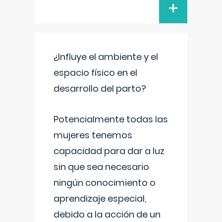
+
¿Influye el ambiente y el
espacio físico en el
desarrollo del parto?
Potencialmente todas las
mujeres tenemos
capacidad para dar a luz
sin que sea necesario
ningún conocimiento o
aprendizaje especial,
debido a la acción de un