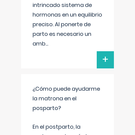
intrincado sistema de
hormonas en un equilibrio
preciso. Al ponerte de
parto es necesario un
amb
...
+
¿Cómo puede ayudarme
la matrona en el
posparto?
En el postparto, la