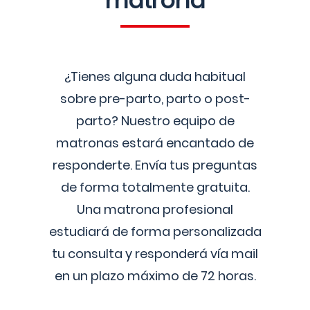
matrona
¿Tienes alguna duda habitual
sobre pre-parto, parto o post-
parto? Nuestro equipo de
matronas estará encantado de
responderte. Envía tus preguntas
de forma totalmente gratuita.
Una matrona profesional
estudiará de forma personalizada
tu consulta y responderá vía mail
en un plazo máximo de 72 horas.