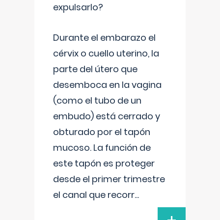
expulsarlo?
Durante el embarazo el
cérvix o cuello uterino, la
parte del útero que
desemboca en la vagina
(como el tubo de un
embudo) está cerrado y
obturado por el tapón
mucoso. La función de
este tapón es proteger
desde el primer trimestre
el canal que recorr
...