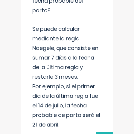
fecha probable del
parto?
Se puede calcular
mediante la regla
Naegele, que consiste en
sumar 7 días a la fecha
de la última regla y
restarle 3 meses.
Por ejemplo, si el primer
día de la última regla fue
el 14 de julio, la fecha
probable de parto será el
21 de abril.