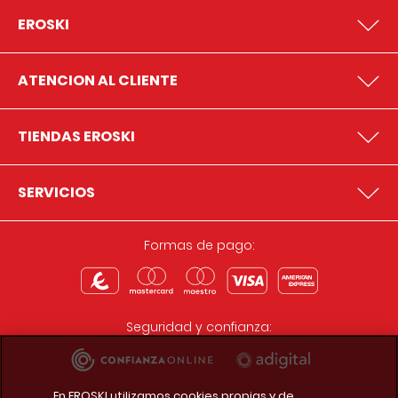
EROSKI
ATENCION AL CLIENTE
TIENDAS EROSKI
SERVICIOS
Formas de pago:
Seguridad y confianza:
En EROSKI utilizamos cookies propias y de