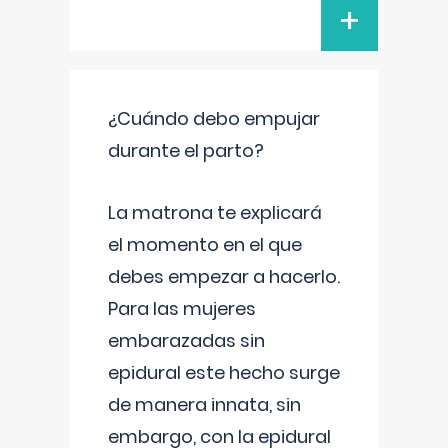
+
¿Cuándo debo empujar
durante el parto?
La matrona te explicará
el momento en el que
debes empezar a hacerlo.
Para las mujeres
embarazadas sin
epidural este hecho surge
de manera innata, sin
embargo, con la epidural