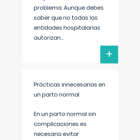
problema. Aunque debes
saber que no todas las
entidades hospitalarias
autorizan
...
+
Prácticas innecesarias en
un parto normal
En un parto normal sin
complicaciones es
necesario evitar