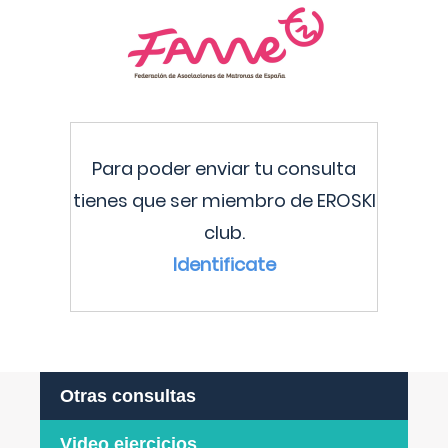
Para poder enviar tu consulta
tienes que ser miembro de EROSKI
club.
Identificate
Otras consultas
Video ejercicios