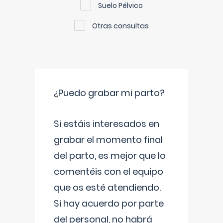
Suelo Pélvico
Otras consultas
¿Puedo grabar mi parto?
Si estáis interesados en
grabar el momento final
del parto, es mejor que lo
comentéis con el equipo
que os esté atendiendo.
Si hay acuerdo por parte
del personal, no habrá