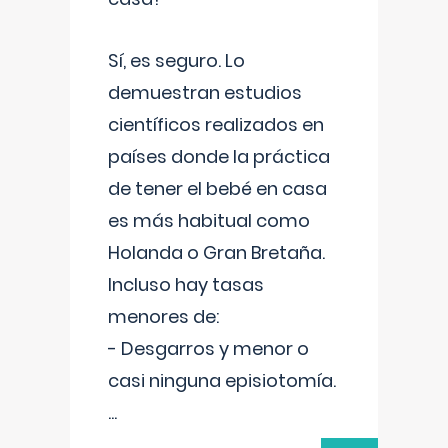
Sí, es seguro. Lo
demuestran estudios
científicos realizados en
países donde la práctica
de tener el bebé en casa
es más habitual como
Holanda o Gran Bretaña.
Incluso hay tasas
menores de:
- Desgarros y menor o
casi ninguna episiotomía.
...