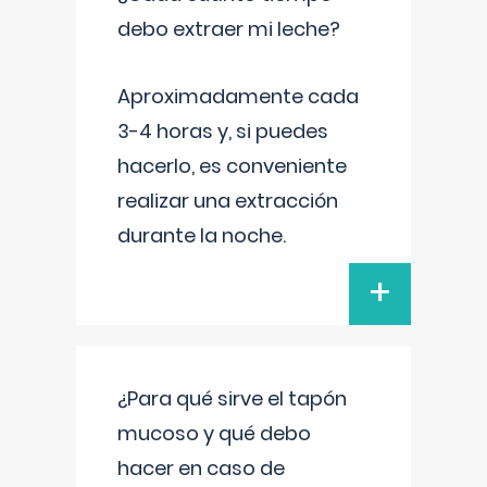
debo extraer mi leche?
Aproximadamente cada
3-4 horas y, si puedes
hacerlo, es conveniente
realizar una extracción
durante la noche.
+
¿Para qué sirve el tapón
mucoso y qué debo
hacer en caso de