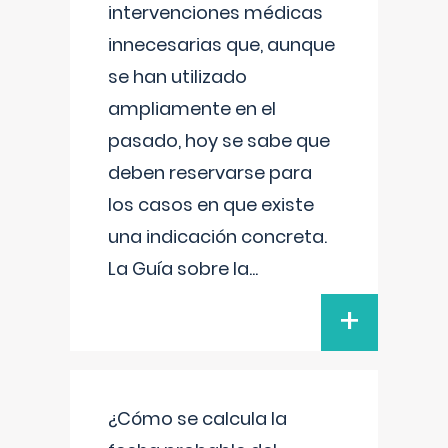
intervenciones médicas
innecesarias que, aunque
se han utilizado
ampliamente en el
pasado, hoy se sabe que
deben reservarse para
los casos en que existe
una indicación concreta.
La Guía sobre la
...
+
¿Cómo se calcula la