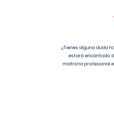
¿Tienes alguna duda ha
estará encantado de
matrona profesional e