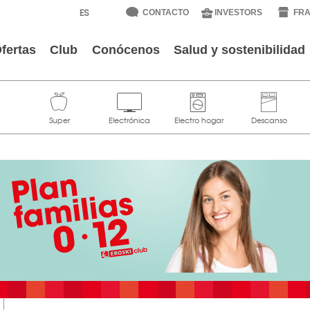
CONTACTO
INVESTORS
FRA
fertas
Club
Conócenos
Salud y sostenibilidad