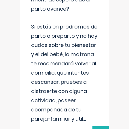
parto avance?
Si estás en prodromos de
parto o preparto y no hay
dudas sobre tu bienestar
y el del bebé, la matrona
te recomendará volver al
domicilio, que intentes
descansar, pruebes a
distraerte con alguna
actividad, pasees
acompañada de tu
pareja-familiar y util
...