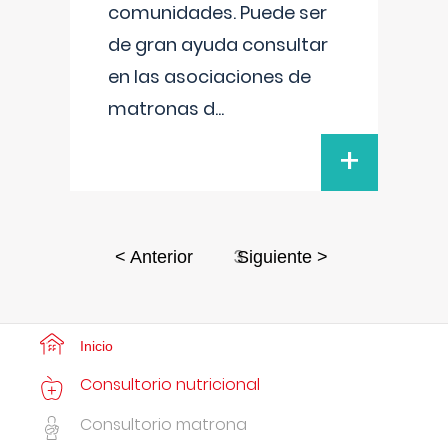
comunidades. Puede ser
de gran ayuda consultar
en las asociaciones de
matronas d
...
+
3
< Anterior
Siguiente >
Inicio
Consultorio nutricional
Consultorio matrona