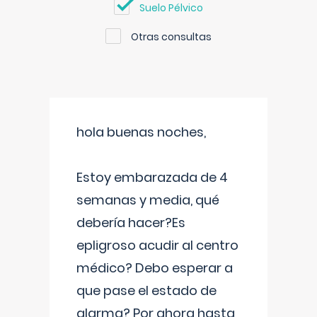
Suelo Pélvico
Otras consultas
hola buenas noches,
Estoy embarazada de 4
semanas y media, qué
debería hacer?Es
epligroso acudir al centro
médico? Debo esperar a
que pase el estado de
alarma? Por ahora hasta