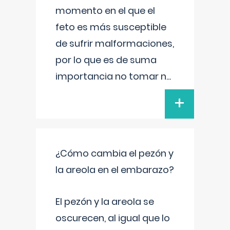
momento en el que el
feto es más susceptible
de sufrir malformaciones,
por lo que es de suma
importancia no tomar n
...
+
¿Cómo cambia el pezón y
la areola en el embarazo?
El pezón y la areola se
oscurecen, al igual que lo