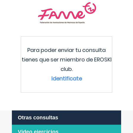
Para poder enviar tu consulta
tienes que ser miembro de EROSKI
club.
Identificate
Otras consultas
Video ejercicios