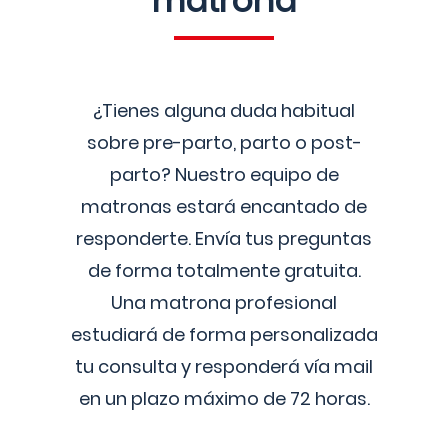
matrona
¿Tienes alguna duda habitual
sobre pre-parto, parto o post-
parto? Nuestro equipo de
matronas estará encantado de
responderte. Envía tus preguntas
de forma totalmente gratuita.
Una matrona profesional
estudiará de forma personalizada
tu consulta y responderá vía mail
en un plazo máximo de 72 horas.