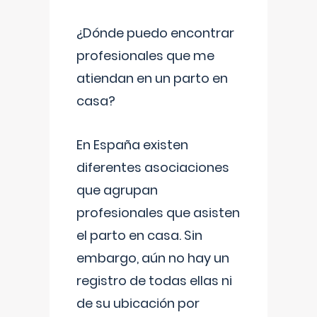
¿Dónde puedo encontrar
profesionales que me
atiendan en un parto en
casa?
En España existen
diferentes asociaciones
que agrupan
profesionales que asisten
el parto en casa. Sin
embargo, aún no hay un
registro de todas ellas ni
de su ubicación por