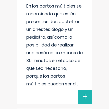
En los partos múltiples se
recomienda que estén
presentes dos obstetras,
un anestesiólogo y un
pediatra, así como la
posibilidad de realizar
una cesárea en menos de
30 minutos en el caso de
que sea necesario,
porque los partos
múltiples pueden ser d
...
+