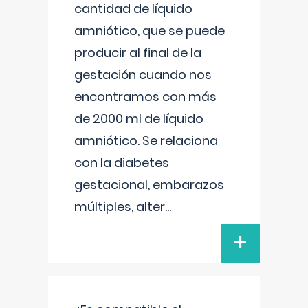
cantidad de líquido
amniótico, que se puede
producir al final de la
gestación cuando nos
encontramos con más
de 2000 ml de líquido
amniótico. Se relaciona
con la diabetes
gestacional, embarazos
múltiples, alter
...
+