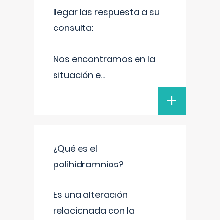
llegar las respuesta a su
consulta:
Nos encontramos en la
situación e
...
+
¿Qué es el
polihidramnios?
Es una alteración
relacionada con la