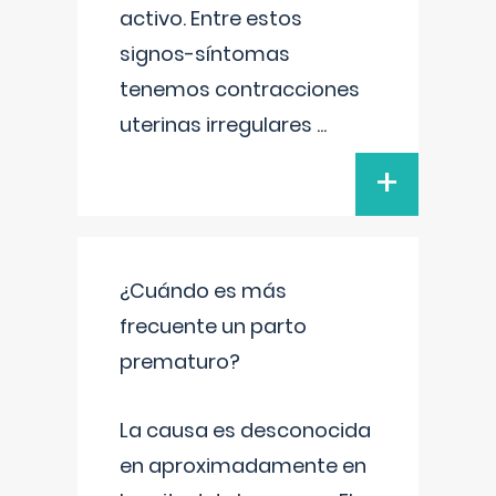
activo. Entre estos
signos-síntomas
tenemos contracciones
uterinas irregulares
...
+
¿Cuándo es más
frecuente un parto
prematuro?
La causa es desconocida
en aproximadamente en