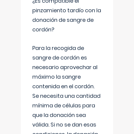
¿Es compatible el
pinzamiento tardío con la
donación de sangre de
cordón?
Para la recogida de
sangre de cordón es
necesario aprovechar al
máximo la sangre
contenida en el cordón.
Se necesita una cantidad
mínima de células para
que la donación sea
válida. Si no se dan esas