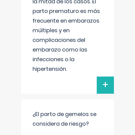
la mitad de los casos. El
parto prematuro es más
frecuente en embarazos
múltiples y en
complicaciones del
embarazo como las
infecciones o la
hipertensión.
+
¿El parto de gemelos se
considera de riesgo?