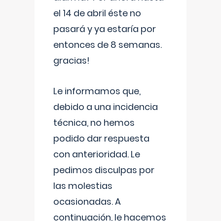
el 14 de abril éste no
pasará y ya estaría por
entonces de 8 semanas.
gracias!
Le informamos que,
debido a una incidencia
técnica, no hemos
podido dar respuesta
con anterioridad. Le
pedimos disculpas por
las molestias
ocasionadas. A
continuación, le hacemos