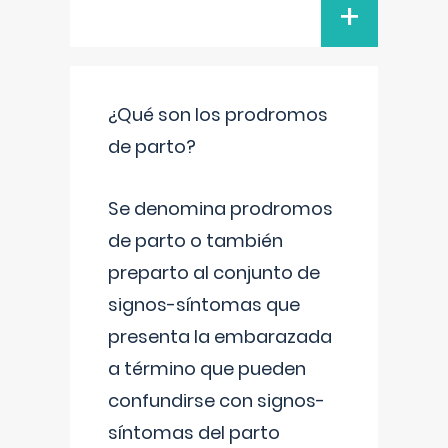
+
¿Qué son los prodromos
de parto?
Se denomina prodromos
de parto o también
preparto al conjunto de
signos-síntomas que
presenta la embarazada
a término que pueden
confundirse con signos-
síntomas del parto