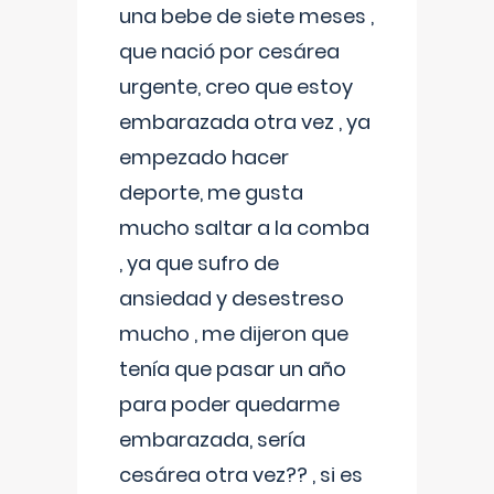
una bebe de siete meses ,
que nació por cesárea
urgente, creo que estoy
embarazada otra vez , ya
empezado hacer
deporte, me gusta
mucho saltar a la comba
, ya que sufro de
ansiedad y desestreso
mucho , me dijeron que
tenía que pasar un año
para poder quedarme
embarazada, sería
cesárea otra vez?? , si es