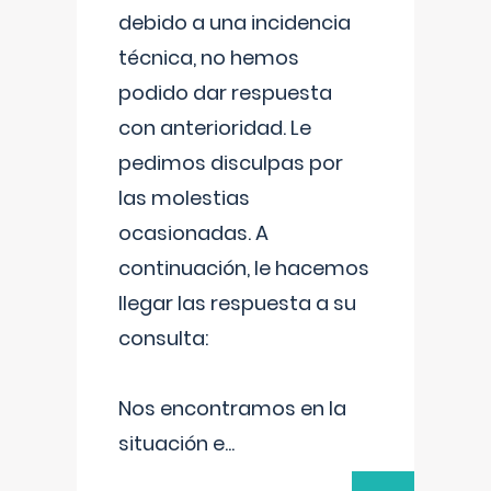
debido a una incidencia
técnica, no hemos
podido dar respuesta
con anterioridad. Le
pedimos disculpas por
las molestias
ocasionadas. A
continuación, le hacemos
llegar las respuesta a su
consulta:
Nos encontramos en la
situación e
...