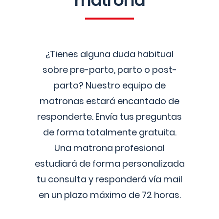
matrona
¿Tienes alguna duda habitual
sobre pre-parto, parto o post-
parto? Nuestro equipo de
matronas estará encantado de
responderte. Envía tus preguntas
de forma totalmente gratuita.
Una matrona profesional
estudiará de forma personalizada
tu consulta y responderá vía mail
en un plazo máximo de 72 horas.