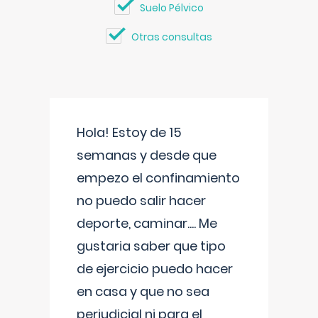
Suelo Pélvico
Otras consultas
Hola! Estoy de 15
semanas y desde que
empezo el confinamiento
no puedo salir hacer
deporte, caminar.... Me
gustaria saber que tipo
de ejercicio puedo hacer
en casa y que no sea
perjudicial ni para el