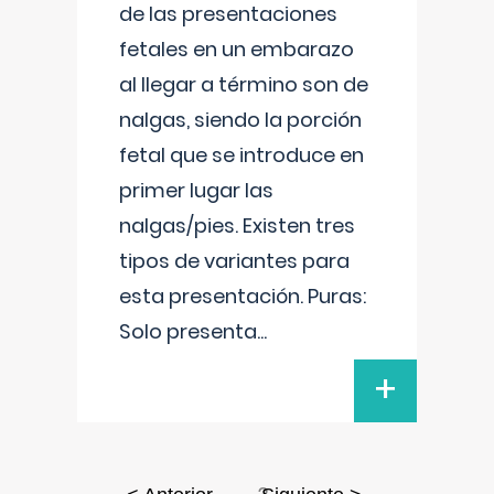
de las presentaciones
fetales en un embarazo
al llegar a término son de
nalgas, siendo la porción
fetal que se introduce en
primer lugar las
nalgas/pies. Existen tres
tipos de variantes para
esta presentación. Puras:
Solo presenta
...
+