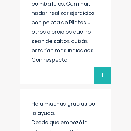
comba lo es. Caminar,
nadar, realizar ejercicios
con pelota de Pilates u
otros ejercicios que no
sean de saltos quizás
estarían mas indicados.
Con respecto
...
+
Hola muchas gracias por
la ayuda.
Desde que empezó la