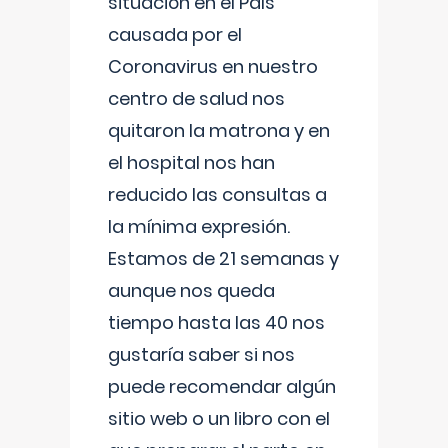
situación en el País
causada por el
Coronavirus en nuestro
centro de salud nos
quitaron la matrona y en
el hospital nos han
reducido las consultas a
la mínima expresión.
Estamos de 21 semanas y
aunque nos queda
tiempo hasta las 40 nos
gustaría saber si nos
puede recomendar algún
sitio web o un libro con el