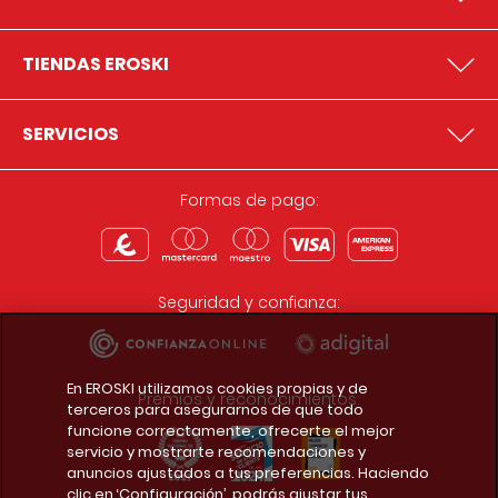
TIENDAS EROSKI
SERVICIOS
Formas de pago:
Seguridad y confianza:
En EROSKI utilizamos cookies propias y de
Premios y reconocimientos:
terceros para asegurarnos de que todo
funcione correctamente, ofrecerte el mejor
servicio y mostrarte recomendaciones y
anuncios ajustados a tus preferencias. Haciendo
clic en ‘Configuración’, podrás ajustar tus