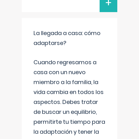
+
La llegada a casa: cómo
adaptarse?
Cuando regresamos a
casa con un nuevo
miembro a la familia, la
vida cambia en todos los
aspectos. Debes tratar
de buscar un equilibrio,
permitirte tu tiempo para
la adaptación y tener la