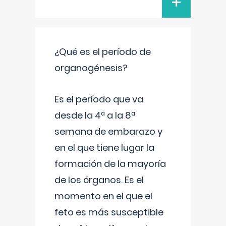
+
¿Qué es el período de
organogénesis?
Es el período que va
desde la 4ª a la 8ª
semana de embarazo y
en el que tiene lugar la
formación de la mayoría
de los órganos. Es el
momento en el que el
feto es más susceptible