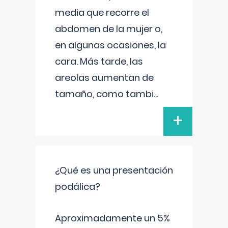
media que recorre el
abdomen de la mujer o,
en algunas ocasiones, la
cara. Más tarde, las
areolas aumentan de
tamaño, como tambi
...
+
¿Qué es una presentación
podálica?
Aproximadamente un 5%