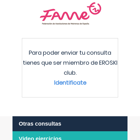
Para poder enviar tu consulta
tienes que ser miembro de EROSKI
club.
Identificate
Otras consultas
Video ejercicios