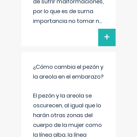
de sufrir malformaciones,
por lo que es de suma
importancia no tomar n
...
+
¿Cómo cambia el pezón y
la areola en el embarazo?
El pezón y la areola se
oscurecen, al igual que lo
harán otras zonas del
cuerpo de la mujer como
la línea alba, la línea