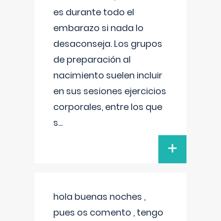
es durante todo el
embarazo si nada lo
desaconseja. Los grupos
de preparación al
nacimiento suelen incluir
en sus sesiones ejercicios
corporales, entre los que
s
...
+
hola buenas noches ,
pues os comento , tengo