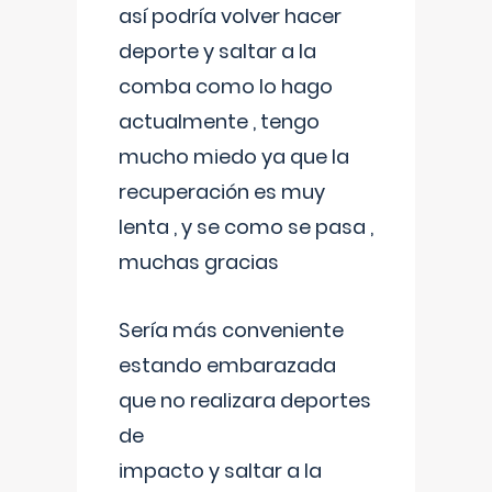
así podría volver hacer
deporte y saltar a la
comba como lo hago
actualmente , tengo
mucho miedo ya que la
recuperación es muy
lenta , y se como se pasa ,
muchas gracias
Sería más conveniente
estando embarazada
que no realizara deportes
de
impacto y saltar a la