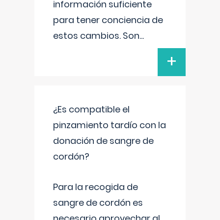
información suficiente
para tener conciencia de
estos cambios. Son
...
+
¿Es compatible el
pinzamiento tardío con la
donación de sangre de
cordón?
Para la recogida de
sangre de cordón es
necesario aprovechar al