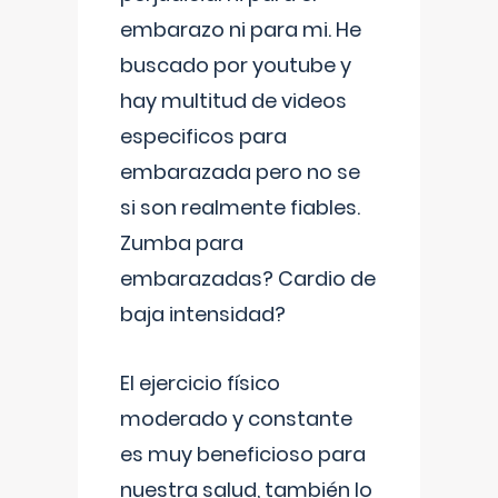
embarazo ni para mi. He
buscado por youtube y
hay multitud de videos
especificos para
embarazada pero no se
si son realmente fiables.
Zumba para
embarazadas? Cardio de
baja intensidad?
El ejercicio físico
moderado y constante
es muy beneficioso para
nuestra salud, también lo