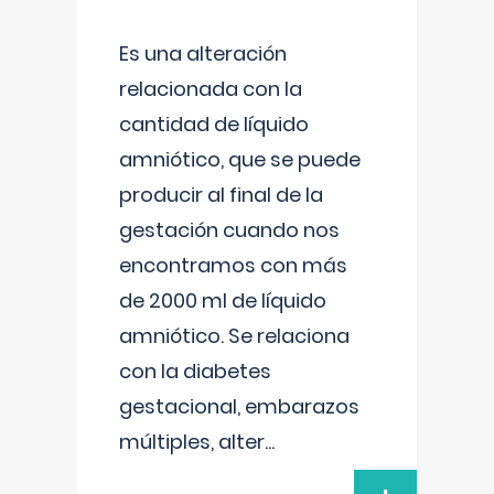
Es una alteración
relacionada con la
cantidad de líquido
amniótico, que se puede
producir al final de la
gestación cuando nos
encontramos con más
de 2000 ml de líquido
amniótico. Se relaciona
con la diabetes
gestacional, embarazos
múltiples, alter
...