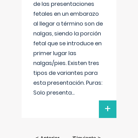
de las presentaciones
fetales en un embarazo
al llegar a término son de
nalgas, siendo la porción
fetal que se introduce en
primer lugar las
nalgas/pies. Existen tres
tipos de variantes para
esta presentación. Puras:
Solo presenta
...
+