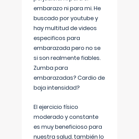
embarazo ni para mi. He
buscado por youtube y
hay multitud de videos
especificos para
embarazada pero no se
si son realmente fiables.
Zumba para
embarazadas? Cardio de
baja intensidad?
El ejercicio físico
moderado y constante
es muy beneficioso para
nuestra salud, también lo