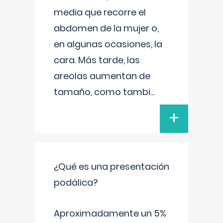
media que recorre el
abdomen de la mujer o,
en algunas ocasiones, la
cara. Más tarde, las
areolas aumentan de
tamaño, como tambi
...
+
¿Qué es una presentación
podálica?
Aproximadamente un 5%