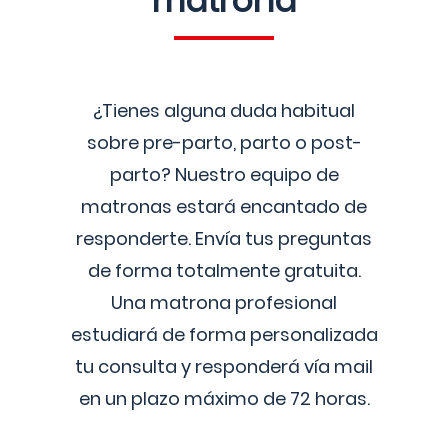
matrona
¿Tienes alguna duda habitual
sobre pre-parto, parto o post-
parto? Nuestro equipo de
matronas estará encantado de
responderte. Envía tus preguntas
de forma totalmente gratuita.
Una matrona profesional
estudiará de forma personalizada
tu consulta y responderá vía mail
en un plazo máximo de 72 horas.