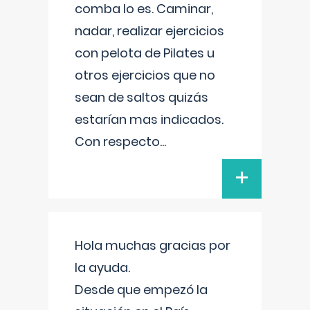
comba lo es. Caminar,
nadar, realizar ejercicios
con pelota de Pilates u
otros ejercicios que no
sean de saltos quizás
estarían mas indicados.
Con respecto
...
+
Hola muchas gracias por
la ayuda.
Desde que empezó la