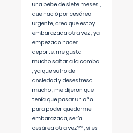
una bebe de siete meses ,
que nació por cesárea
urgente, creo que estoy
embarazada otra vez , ya
empezado hacer
deporte, me gusta
mucho saltar a la comba
, ya que sufro de
ansiedad y desestreso
mucho , me dijeron que
tenía que pasar un año
para poder quedarme
embarazada, sería
cesárea otra vez?? , si es