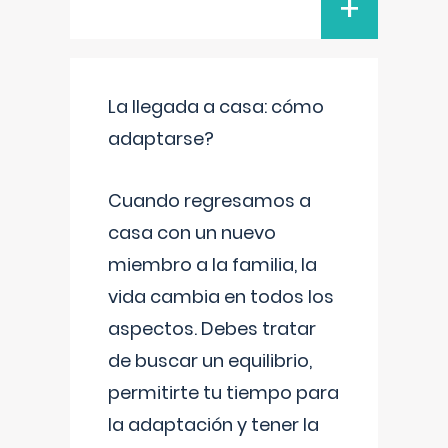
+
La llegada a casa: cómo
adaptarse?
Cuando regresamos a
casa con un nuevo
miembro a la familia, la
vida cambia en todos los
aspectos. Debes tratar
de buscar un equilibrio,
permitirte tu tiempo para
la adaptación y tener la