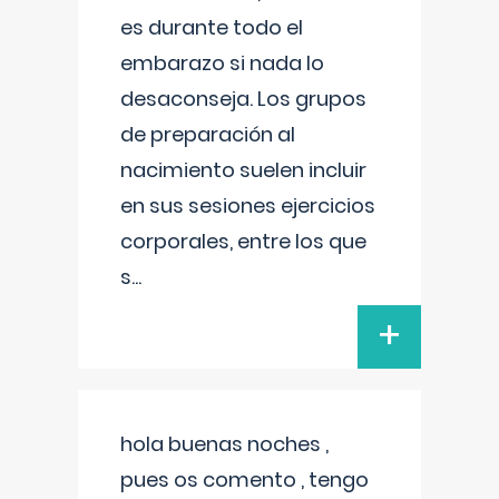
es durante todo el
embarazo si nada lo
desaconseja. Los grupos
de preparación al
nacimiento suelen incluir
en sus sesiones ejercicios
corporales, entre los que
s
...
+
hola buenas noches ,
pues os comento , tengo