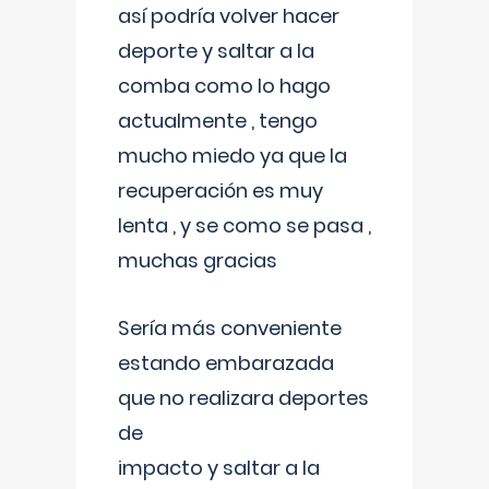
así podría volver hacer
deporte y saltar a la
comba como lo hago
actualmente , tengo
mucho miedo ya que la
recuperación es muy
lenta , y se como se pasa ,
muchas gracias
Sería más conveniente
estando embarazada
que no realizara deportes
de
impacto y saltar a la