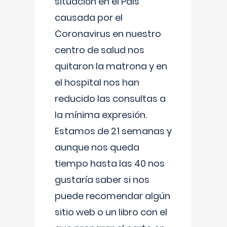
situación en el País
causada por el
Coronavirus en nuestro
centro de salud nos
quitaron la matrona y en
el hospital nos han
reducido las consultas a
la mínima expresión.
Estamos de 21 semanas y
aunque nos queda
tiempo hasta las 40 nos
gustaría saber si nos
puede recomendar algún
sitio web o un libro con el