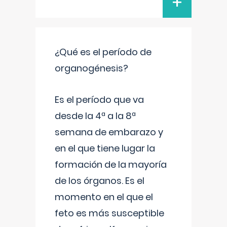
+
¿Qué es el período de
organogénesis?
Es el período que va
desde la 4ª a la 8ª
semana de embarazo y
en el que tiene lugar la
formación de la mayoría
de los órganos. Es el
momento en el que el
feto es más susceptible