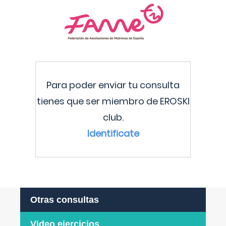
Para poder enviar tu consulta
tienes que ser miembro de EROSKI
club.
Identificate
Otras consultas
Video ejercicios