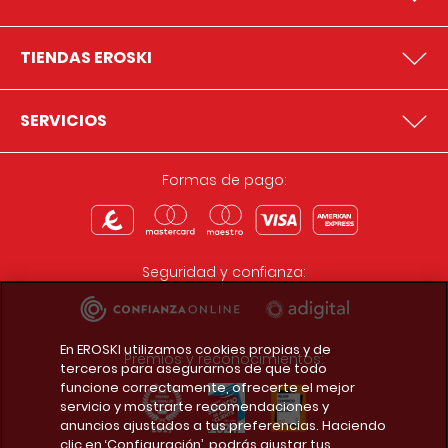
TIENDAS EROSKI
SERVICIOS
Formas de pago:
Seguridad y confianza:
En EROSKI utilizamos cookies propias y de
Premios y reconocimientos:
terceros para asegurarnos de que todo
funcione correctamente, ofrecerte el mejor
servicio y mostrarte recomendaciones y
anuncios ajustados a tus preferencias. Haciendo
clic en ‘Configuración’, podrás ajustar tus