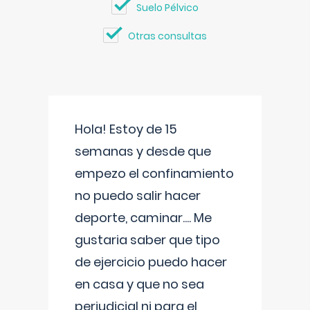
Suelo Pélvico
Otras consultas
Hola! Estoy de 15
semanas y desde que
empezo el confinamiento
no puedo salir hacer
deporte, caminar.... Me
gustaria saber que tipo
de ejercicio puedo hacer
en casa y que no sea
perjudicial ni para el