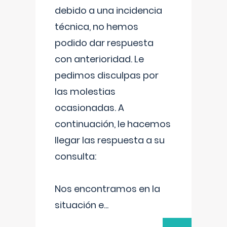
debido a una incidencia
técnica, no hemos
podido dar respuesta
con anterioridad. Le
pedimos disculpas por
las molestias
ocasionadas. A
continuación, le hacemos
llegar las respuesta a su
consulta:
Nos encontramos en la
situación e
...