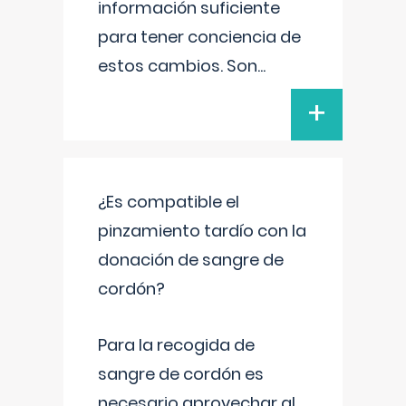
información suficiente
para tener conciencia de
estos cambios. Son
...
+
¿Es compatible el
pinzamiento tardío con la
donación de sangre de
cordón?
Para la recogida de
sangre de cordón es
necesario aprovechar al