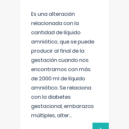
Es una alteración
relacionada con la
cantidad de líquido
amniótico, que se puede
producir al final de la
gestación cuando nos
encontramos con más
de 2000 ml de líquido
amniótico. Se relaciona
con la diabetes
gestacional, embarazos
múltiples, alter
...