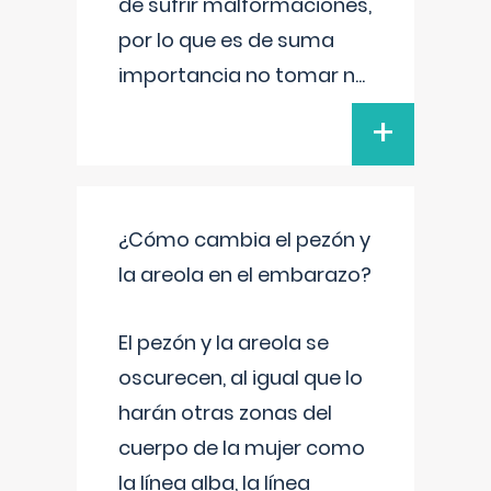
de sufrir malformaciones,
por lo que es de suma
importancia no tomar n
...
+
¿Cómo cambia el pezón y
la areola en el embarazo?
El pezón y la areola se
oscurecen, al igual que lo
harán otras zonas del
cuerpo de la mujer como
la línea alba, la línea