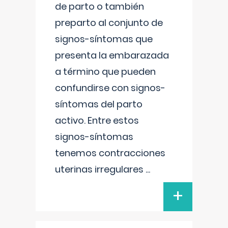
de parto o también
preparto al conjunto de
signos-síntomas que
presenta la embarazada
a término que pueden
confundirse con signos-
síntomas del parto
activo. Entre estos
signos-síntomas
tenemos contracciones
uterinas irregulares
...
+