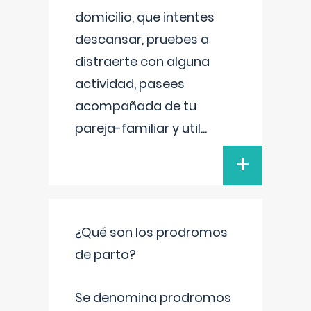
domicilio, que intentes
descansar, pruebes a
distraerte con alguna
actividad, pasees
acompañada de tu
pareja-familiar y util
...
+
¿Qué son los prodromos
de parto?
Se denomina prodromos