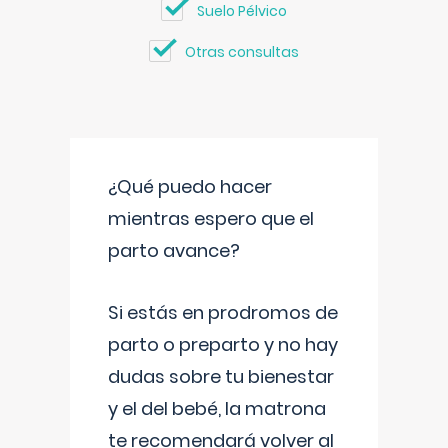
Suelo Pélvico
Otras consultas
¿Qué puedo hacer
mientras espero que el
parto avance?
Si estás en prodromos de
parto o preparto y no hay
dudas sobre tu bienestar
y el del bebé, la matrona
te recomendará volver al