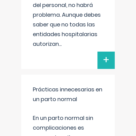
del personal, no habrá
problema. Aunque debes
saber que no todas las
entidades hospitalarias
autorizan
...
+
Prácticas innecesarias en
un parto normal
En un parto normal sin
complicaciones es