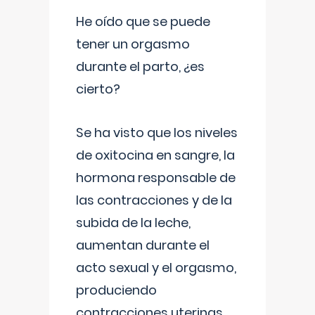
He oído que se puede
tener un orgasmo
durante el parto, ¿es
cierto?
Se ha visto que los niveles
de oxitocina en sangre, la
hormona responsable de
las contracciones y de la
subida de la leche,
aumentan durante el
acto sexual y el orgasmo,
produciendo
contracciones uterinas