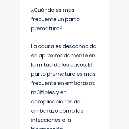
¿Cuándo es más
frecuente un parto
prematuro?
La causa es desconocida
en aproximadamente en
la mitad de los casos. El
parto prematuro es más
frecuente en embarazos
múltiples y en
complicaciones del
embarazo como las
infecciones o la