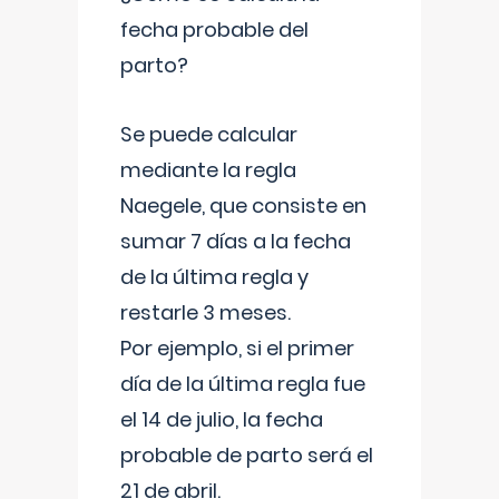
fecha probable del
parto?
Se puede calcular
mediante la regla
Naegele, que consiste en
sumar 7 días a la fecha
de la última regla y
restarle 3 meses.
Por ejemplo, si el primer
día de la última regla fue
el 14 de julio, la fecha
probable de parto será el
21 de abril.