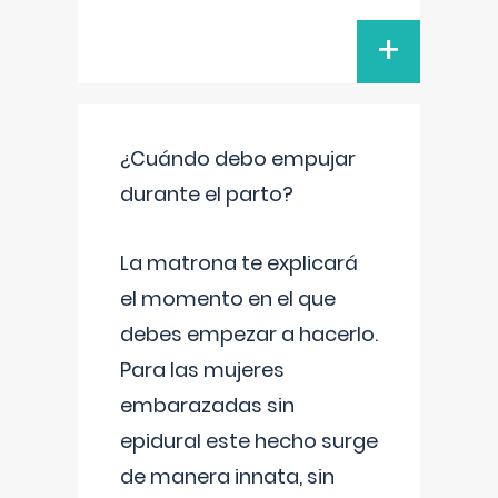
+
¿Cuándo debo empujar
durante el parto?
La matrona te explicará
el momento en el que
debes empezar a hacerlo.
Para las mujeres
embarazadas sin
epidural este hecho surge
de manera innata, sin