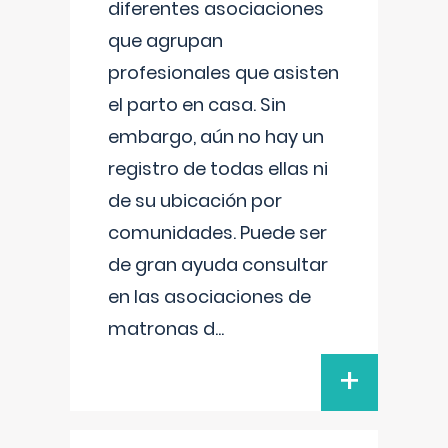
diferentes asociaciones
que agrupan
profesionales que asisten
el parto en casa. Sin
embargo, aún no hay un
registro de todas ellas ni
de su ubicación por
comunidades. Puede ser
de gran ayuda consultar
en las asociaciones de
matronas d
...
+