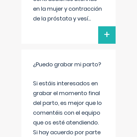
en la mujer y contracción
de la próstata y vesí
...
+
¿Puedo grabar mi parto?
Si estáis interesados en
grabar el momento final
del parto, es mejor que lo
comentéis con el equipo
que os esté atendiendo.
Si hay acuerdo por parte