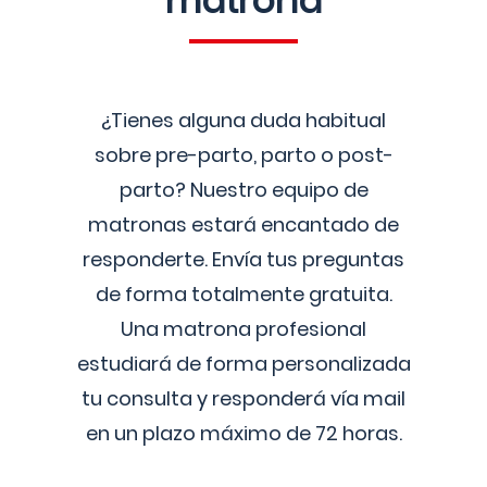
matrona
¿Tienes alguna duda habitual
sobre pre-parto, parto o post-
parto? Nuestro equipo de
matronas estará encantado de
responderte. Envía tus preguntas
de forma totalmente gratuita.
Una matrona profesional
estudiará de forma personalizada
tu consulta y responderá vía mail
en un plazo máximo de 72 horas.