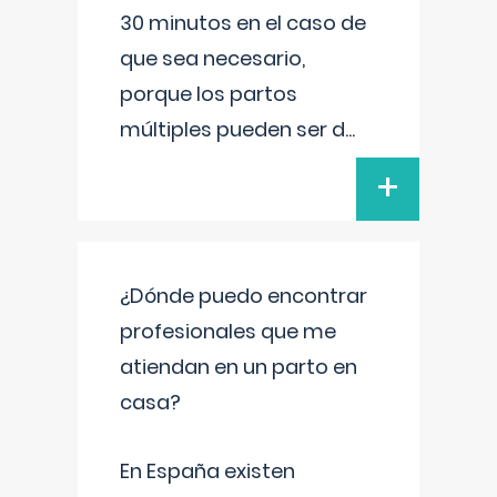
30 minutos en el caso de
que sea necesario,
porque los partos
múltiples pueden ser d
...
+
¿Dónde puedo encontrar
profesionales que me
atiendan en un parto en
casa?
En España existen