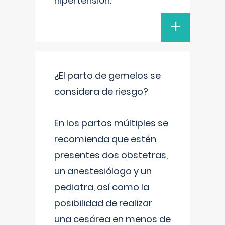
hipertensión.
+
¿El parto de gemelos se
considera de riesgo?
En los partos múltiples se
recomienda que estén
presentes dos obstetras,
un anestesiólogo y un
pediatra, así como la
posibilidad de realizar
una cesárea en menos de