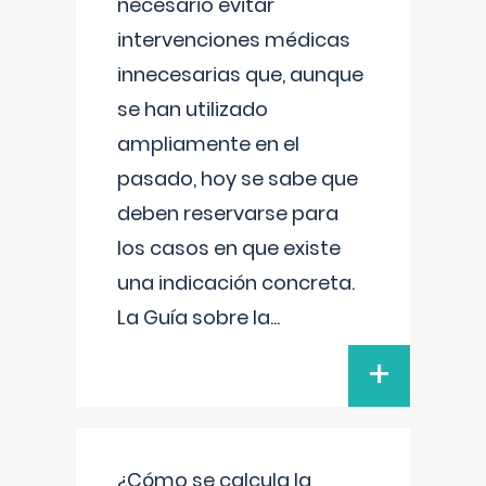
necesario evitar
intervenciones médicas
innecesarias que, aunque
se han utilizado
ampliamente en el
pasado, hoy se sabe que
deben reservarse para
los casos en que existe
una indicación concreta.
La Guía sobre la
...
+
¿Cómo se calcula la