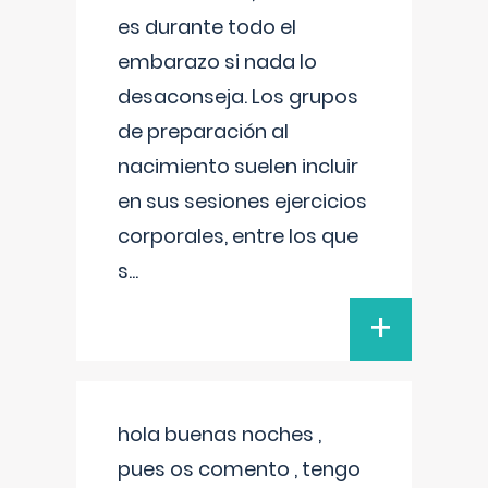
es durante todo el
embarazo si nada lo
desaconseja. Los grupos
de preparación al
nacimiento suelen incluir
en sus sesiones ejercicios
corporales, entre los que
s
...
+
hola buenas noches ,
pues os comento , tengo