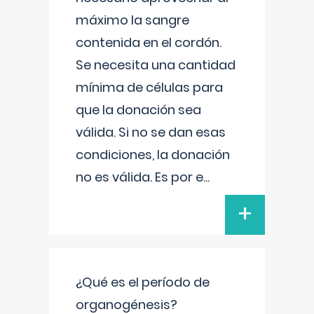
máximo la sangre
contenida en el cordón.
Se necesita una cantidad
mínima de células para
que la donación sea
válida. Si no se dan esas
condiciones, la donación
no es válida. Es por e
...
+
¿Qué es el período de
organogénesis?