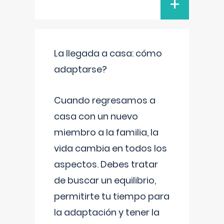
+
La llegada a casa: cómo
adaptarse?
Cuando regresamos a
casa con un nuevo
miembro a la familia, la
vida cambia en todos los
aspectos. Debes tratar
de buscar un equilibrio,
permitirte tu tiempo para
la adaptación y tener la