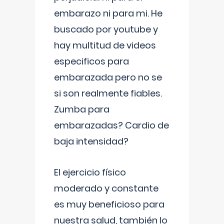
embarazo ni para mi. He
buscado por youtube y
hay multitud de videos
especificos para
embarazada pero no se
si son realmente fiables.
Zumba para
embarazadas? Cardio de
baja intensidad?
El ejercicio físico
moderado y constante
es muy beneficioso para
nuestra salud, también lo