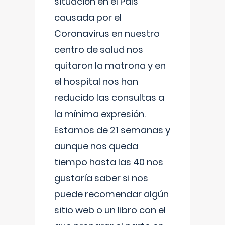
situación en el País
causada por el
Coronavirus en nuestro
centro de salud nos
quitaron la matrona y en
el hospital nos han
reducido las consultas a
la mínima expresión.
Estamos de 21 semanas y
aunque nos queda
tiempo hasta las 40 nos
gustaría saber si nos
puede recomendar algún
sitio web o un libro con el