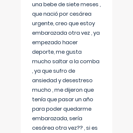
una bebe de siete meses ,
que nació por cesárea
urgente, creo que estoy
embarazada otra vez , ya
empezado hacer
deporte, me gusta
mucho saltar a la comba
, ya que sufro de
ansiedad y desestreso
mucho , me dijeron que
tenía que pasar un año
para poder quedarme
embarazada, sería
cesárea otra vez?? , si es