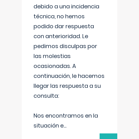
debido a una incidencia
técnica, no hemos
podido dar respuesta
con anterioridad. Le
pedimos disculpas por
las molestias
ocasionadas. A
continuación, le hacemos
llegar las respuesta a su
consulta:
Nos encontramos en la
situación e
...