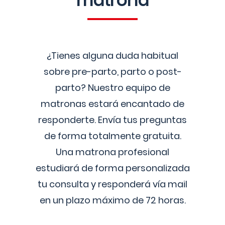
matrona
¿Tienes alguna duda habitual
sobre pre-parto, parto o post-
parto? Nuestro equipo de
matronas estará encantado de
responderte. Envía tus preguntas
de forma totalmente gratuita.
Una matrona profesional
estudiará de forma personalizada
tu consulta y responderá vía mail
en un plazo máximo de 72 horas.