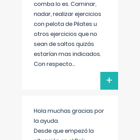
comba lo es. Caminar,
nadar, realizar ejercicios
con pelota de Pilates u
otros ejercicios que no
sean de saltos quizás
estarían mas indicados.
Con respecto
...
+
Hola muchas gracias por
la ayuda.
Desde que empezó la