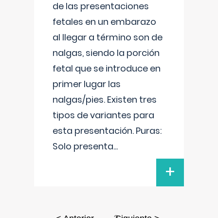
de las presentaciones
fetales en un embarazo
al llegar a término son de
nalgas, siendo la porción
fetal que se introduce en
primer lugar las
nalgas/pies. Existen tres
tipos de variantes para
esta presentación. Puras:
Solo presenta
...
+