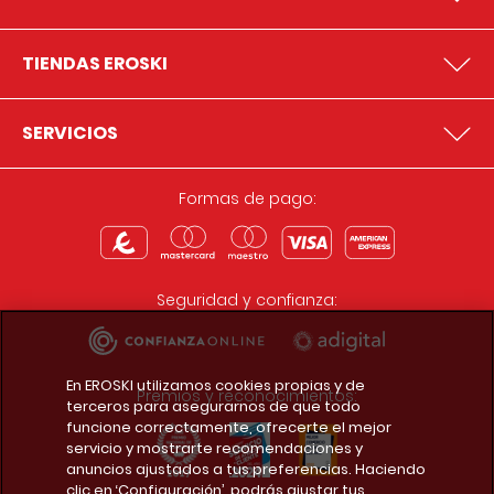
TIENDAS EROSKI
SERVICIOS
Formas de pago:
Seguridad y confianza:
En EROSKI utilizamos cookies propias y de
Premios y reconocimientos:
terceros para asegurarnos de que todo
funcione correctamente, ofrecerte el mejor
servicio y mostrarte recomendaciones y
anuncios ajustados a tus preferencias. Haciendo
clic en ‘Configuración’, podrás ajustar tus