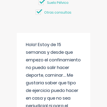
Suelo Pélvico
Otras consultas
Hola! Estoy de 15
semanas y desde que
empezo el confinamiento
no puedo salir hacer
deporte, caminar.... Me
gustaria saber que tipo
de ejercicio puedo hacer
en casa y que no sea
perjudicial ni para el