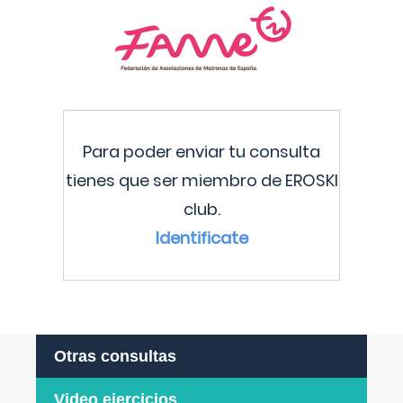
Para poder enviar tu consulta
tienes que ser miembro de EROSKI
club.
Identificate
Otras consultas
Video ejercicios