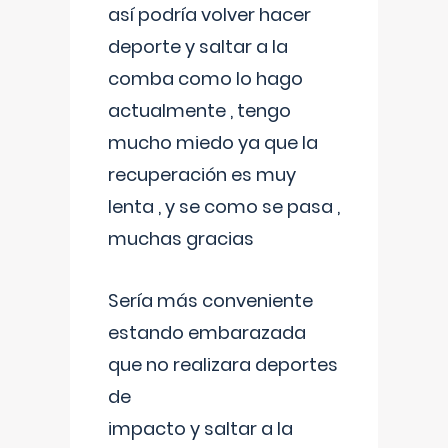
así podría volver hacer
deporte y saltar a la
comba como lo hago
actualmente , tengo
mucho miedo ya que la
recuperación es muy
lenta , y se como se pasa ,
muchas gracias
Sería más conveniente
estando embarazada
que no realizara deportes
de
impacto y saltar a la