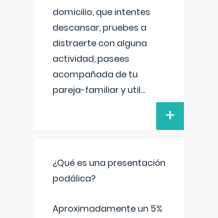
domicilio, que intentes
descansar, pruebes a
distraerte con alguna
actividad, pasees
acompañada de tu
pareja-familiar y util
...
+
¿Qué es una presentación
podálica?
Aproximadamente un 5%