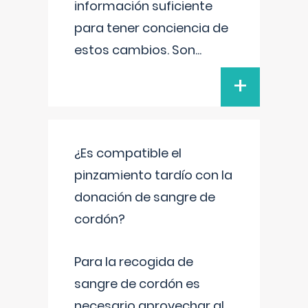
información suficiente
para tener conciencia de
estos cambios. Son
...
+
¿Es compatible el
pinzamiento tardío con la
donación de sangre de
cordón?
Para la recogida de
sangre de cordón es
necesario aprovechar al