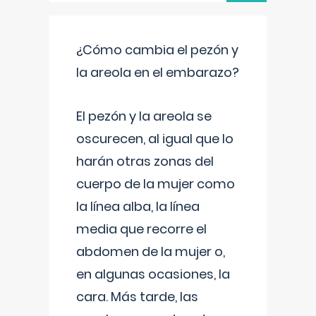
¿Cómo cambia el pezón y
la areola en el embarazo?
El pezón y la areola se
oscurecen, al igual que lo
harán otras zonas del
cuerpo de la mujer como
la línea alba, la línea
media que recorre el
abdomen de la mujer o,
en algunas ocasiones, la
cara. Más tarde, las