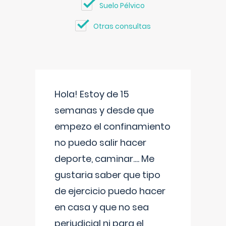
Suelo Pélvico
Otras consultas
Hola! Estoy de 15
semanas y desde que
empezo el confinamiento
no puedo salir hacer
deporte, caminar.... Me
gustaria saber que tipo
de ejercicio puedo hacer
en casa y que no sea
perjudicial ni para el