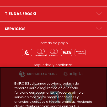
TIENDAS EROSKI
SERVICIOS
Formas de pago:
Seguridad y confianza:
En EROSKI utilizamos cookies propias y de
Premios y reconocimientos:
terceros para asegurarnos de que todo
funcione correctamente, ofrecerte el mejor
servicio y mostrarte recomendaciones y
anuncios ajustados a tus preferencias. Haciendo
clic en ‘Configuración’, podrás ajustar tus