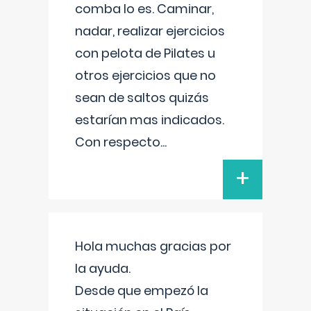
comba lo es. Caminar,
nadar, realizar ejercicios
con pelota de Pilates u
otros ejercicios que no
sean de saltos quizás
estarían mas indicados.
Con respecto
...
+
Hola muchas gracias por
la ayuda.
Desde que empezó la