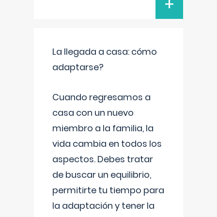
+
La llegada a casa: cómo
adaptarse?
Cuando regresamos a
casa con un nuevo
miembro a la familia, la
vida cambia en todos los
aspectos. Debes tratar
de buscar un equilibrio,
permitirte tu tiempo para
la adaptación y tener la