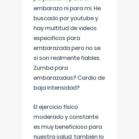
embarazo ni para mi. He
buscado por youtube y
hay multitud de videos
especificos para
embarazada pero no se
si son realmente fiables.
Zumba para
embarazadas? Cardio de
baja intensidad?
El ejercicio físico
moderado y constante
es muy beneficioso para
nuestra salud, también lo