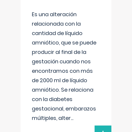
Es una alteración
relacionada con la
cantidad de líquido
amniótico, que se puede
producir al final de la
gestación cuando nos
encontramos con más
de 2000 ml de líquido
amniótico. Se relaciona
con la diabetes
gestacional, embarazos
múltiples, alter
...