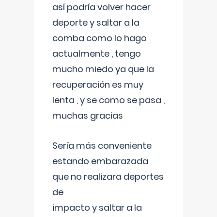
así podría volver hacer
deporte y saltar a la
comba como lo hago
actualmente , tengo
mucho miedo ya que la
recuperación es muy
lenta , y se como se pasa ,
muchas gracias
Sería más conveniente
estando embarazada
que no realizara deportes
de
impacto y saltar a la