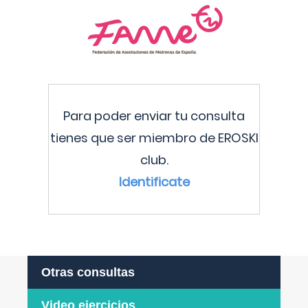
Para poder enviar tu consulta
tienes que ser miembro de EROSKI
club.
Identificate
Otras consultas
Video ejercicios