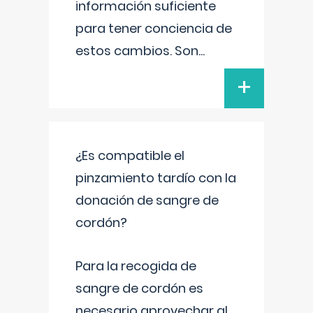
información suficiente
para tener conciencia de
estos cambios. Son
...
+
¿Es compatible el
pinzamiento tardío con la
donación de sangre de
cordón?
Para la recogida de
sangre de cordón es
necesario aprovechar al