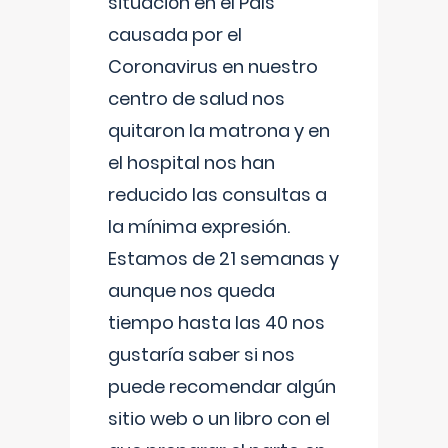
situación en el País
causada por el
Coronavirus en nuestro
centro de salud nos
quitaron la matrona y en
el hospital nos han
reducido las consultas a
la mínima expresión.
Estamos de 21 semanas y
aunque nos queda
tiempo hasta las 40 nos
gustaría saber si nos
puede recomendar algún
sitio web o un libro con el