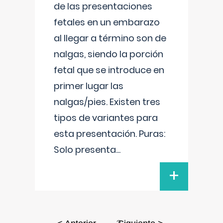
de las presentaciones
fetales en un embarazo
al llegar a término son de
nalgas, siendo la porción
fetal que se introduce en
primer lugar las
nalgas/pies. Existen tres
tipos de variantes para
esta presentación. Puras:
Solo presenta
...
+