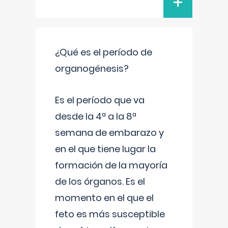
+
¿Qué es el período de
organogénesis?
Es el período que va
desde la 4ª a la 8ª
semana de embarazo y
en el que tiene lugar la
formación de la mayoría
de los órganos. Es el
momento en el que el
feto es más susceptible