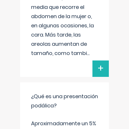
media que recorre el
abdomen de la mujer o,
en algunas ocasiones, la
cara. Más tarde, las
areolas aumentan de
tamaño, como tambi
...
+
¿Qué es una presentación
podálica?
Aproximadamente un 5%