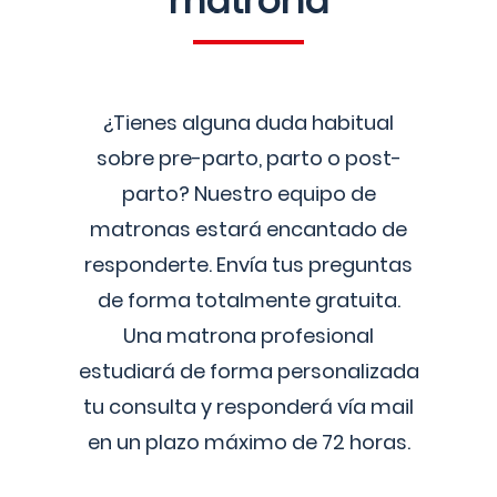
matrona
¿Tienes alguna duda habitual
sobre pre-parto, parto o post-
parto? Nuestro equipo de
matronas estará encantado de
responderte. Envía tus preguntas
de forma totalmente gratuita.
Una matrona profesional
estudiará de forma personalizada
tu consulta y responderá vía mail
en un plazo máximo de 72 horas.