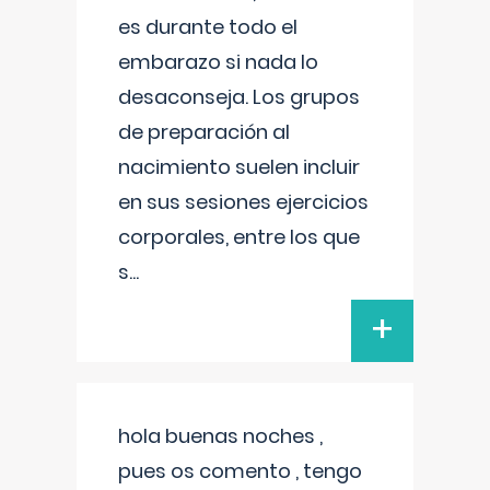
es durante todo el
embarazo si nada lo
desaconseja. Los grupos
de preparación al
nacimiento suelen incluir
en sus sesiones ejercicios
corporales, entre los que
s
...
+
hola buenas noches ,
pues os comento , tengo