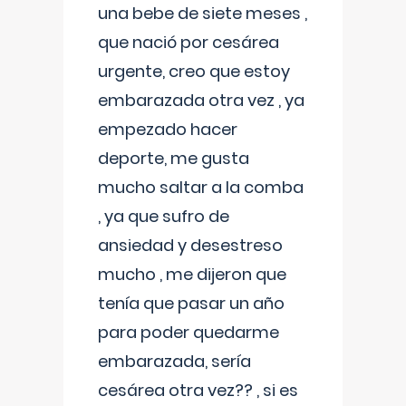
una bebe de siete meses ,
que nació por cesárea
urgente, creo que estoy
embarazada otra vez , ya
empezado hacer
deporte, me gusta
mucho saltar a la comba
, ya que sufro de
ansiedad y desestreso
mucho , me dijeron que
tenía que pasar un año
para poder quedarme
embarazada, sería
cesárea otra vez?? , si es