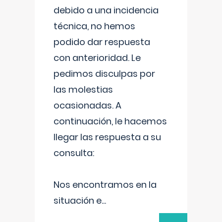
debido a una incidencia
técnica, no hemos
podido dar respuesta
con anterioridad. Le
pedimos disculpas por
las molestias
ocasionadas. A
continuación, le hacemos
llegar las respuesta a su
consulta:
Nos encontramos en la
situación e
...