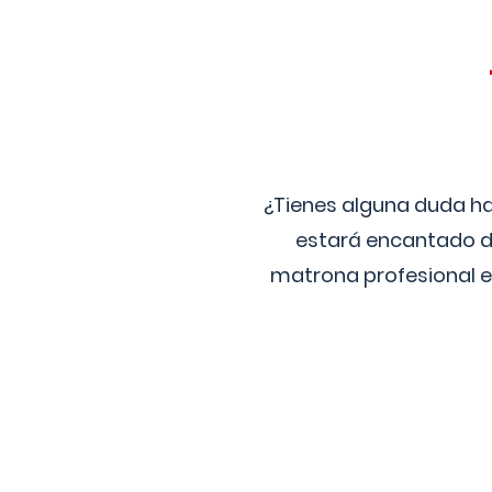
¿Tienes alguna duda ha
estará encantado de
matrona profesional e