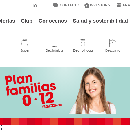
CONTACTO
INVESTORS
FRA
fertas
Club
Conócenos
Salud y sostenibilidad