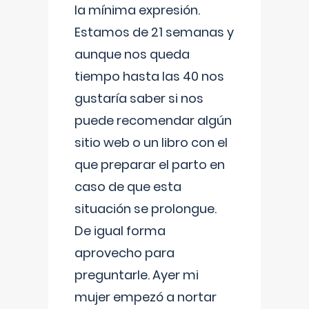
la mínima expresión.
Estamos de 21 semanas y
aunque nos queda
tiempo hasta las 40 nos
gustaría saber si nos
puede recomendar algún
sitio web o un libro con el
que preparar el parto en
caso de que esta
situación se prolongue.
De igual forma
aprovecho para
preguntarle. Ayer mi
mujer empezó a nortar