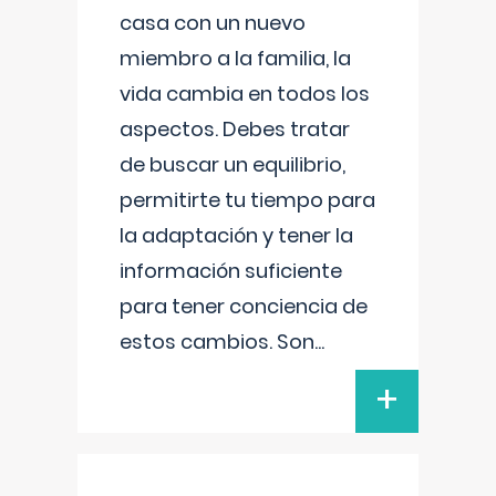
casa con un nuevo
miembro a la familia, la
vida cambia en todos los
aspectos. Debes tratar
de buscar un equilibrio,
permitirte tu tiempo para
la adaptación y tener la
información suficiente
para tener conciencia de
estos cambios. Son
...
+