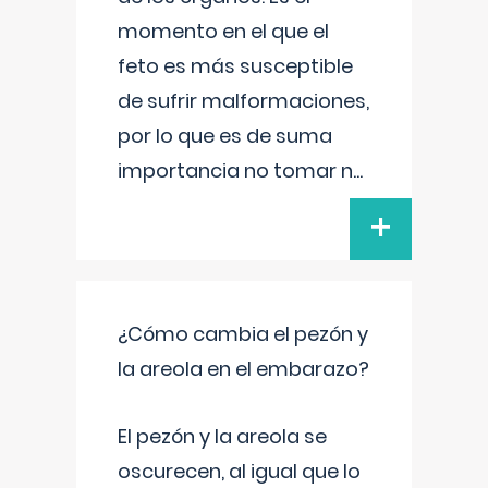
momento en el que el
feto es más susceptible
de sufrir malformaciones,
por lo que es de suma
importancia no tomar n
...
+
¿Cómo cambia el pezón y
la areola en el embarazo?
El pezón y la areola se
oscurecen, al igual que lo