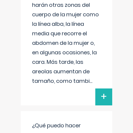
harán otras zonas del
cuerpo de la mujer como
la línea alba, la línea
media que recorre el
abdomen de la mujer o,
en algunas ocasiones, la
cara. Más tarde, las
areolas aumentan de
tamaño, como tambi
...
+
¿Qué puedo hacer