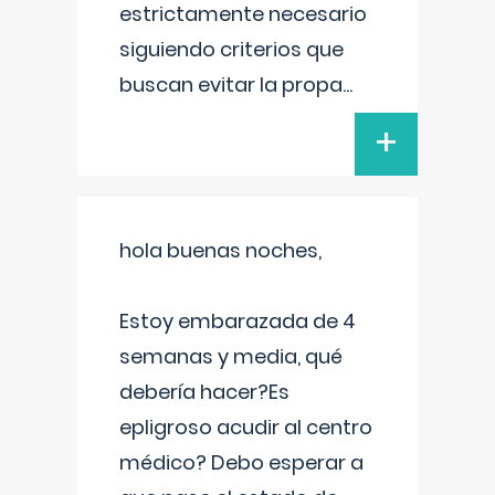
estrictamente necesario
siguiendo criterios que
buscan evitar la propa
...
+
hola buenas noches,
Estoy embarazada de 4
semanas y media, qué
debería hacer?Es
epligroso acudir al centro
médico? Debo esperar a