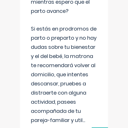
mientras espero que el
parto avance?
Si estás en prodromos de
parto o preparto y no hay
dudas sobre tu bienestar
y el del bebé, la matrona
te recomendará volver al
domicilio, que intentes
descansar, pruebes a
distraerte con alguna
actividad, pasees
acompañada de tu
pareja-familiar y util
...