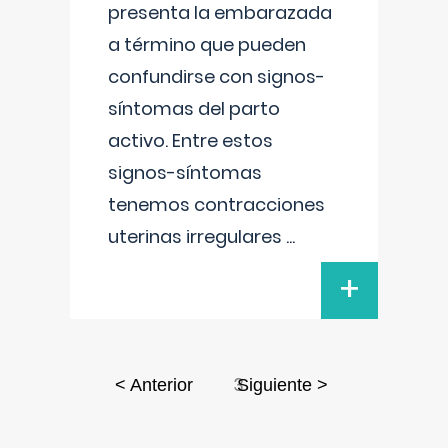
presenta la embarazada
a término que pueden
confundirse con signos-
síntomas del parto
activo. Entre estos
signos-síntomas
tenemos contracciones
uterinas irregulares
...
+
3
< Anterior
Siguiente >