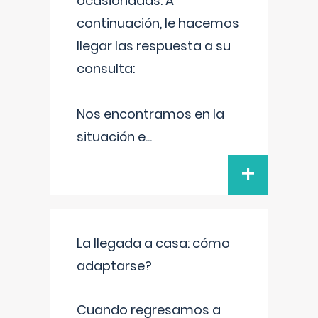
ocasionadas. A
continuación, le hacemos
llegar las respuesta a su
consulta:
Nos encontramos en la
situación e
...
+
La llegada a casa: cómo
adaptarse?
Cuando regresamos a