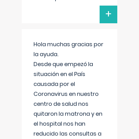
+
Hola muchas gracias por
la ayuda.
Desde que empezó la
situación en el País
causada por el
Coronavirus en nuestro
centro de salud nos
quitaron la matrona y en
el hospital nos han
reducido las consultas a