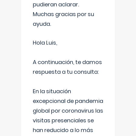
pudieran aclarar.
Muchas gracias por su
ayuda.
Hola Luis,
A continuación, te damos
respuesta a tu consulta:
En la situación
excepcional de pandemia
global por coronavirus las
visitas presenciales se
han reducido a lo más