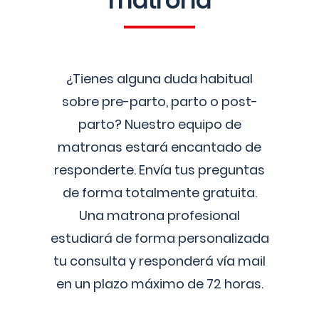
matrona
¿Tienes alguna duda habitual
sobre pre-parto, parto o post-
parto? Nuestro equipo de
matronas estará encantado de
responderte. Envía tus preguntas
de forma totalmente gratuita.
Una matrona profesional
estudiará de forma personalizada
tu consulta y responderá vía mail
en un plazo máximo de 72 horas.