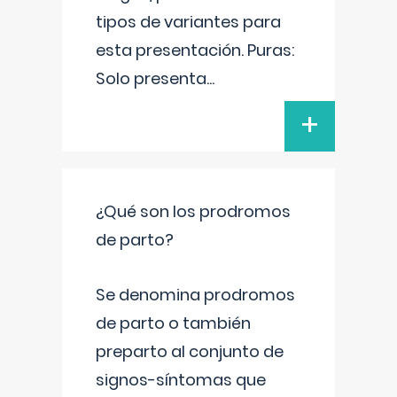
tipos de variantes para
esta presentación. Puras:
Solo presenta
...
+
¿Qué son los prodromos
de parto?
Se denomina prodromos
de parto o también
preparto al conjunto de
signos-síntomas que