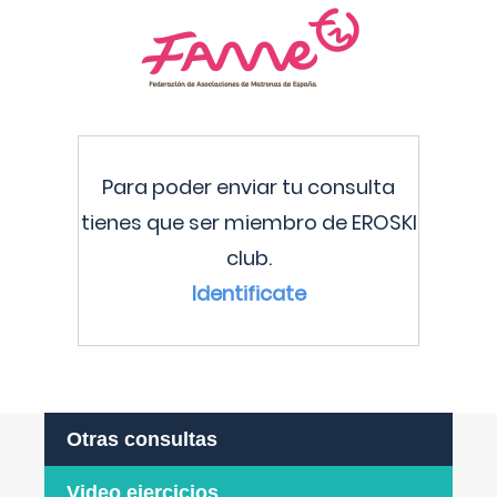
Para poder enviar tu consulta
tienes que ser miembro de EROSKI
club.
Identificate
Otras consultas
Video ejercicios