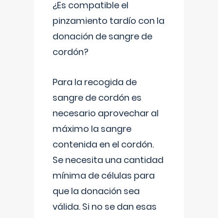
¿Es compatible el
pinzamiento tardío con la
donación de sangre de
cordón?
Para la recogida de
sangre de cordón es
necesario aprovechar al
máximo la sangre
contenida en el cordón.
Se necesita una cantidad
mínima de células para
que la donación sea
válida. Si no se dan esas