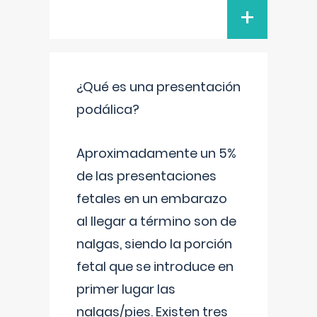
+
¿Qué es una presentación
podálica?
Aproximadamente un 5%
de las presentaciones
fetales en un embarazo
al llegar a término son de
nalgas, siendo la porción
fetal que se introduce en
primer lugar las
nalgas/pies. Existen tres