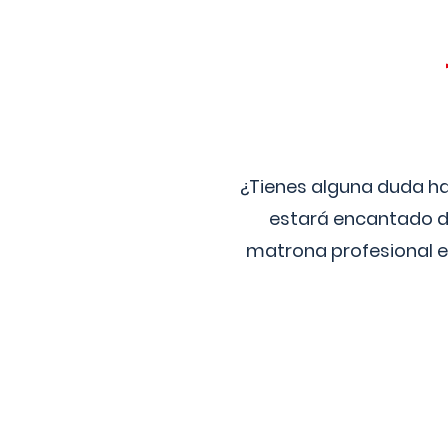
¿Tienes alguna duda ha
estará encantado de
matrona profesional e