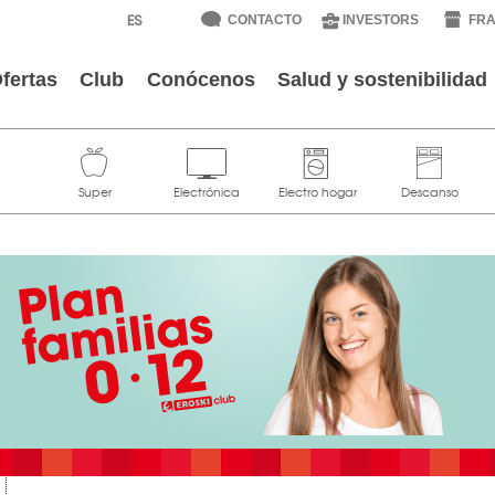
CONTACTO
INVESTORS
FRA
fertas
Club
Conócenos
Salud y sostenibilidad