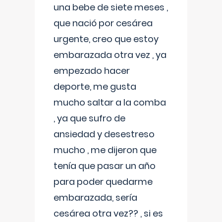
una bebe de siete meses ,
que nació por cesárea
urgente, creo que estoy
embarazada otra vez , ya
empezado hacer
deporte, me gusta
mucho saltar a la comba
, ya que sufro de
ansiedad y desestreso
mucho , me dijeron que
tenía que pasar un año
para poder quedarme
embarazada, sería
cesárea otra vez?? , si es