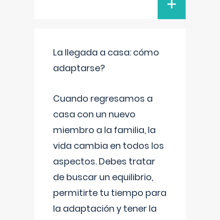
+
La llegada a casa: cómo
adaptarse?
Cuando regresamos a
casa con un nuevo
miembro a la familia, la
vida cambia en todos los
aspectos. Debes tratar
de buscar un equilibrio,
permitirte tu tiempo para
la adaptación y tener la