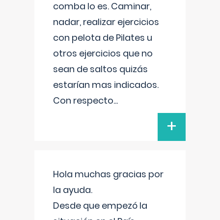
comba lo es. Caminar,
nadar, realizar ejercicios
con pelota de Pilates u
otros ejercicios que no
sean de saltos quizás
estarían mas indicados.
Con respecto
...
+
Hola muchas gracias por
la ayuda.
Desde que empezó la