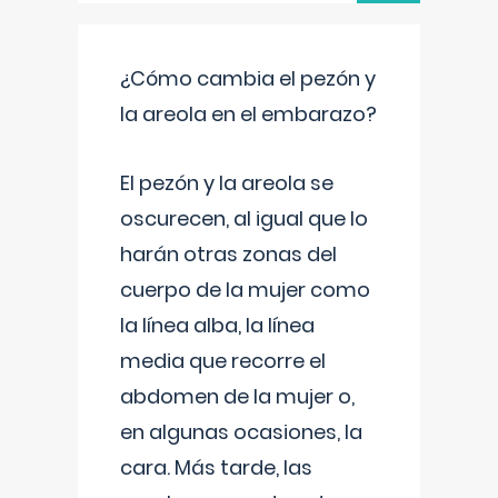
¿Cómo cambia el pezón y
la areola en el embarazo?
El pezón y la areola se
oscurecen, al igual que lo
harán otras zonas del
cuerpo de la mujer como
la línea alba, la línea
media que recorre el
abdomen de la mujer o,
en algunas ocasiones, la
cara. Más tarde, las