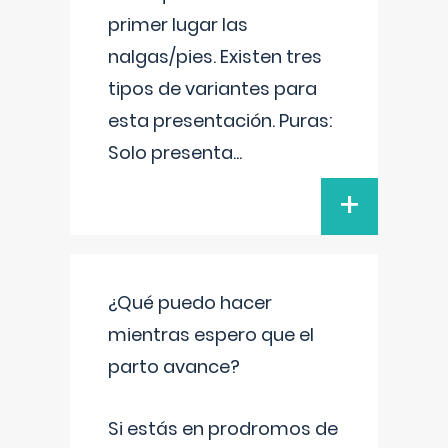
primer lugar las
nalgas/pies. Existen tres
tipos de variantes para
esta presentación. Puras:
Solo presenta
...
+
¿Qué puedo hacer
mientras espero que el
parto avance?
Si estás en prodromos de