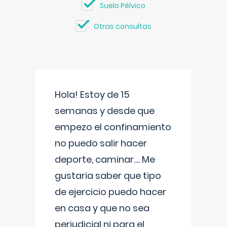
Suelo Pélvico
Otras consultas
Hola! Estoy de 15
semanas y desde que
empezo el confinamiento
no puedo salir hacer
deporte, caminar.... Me
gustaria saber que tipo
de ejercicio puedo hacer
en casa y que no sea
perjudicial ni para el