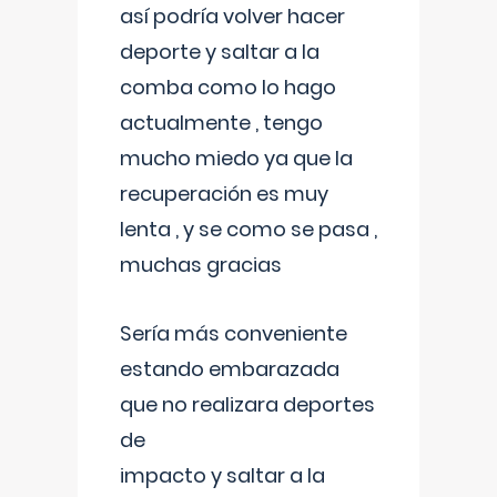
así podría volver hacer
deporte y saltar a la
comba como lo hago
actualmente , tengo
mucho miedo ya que la
recuperación es muy
lenta , y se como se pasa ,
muchas gracias
Sería más conveniente
estando embarazada
que no realizara deportes
de
impacto y saltar a la