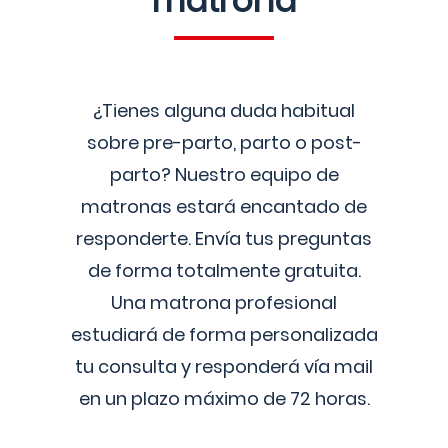
matrona
¿Tienes alguna duda habitual
sobre pre-parto, parto o post-
parto? Nuestro equipo de
matronas estará encantado de
responderte. Envía tus preguntas
de forma totalmente gratuita.
Una matrona profesional
estudiará de forma personalizada
tu consulta y responderá vía mail
en un plazo máximo de 72 horas.