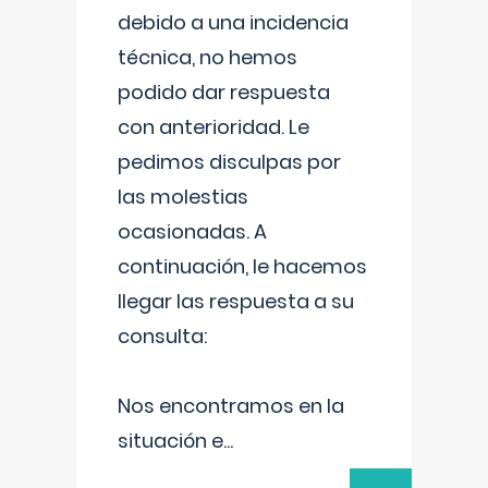
debido a una incidencia
técnica, no hemos
podido dar respuesta
con anterioridad. Le
pedimos disculpas por
las molestias
ocasionadas. A
continuación, le hacemos
llegar las respuesta a su
consulta:
Nos encontramos en la
situación e
...