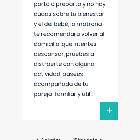
parto o preparto y no hay
dudas sobre tu bienestar
y el del bebé, la matrona
te recomendará volver al
domicilio, que intentes
descansar, pruebes a
distraerte con alguna
actividad, pasees
acompañada de tu
pareja-familiar y util
...
+