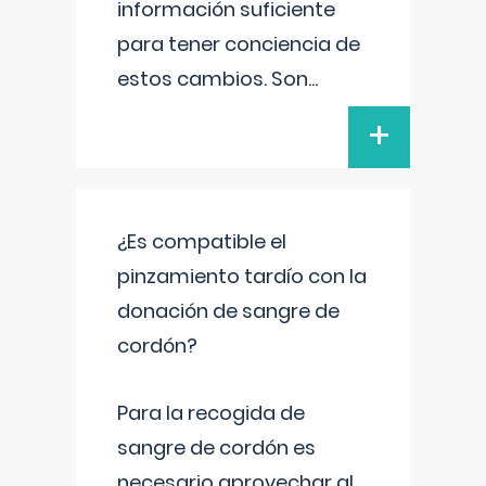
información suficiente
para tener conciencia de
estos cambios. Son
...
+
¿Es compatible el
pinzamiento tardío con la
donación de sangre de
cordón?
Para la recogida de
sangre de cordón es
necesario aprovechar al