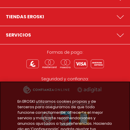
TIENDAS EROSKI
SERVICIOS
Formas de pago:
Seguridad y confianza:
En EROSKI utilizamos cookies propias y de
Premios y reconocimientos:
terceros para asegurarnos de que todo
funcione correctamente, ofrecerte el mejor
servicio y mostrarte recomendaciones y
anuncios ajustados a tus preferencias. Haciendo
clic en ‘Configuración’, podrás ajustar tus