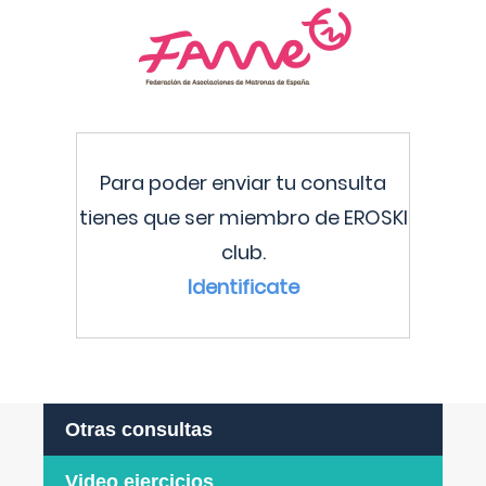
Para poder enviar tu consulta
tienes que ser miembro de EROSKI
club.
Identificate
Otras consultas
Video ejercicios