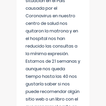
situación en el País
causada por el
Coronavirus en nuestro
centro de salud nos
quitaron la matrona y en
el hospital nos han
reducido las consultas a
la mínima expresión.
Estamos de 21 semanas y
aunque nos queda
tiempo hasta las 40 nos
gustaría saber si nos
puede recomendar algún
sitio web o un libro con el