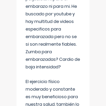
embarazo ni para mi. He
buscado por youtube y
hay multitud de videos
especificos para
embarazada pero no se
si son realmente fiables.
Zumba para
embarazadas? Cardio de
baja intensidad?
El ejercicio físico
moderado y constante
es muy beneficioso para
nuestra salud, también lo