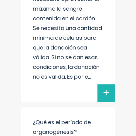
máximo la sangre
contenida en el cordón.
Se necesita una cantidad
mínima de células para
que la donación sea
válida. Si no se dan esas
condiciones, la donación
no es válida. Es por e
...
+
¿Qué es el período de
organogénesis?