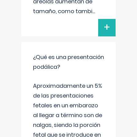
areolas aumentan de
tamaño, como tambi
...
+
¿Qué es una presentación
podálica?
Aproximadamente un 5%
de las presentaciones
fetales en un embarazo
al llegar a término son de
nalgas, siendo la porción
fetal que se introduce en