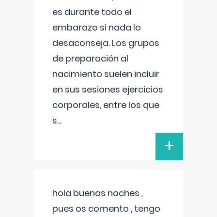
es durante todo el
embarazo si nada lo
desaconseja. Los grupos
de preparación al
nacimiento suelen incluir
en sus sesiones ejercicios
corporales, entre los que
s
...
+
hola buenas noches ,
pues os comento , tengo