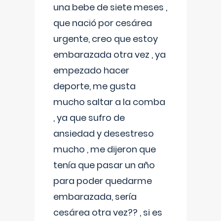
una bebe de siete meses ,
que nació por cesárea
urgente, creo que estoy
embarazada otra vez , ya
empezado hacer
deporte, me gusta
mucho saltar a la comba
, ya que sufro de
ansiedad y desestreso
mucho , me dijeron que
tenía que pasar un año
para poder quedarme
embarazada, sería
cesárea otra vez?? , si es