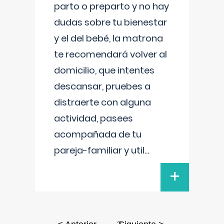
parto o preparto y no hay
dudas sobre tu bienestar
y el del bebé, la matrona
te recomendará volver al
domicilio, que intentes
descansar, pruebes a
distraerte con alguna
actividad, pasees
acompañada de tu
pareja-familiar y util
...
+