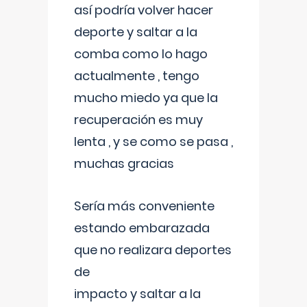
así podría volver hacer
deporte y saltar a la
comba como lo hago
actualmente , tengo
mucho miedo ya que la
recuperación es muy
lenta , y se como se pasa ,
muchas gracias
Sería más conveniente
estando embarazada
que no realizara deportes
de
impacto y saltar a la