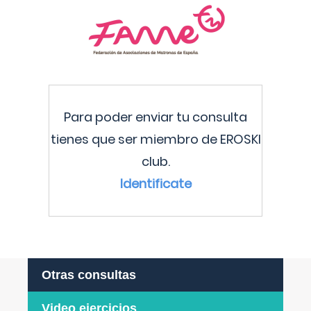
Para poder enviar tu consulta
tienes que ser miembro de EROSKI
club.
Identificate
Otras consultas
Video ejercicios