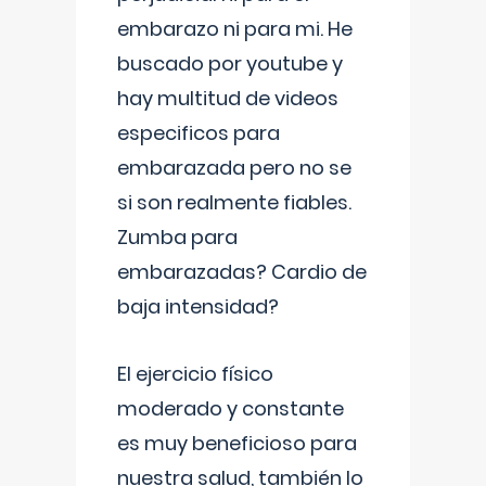
embarazo ni para mi. He
buscado por youtube y
hay multitud de videos
especificos para
embarazada pero no se
si son realmente fiables.
Zumba para
embarazadas? Cardio de
baja intensidad?
El ejercicio físico
moderado y constante
es muy beneficioso para
nuestra salud, también lo