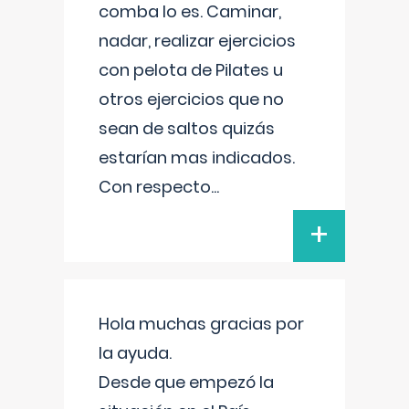
comba lo es. Caminar,
nadar, realizar ejercicios
con pelota de Pilates u
otros ejercicios que no
sean de saltos quizás
estarían mas indicados.
Con respecto
...
+
Hola muchas gracias por
la ayuda.
Desde que empezó la