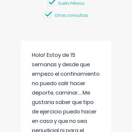
Suelo Pélvico
Otras consultas
Hola! Estoy de 15
semanas y desde que
empezo el confinamiento
no puedo salir hacer
deporte, caminar.... Me
gustaria saber que tipo
de ejercicio puedo hacer
en casa y que no sea
perjudicial ni para el