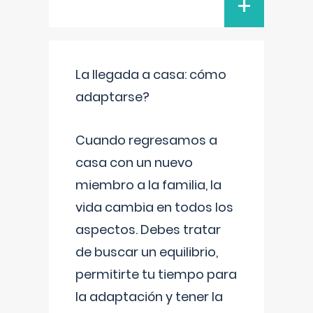
+
La llegada a casa: cómo
adaptarse?
Cuando regresamos a
casa con un nuevo
miembro a la familia, la
vida cambia en todos los
aspectos. Debes tratar
de buscar un equilibrio,
permitirte tu tiempo para
la adaptación y tener la