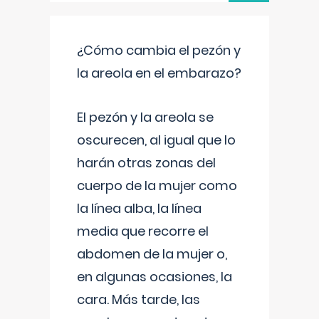
¿Cómo cambia el pezón y
la areola en el embarazo?
El pezón y la areola se
oscurecen, al igual que lo
harán otras zonas del
cuerpo de la mujer como
la línea alba, la línea
media que recorre el
abdomen de la mujer o,
en algunas ocasiones, la
cara. Más tarde, las