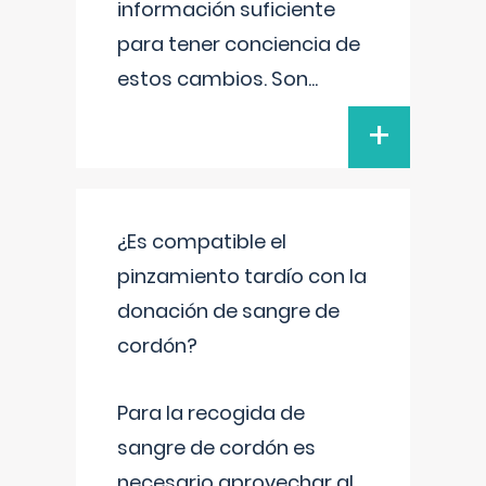
información suficiente
para tener conciencia de
estos cambios. Son
...
+
¿Es compatible el
pinzamiento tardío con la
donación de sangre de
cordón?
Para la recogida de
sangre de cordón es
necesario aprovechar al