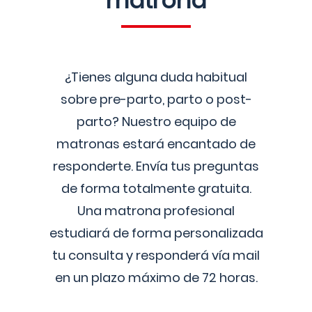
matrona
¿Tienes alguna duda habitual
sobre pre-parto, parto o post-
parto? Nuestro equipo de
matronas estará encantado de
responderte. Envía tus preguntas
de forma totalmente gratuita.
Una matrona profesional
estudiará de forma personalizada
tu consulta y responderá vía mail
en un plazo máximo de 72 horas.