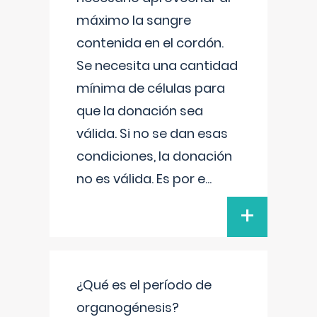
máximo la sangre
contenida en el cordón.
Se necesita una cantidad
mínima de células para
que la donación sea
válida. Si no se dan esas
condiciones, la donación
no es válida. Es por e
...
+
¿Qué es el período de
organogénesis?