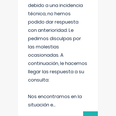
debido a una incidencia
técnica, no hemos
podido dar respuesta
con anterioridad. Le
pedimos disculpas por
las molestias
ocasionadas. A
continuación, le hacemos
llegar las respuesta a su
consulta:
Nos encontramos en la
situación e
...