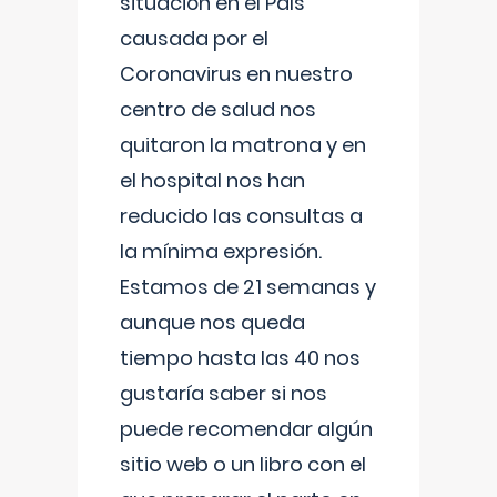
situación en el País
causada por el
Coronavirus en nuestro
centro de salud nos
quitaron la matrona y en
el hospital nos han
reducido las consultas a
la mínima expresión.
Estamos de 21 semanas y
aunque nos queda
tiempo hasta las 40 nos
gustaría saber si nos
puede recomendar algún
sitio web o un libro con el