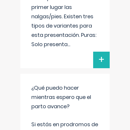
primer lugar las
nalgas/pies. Existen tres
tipos de variantes para
esta presentación. Puras:
Solo presenta
...
+
¿Qué puedo hacer
mientras espero que el
parto avance?
Si estás en prodromos de