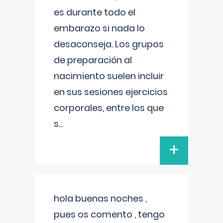
es durante todo el
embarazo si nada lo
desaconseja. Los grupos
de preparación al
nacimiento suelen incluir
en sus sesiones ejercicios
corporales, entre los que
s
...
+
hola buenas noches ,
pues os comento , tengo