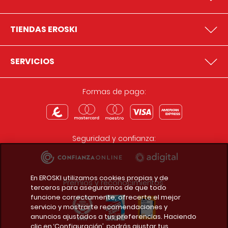
TIENDAS EROSKI
SERVICIOS
Formas de pago:
Seguridad y confianza:
En EROSKI utilizamos cookies propias y de
Premios y reconocimientos:
terceros para asegurarnos de que todo
funcione correctamente, ofrecerte el mejor
servicio y mostrarte recomendaciones y
anuncios ajustados a tus preferencias. Haciendo
clic en ‘Configuración’, podrás ajustar tus