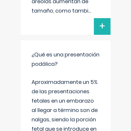
areolas aumentan de
tamaño, como tambi
...
+
¿Qué es una presentación
podálica?
Aproximadamente un 5%
de las presentaciones
fetales en un embarazo
al llegar a término son de
nalgas, siendo la porción
fetal que se introduce en