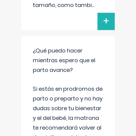
tamaño, como tambi
...
+
¿Qué puedo hacer
mientras espero que el
parto avance?
Si estás en prodromos de
parto o preparto y no hay
dudas sobre tu bienestar
y el del bebé, la matrona
te recomendará volver al