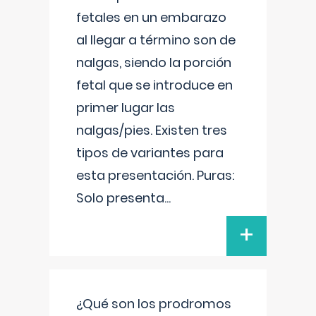
fetales en un embarazo
al llegar a término son de
nalgas, siendo la porción
fetal que se introduce en
primer lugar las
nalgas/pies. Existen tres
tipos de variantes para
esta presentación. Puras:
Solo presenta
...
+
¿Qué son los prodromos