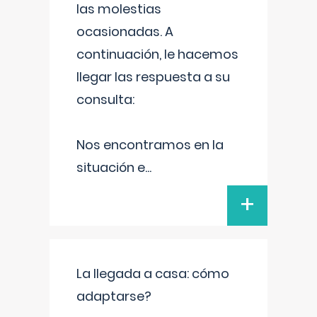
las molestias
ocasionadas. A
continuación, le hacemos
llegar las respuesta a su
consulta:
Nos encontramos en la
situación e
...
+
La llegada a casa: cómo
adaptarse?