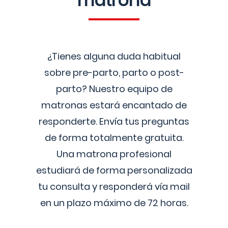
matrona
¿Tienes alguna duda habitual
sobre pre-parto, parto o post-
parto? Nuestro equipo de
matronas estará encantado de
responderte. Envía tus preguntas
de forma totalmente gratuita.
Una matrona profesional
estudiará de forma personalizada
tu consulta y responderá vía mail
en un plazo máximo de 72 horas.