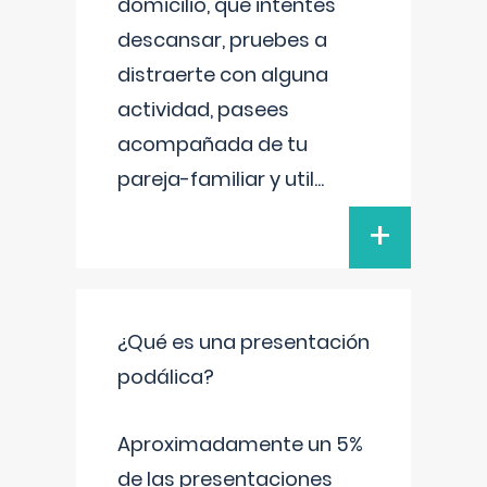
domicilio, que intentes
descansar, pruebes a
distraerte con alguna
actividad, pasees
acompañada de tu
pareja-familiar y util
...
+
¿Qué es una presentación
podálica?
Aproximadamente un 5%
de las presentaciones