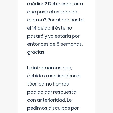
médico? Debo esperar a
que pase el estado de
alarma? Por ahora hasta
el 14 de abril éste no
pasará y ya estaría por
entonces de 8 semanas.
gracias!
Le informamos que,
debido a una incidencia
técnica, no hemos
podido dar respuesta
con anterioridad. Le
pedimos disculpas por