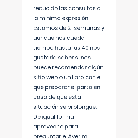
reducido las consultas a
la mínima expresión.
Estamos de 21 semanas y
aunque nos queda
tiempo hasta las 40 nos
gustaría saber si nos
puede recomendar algún
sitio web o un libro con el
que preparar el parto en
caso de que esta
situación se prolongue.
De igual forma
aprovecho para
preguntarle. Ayer mi