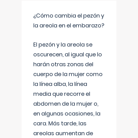
¿Cómo cambia el pezón y
la areola en el embarazo?
El pezón y la areola se
oscurecen, al igual que lo
harán otras zonas del
cuerpo de la mujer como
la línea alba, la línea
media que recorre el
abdomen de la mujer o,
en algunas ocasiones, la
cara. Más tarde, las
areolas aumentan de