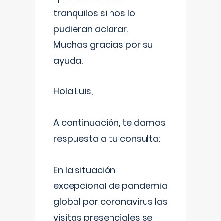
tranquilos si nos lo
pudieran aclarar.
Muchas gracias por su
ayuda.
Hola Luis,
A continuación, te damos
respuesta a tu consulta:
En la situación
excepcional de pandemia
global por coronavirus las
visitas presenciales se