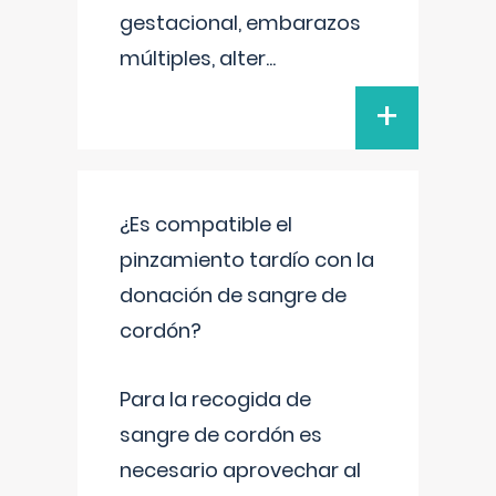
gestacional, embarazos
múltiples, alter
...
+
¿Es compatible el
pinzamiento tardío con la
donación de sangre de
cordón?
Para la recogida de
sangre de cordón es
necesario aprovechar al