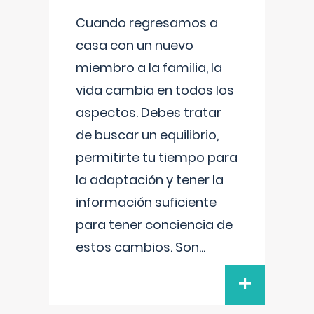
Cuando regresamos a
casa con un nuevo
miembro a la familia, la
vida cambia en todos los
aspectos. Debes tratar
de buscar un equilibrio,
permitirte tu tiempo para
la adaptación y tener la
información suficiente
para tener conciencia de
estos cambios. Son
...
+