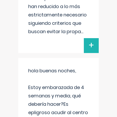
han reducido a lo más
estrictamente necesario
siguiendo criterios que
buscan evitar la propa
...
+
hola buenas noches,
Estoy embarazada de 4
semanas y media, qué
debería hacer?Es
epligroso acudir al centro