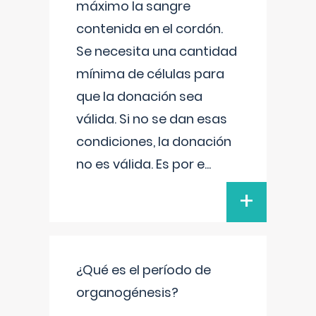
máximo la sangre
contenida en el cordón.
Se necesita una cantidad
mínima de células para
que la donación sea
válida. Si no se dan esas
condiciones, la donación
no es válida. Es por e
...
+
¿Qué es el período de
organogénesis?