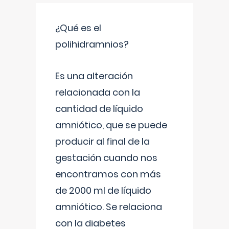
¿Qué es el
polihidramnios?
Es una alteración
relacionada con la
cantidad de líquido
amniótico, que se puede
producir al final de la
gestación cuando nos
encontramos con más
de 2000 ml de líquido
amniótico. Se relaciona
con la diabetes