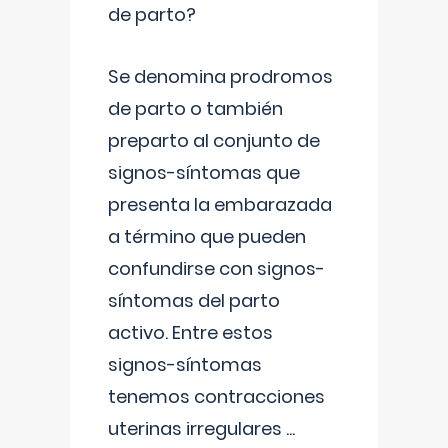
de parto?
Se denomina prodromos
de parto o también
preparto al conjunto de
signos-síntomas que
presenta la embarazada
a término que pueden
confundirse con signos-
síntomas del parto
activo. Entre estos
signos-síntomas
tenemos contracciones
uterinas irregulares
...