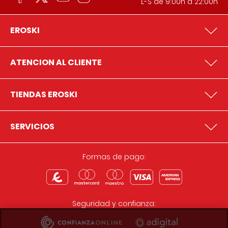
L-S de 9:00h a 22:00h
EROSKI
ATENCION AL CLIENTE
TIENDAS EROSKI
SERVICIOS
Formas de pago:
Seguridad y confianza: