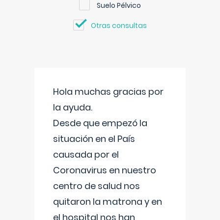
Suelo Pélvico
Otras consultas
Hola muchas gracias por
la ayuda.
Desde que empezó la
situación en el País
causada por el
Coronavirus en nuestro
centro de salud nos
quitaron la matrona y en
el hospital nos han