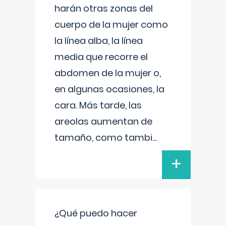
harán otras zonas del
cuerpo de la mujer como
la línea alba, la línea
media que recorre el
abdomen de la mujer o,
en algunas ocasiones, la
cara. Más tarde, las
areolas aumentan de
tamaño, como tambi
...
+
¿Qué puedo hacer