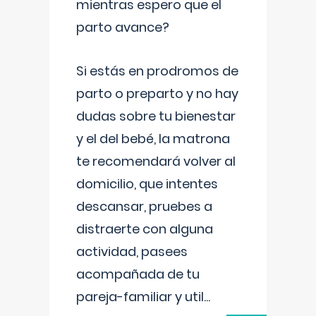
mientras espero que el
parto avance?
Si estás en prodromos de
parto o preparto y no hay
dudas sobre tu bienestar
y el del bebé, la matrona
te recomendará volver al
domicilio, que intentes
descansar, pruebes a
distraerte con alguna
actividad, pasees
acompañada de tu
pareja-familiar y util
...