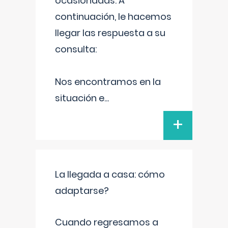
ocasionadas. A
continuación, le hacemos
llegar las respuesta a su
consulta:
Nos encontramos en la
situación e
...
+
La llegada a casa: cómo
adaptarse?
Cuando regresamos a