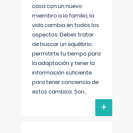
casa con un nuevo
miembro a la familia, la
vida cambia en todos los
aspectos. Debes tratar
de buscar un equilibrio,
permitirte tu tiempo para
la adaptación y tener la
información suficiente
para tener conciencia de
estos cambios. Son
...
+