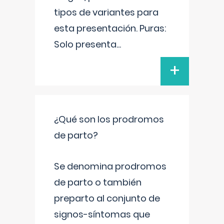
tipos de variantes para
esta presentación. Puras:
Solo presenta
...
+
¿Qué son los prodromos
de parto?
Se denomina prodromos
de parto o también
preparto al conjunto de
signos-síntomas que