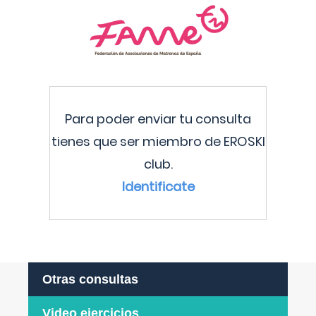
Para poder enviar tu consulta
tienes que ser miembro de EROSKI
club.
Identificate
Otras consultas
Video ejercicios