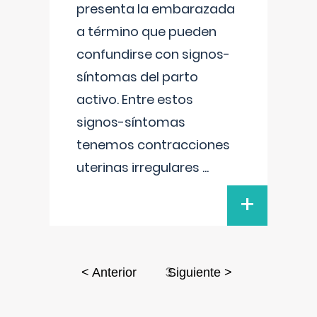
presenta la embarazada
a término que pueden
confundirse con signos-
síntomas del parto
activo. Entre estos
signos-síntomas
tenemos contracciones
uterinas irregulares
...
+
3
< Anterior
Siguiente >