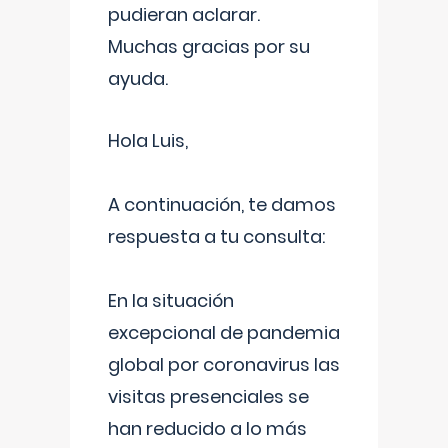
pudieran aclarar.
Muchas gracias por su
ayuda.
Hola Luis,
A continuación, te damos
respuesta a tu consulta:
En la situación
excepcional de pandemia
global por coronavirus las
visitas presenciales se
han reducido a lo más