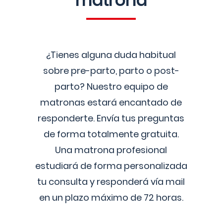
matrona
¿Tienes alguna duda habitual
sobre pre-parto, parto o post-
parto? Nuestro equipo de
matronas estará encantado de
responderte. Envía tus preguntas
de forma totalmente gratuita.
Una matrona profesional
estudiará de forma personalizada
tu consulta y responderá vía mail
en un plazo máximo de 72 horas.