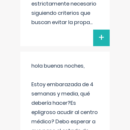
estrictamente necesario
siguiendo criterios que
buscan evitar la propa
...
+
hola buenas noches,
Estoy embarazada de 4
semanas y media, qué
debería hacer?Es
epligroso acudir al centro
médico? Debo esperar a