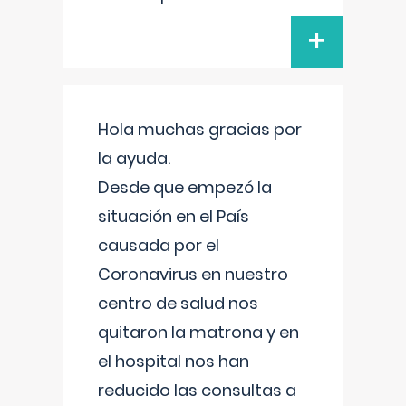
+
Hola muchas gracias por
la ayuda.
Desde que empezó la
situación en el País
causada por el
Coronavirus en nuestro
centro de salud nos
quitaron la matrona y en
el hospital nos han
reducido las consultas a