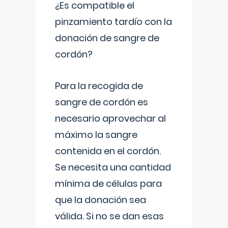
¿Es compatible el
pinzamiento tardío con la
donación de sangre de
cordón?
Para la recogida de
sangre de cordón es
necesario aprovechar al
máximo la sangre
contenida en el cordón.
Se necesita una cantidad
mínima de células para
que la donación sea
válida. Si no se dan esas