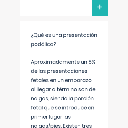
+
¿Qué es una presentación
podálica?
Aproximadamente un 5%
de las presentaciones
fetales en un embarazo
al llegar a término son de
nalgas, siendo la porción
fetal que se introduce en
primer lugar las
nalgas/pies. Existen tres