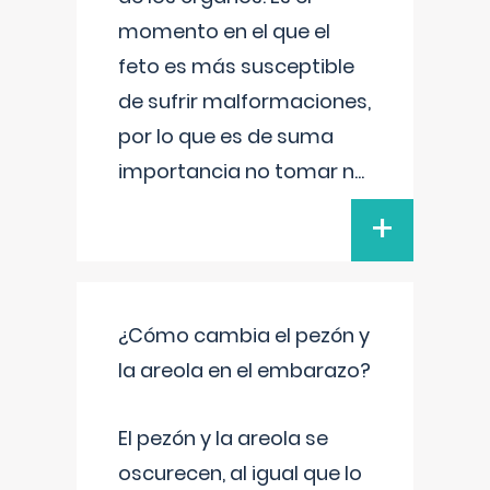
momento en el que el
feto es más susceptible
de sufrir malformaciones,
por lo que es de suma
importancia no tomar n
...
+
¿Cómo cambia el pezón y
la areola en el embarazo?
El pezón y la areola se
oscurecen, al igual que lo