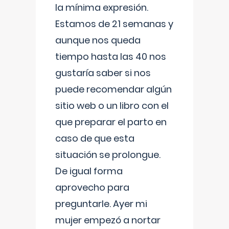
la mínima expresión.
Estamos de 21 semanas y
aunque nos queda
tiempo hasta las 40 nos
gustaría saber si nos
puede recomendar algún
sitio web o un libro con el
que preparar el parto en
caso de que esta
situación se prolongue.
De igual forma
aprovecho para
preguntarle. Ayer mi
mujer empezó a nortar