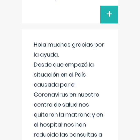
+
Hola muchas gracias por
la ayuda.
Desde que empezó la
situación en el País
causada por el
Coronavirus en nuestro
centro de salud nos
quitaron la matrona y en
el hospital nos han
reducido las consultas a