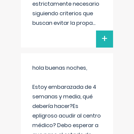
estrictamente necesario
siguiendo criterios que
buscan evitar la propa
...
+
hola buenas noches,
Estoy embarazada de 4
semanas y media, qué
debería hacer?Es
epligroso acudir al centro
médico? Debo esperar a