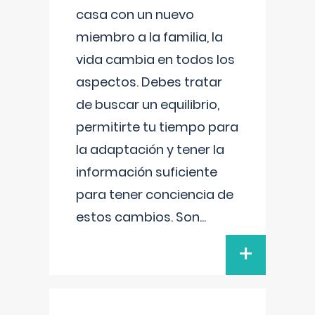
casa con un nuevo
miembro a la familia, la
vida cambia en todos los
aspectos. Debes tratar
de buscar un equilibrio,
permitirte tu tiempo para
la adaptación y tener la
información suficiente
para tener conciencia de
estos cambios. Son
...
+