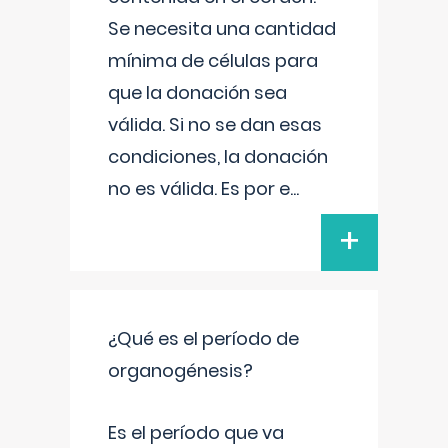
Se necesita una cantidad
mínima de células para
que la donación sea
válida. Si no se dan esas
condiciones, la donación
no es válida. Es por e
...
+
¿Qué es el período de
organogénesis?
Es el período que va