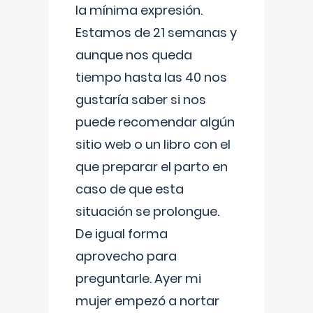
la mínima expresión.
Estamos de 21 semanas y
aunque nos queda
tiempo hasta las 40 nos
gustaría saber si nos
puede recomendar algún
sitio web o un libro con el
que preparar el parto en
caso de que esta
situación se prolongue.
De igual forma
aprovecho para
preguntarle. Ayer mi
mujer empezó a nortar