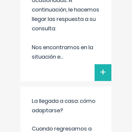
ocasionadas. A
continuación, le hacemos
llegar las respuesta a su
consulta:
Nos encontramos en la
situación e
...
+
La llegada a casa: cómo
adaptarse?
Cuando regresamos a