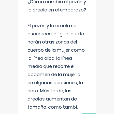
¿Cómo cambia el pezón y
la areola en el embarazo?
El pezón y la areola se
oscurecen, al igual que lo
harán otras zonas del
cuerpo de la mujer como
la línea alba, la línea
media que recorre el
abdomen de la mujer o,
en algunas ocasiones, la
cara. Más tarde, las
areolas aumentan de
tamaño, como tambi
...