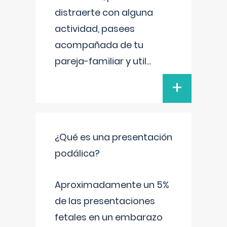
distraerte con alguna
actividad, pasees
acompañada de tu
pareja-familiar y util
...
+
¿Qué es una presentación
podálica?
Aproximadamente un 5%
de las presentaciones
fetales en un embarazo