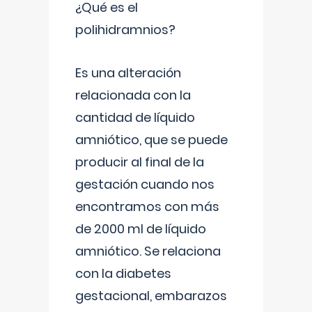
¿Qué es el
polihidramnios?
Es una alteración
relacionada con la
cantidad de líquido
amniótico, que se puede
producir al final de la
gestación cuando nos
encontramos con más
de 2000 ml de líquido
amniótico. Se relaciona
con la diabetes
gestacional, embarazos