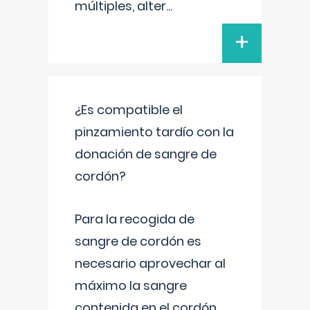
múltiples, alter
...
+
¿Es compatible el
pinzamiento tardío con la
donación de sangre de
cordón?
Para la recogida de
sangre de cordón es
necesario aprovechar al
máximo la sangre
contenida en el cordón.