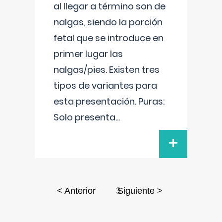
al llegar a término son de
nalgas, siendo la porción
fetal que se introduce en
primer lugar las
nalgas/pies. Existen tres
tipos de variantes para
esta presentación. Puras:
Solo presenta
...
+
3
< Anterior
Siguiente >