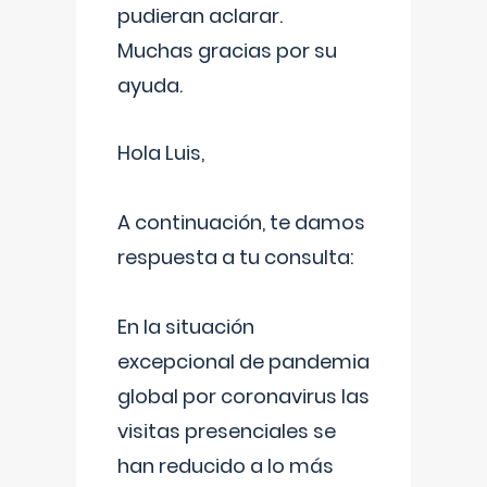
pudieran aclarar.
Muchas gracias por su
ayuda.
Hola Luis,
A continuación, te damos
respuesta a tu consulta:
En la situación
excepcional de pandemia
global por coronavirus las
visitas presenciales se
han reducido a lo más