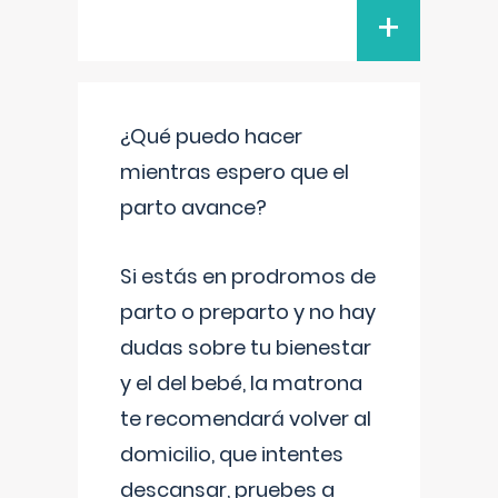
+
¿Qué puedo hacer
mientras espero que el
parto avance?
Si estás en prodromos de
parto o preparto y no hay
dudas sobre tu bienestar
y el del bebé, la matrona
te recomendará volver al
domicilio, que intentes
descansar, pruebes a