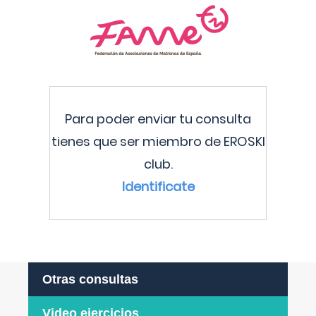
Para poder enviar tu consulta
tienes que ser miembro de EROSKI
club.
Identificate
Otras consultas
Video ejercicios