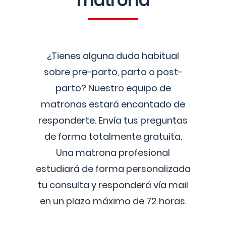
matrona
¿Tienes alguna duda habitual
sobre pre-parto, parto o post-
parto? Nuestro equipo de
matronas estará encantado de
responderte. Envía tus preguntas
de forma totalmente gratuita.
Una matrona profesional
estudiará de forma personalizada
tu consulta y responderá vía mail
en un plazo máximo de 72 horas.