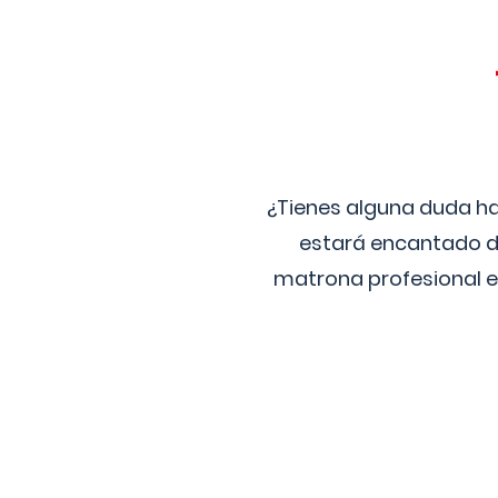
¿Tienes alguna duda ha
estará encantado de
matrona profesional e