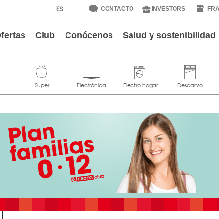
CONTACTO
INVESTORS
FRA
fertas
Club
Conócenos
Salud y sostenibilidad