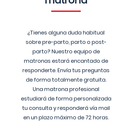
matrona
¿Tienes alguna duda habitual
sobre pre-parto, parto o post-
parto? Nuestro equipo de
matronas estará encantado de
responderte. Envía tus preguntas
de forma totalmente gratuita.
Una matrona profesional
estudiará de forma personalizada
tu consulta y responderá vía mail
en un plazo máximo de 72 horas.