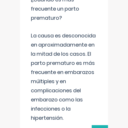
frecuente un parto
prematuro?
La causa es desconocida
en aproximadamente en
la mitad de los casos. El
parto prematuro es más
frecuente en embarazos
múltiples y en
complicaciones del
embarazo como las
infecciones o la
hipertensión.