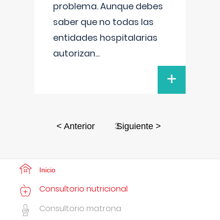
problema. Aunque debes
saber que no todas las
entidades hospitalarias
autorizan
...
+
3
< Anterior
Siguiente >
Inicio
Consultorio nutricional
Consultorio matrona