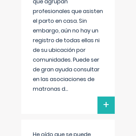
que agrupan
profesionales que asisten
el parto en casa. Sin
embargo, aún no hay un
registro de todas ellas ni
de su ubicación por
comunidades. Puede ser
de gran ayuda consultar
en las asociaciones de
matronas d
...
+
He oído que se puede