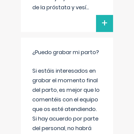
de la próstata y vesí
...
+
¿Puedo grabar mi parto?
Si estáis interesados en
grabar el momento final
del parto, es mejor que lo
comentéis con el equipo
que os esté atendiendo.
Si hay acuerdo por parte
del personal, no habrá