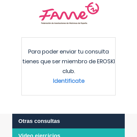
Para poder enviar tu consulta
tienes que ser miembro de EROSKI
club.
Identificate
Otras consultas
Video ejercicios