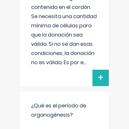
contenida en el cordón.
Se necesita una cantidad
mínima de células para
que la donación sea
válida. Si no se dan esas
condiciones, la donación
no es válida. Es por e
...
+
¿Qué es el período de
organogénesis?