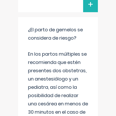
+
¿El parto de gemelos se
considera de riesgo?
En los partos múltiples se
recomienda que estén
presentes dos obstetras,
un anestesiólogo y un
pediatra, así como la
posibilidad de realizar
una cesárea en menos de
30 minutos en el caso de