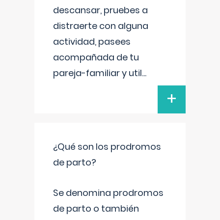
descansar, pruebes a
distraerte con alguna
actividad, pasees
acompañada de tu
pareja-familiar y util
...
+
¿Qué son los prodromos
de parto?
Se denomina prodromos
de parto o también