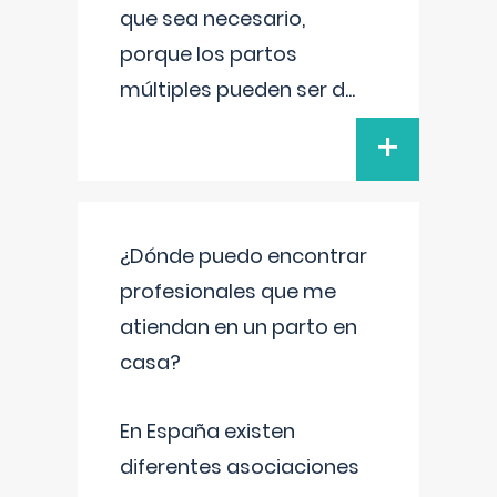
que sea necesario,
porque los partos
múltiples pueden ser d
...
+
¿Dónde puedo encontrar
profesionales que me
atiendan en un parto en
casa?
En España existen
diferentes asociaciones