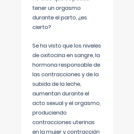
tener un orgasmo
durante el parto, ¿es
cierto?
Se ha visto que los niveles
de oxitocina en sangre, la
hormona responsable de
las contracciones y de la
subida de la leche,
aumentan durante el
acto sexual y el orgasmo,
produciendo
contracciones uterinas
en la mujer y contracción