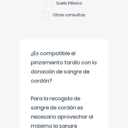
Suelo Pélvico
Otras consultas
¿Es compatible el
pinzamiento tardío con la
donación de sangre de
cordón?
Para la recogida de
sangre de cordón es
necesario aprovechar al
máximo la sangre