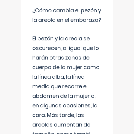
¿Cómo cambia el pezón y
la areola en el embarazo?
El pezón y la areola se
oscurecen, al igual que lo
harán otras zonas del
cuerpo de la mujer como
la línea alba, la línea
media que recorre el
abdomen de la mujer o,
en algunas ocasiones, la
cara. Más tarde, las
areolas aumentan de