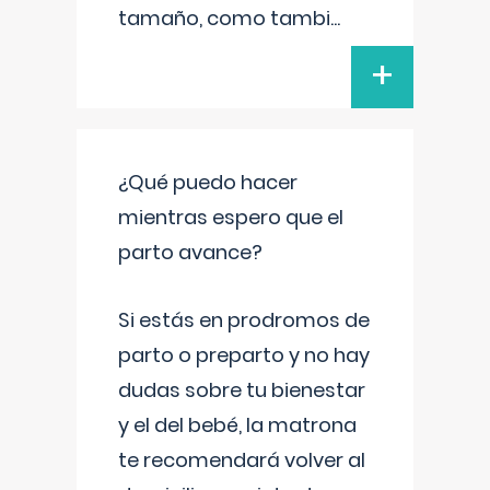
tamaño, como tambi
...
+
¿Qué puedo hacer
mientras espero que el
parto avance?
Si estás en prodromos de
parto o preparto y no hay
dudas sobre tu bienestar
y el del bebé, la matrona
te recomendará volver al