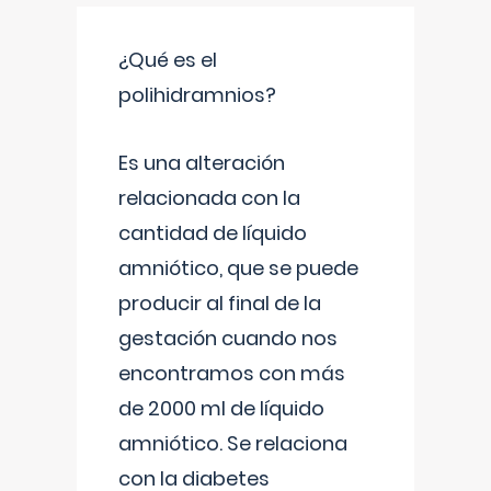
¿Qué es el
polihidramnios?
Es una alteración
relacionada con la
cantidad de líquido
amniótico, que se puede
producir al final de la
gestación cuando nos
encontramos con más
de 2000 ml de líquido
amniótico. Se relaciona
con la diabetes