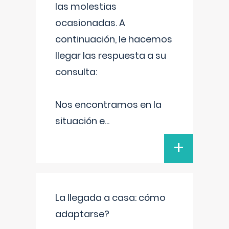
las molestias
ocasionadas. A
continuación, le hacemos
llegar las respuesta a su
consulta:
Nos encontramos en la
situación e
...
+
La llegada a casa: cómo
adaptarse?