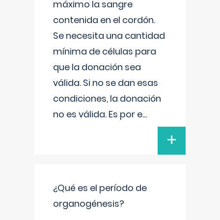
máximo la sangre
contenida en el cordón.
Se necesita una cantidad
mínima de células para
que la donación sea
válida. Si no se dan esas
condiciones, la donación
no es válida. Es por e
...
+
¿Qué es el período de
organogénesis?