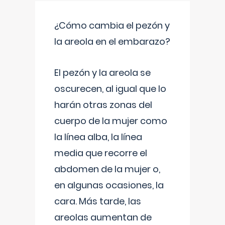
¿Cómo cambia el pezón y
la areola en el embarazo?
El pezón y la areola se
oscurecen, al igual que lo
harán otras zonas del
cuerpo de la mujer como
la línea alba, la línea
media que recorre el
abdomen de la mujer o,
en algunas ocasiones, la
cara. Más tarde, las
areolas aumentan de