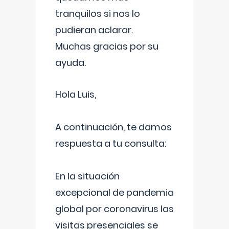
tranquilos si nos lo
pudieran aclarar.
Muchas gracias por su
ayuda.
Hola Luis,
A continuación, te damos
respuesta a tu consulta:
En la situación
excepcional de pandemia
global por coronavirus las
visitas presenciales se