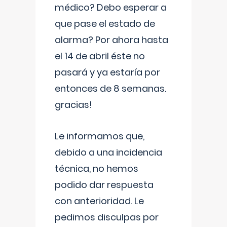
médico? Debo esperar a
que pase el estado de
alarma? Por ahora hasta
el 14 de abril éste no
pasará y ya estaría por
entonces de 8 semanas.
gracias!
Le informamos que,
debido a una incidencia
técnica, no hemos
podido dar respuesta
con anterioridad. Le
pedimos disculpas por