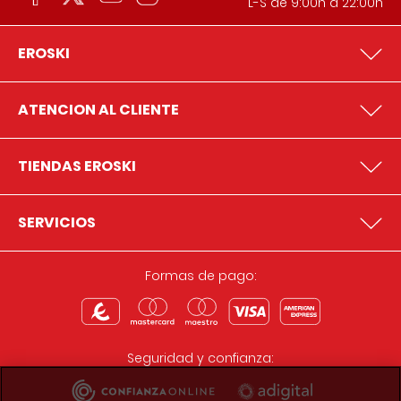
L-S de 9:00h a 22:00h
EROSKI
ATENCION AL CLIENTE
TIENDAS EROSKI
SERVICIOS
Formas de pago:
Seguridad y confianza: