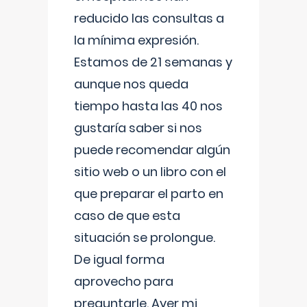
reducido las consultas a
la mínima expresión.
Estamos de 21 semanas y
aunque nos queda
tiempo hasta las 40 nos
gustaría saber si nos
puede recomendar algún
sitio web o un libro con el
que preparar el parto en
caso de que esta
situación se prolongue.
De igual forma
aprovecho para
preguntarle. Ayer mi