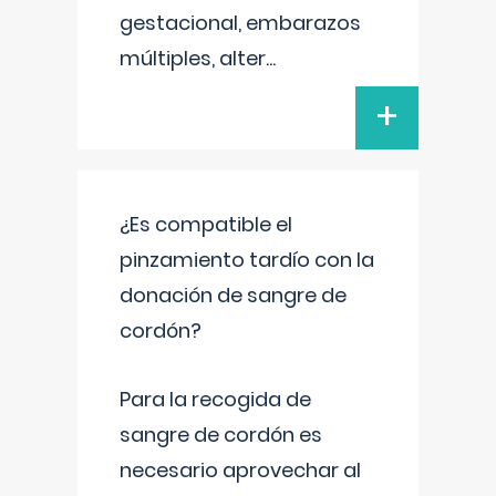
gestacional, embarazos
múltiples, alter
...
+
¿Es compatible el
pinzamiento tardío con la
donación de sangre de
cordón?
Para la recogida de
sangre de cordón es
necesario aprovechar al