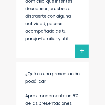
domicilio, que intentes
descansar, pruebes a
distraerte con alguna
actividad, pasees
acompañada de tu
pareja-familiar y util
...
+
¿Qué es una presentación
podálica?
Aproximadamente un 5%
de las presentaciones