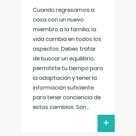
Cuando regresamos a
casa con un nuevo
miembro a la familia, la
vida cambia en todos los
aspectos. Debes tratar
de buscar un equilibrio,
permitirte tu tiempo para
la adaptación y tener la
información suficiente
para tener conciencia de
estos cambios. Son
...
+