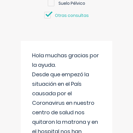
Suelo Pélvico
Otras consultas
Hola muchas gracias por
la ayuda.
Desde que empezó la
situación en el País
causada por el
Coronavirus en nuestro
centro de salud nos
quitaron la matrona y en
el hospital nos han