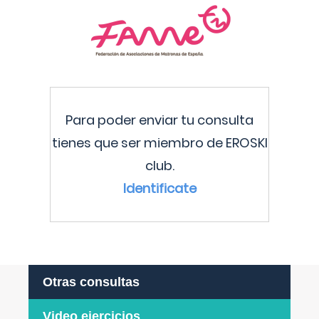
Para poder enviar tu consulta
tienes que ser miembro de EROSKI
club.
Identificate
Otras consultas
Video ejercicios