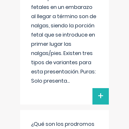
fetales en un embarazo
al llegar a término son de
nalgas, siendo la porción
fetal que se introduce en
primer lugar las
nalgas/pies. Existen tres
tipos de variantes para
esta presentación. Puras:
Solo presenta
...
+
¿Qué son los prodromos