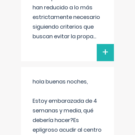
han reducido a lo más
estrictamente necesario
siguiendo criterios que
buscan evitar la propa
...
+
hola buenas noches,
Estoy embarazada de 4
semanas y media, qué
debería hacer?Es
epligroso acudir al centro