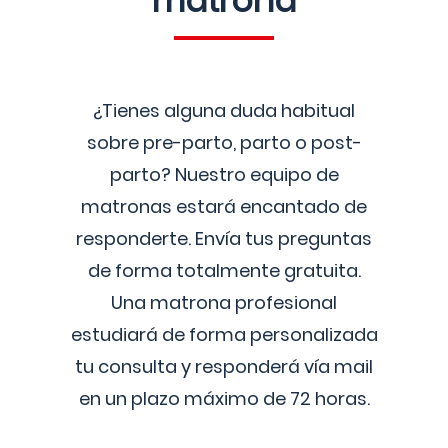
matrona
¿Tienes alguna duda habitual
sobre pre-parto, parto o post-
parto? Nuestro equipo de
matronas estará encantado de
responderte. Envía tus preguntas
de forma totalmente gratuita.
Una matrona profesional
estudiará de forma personalizada
tu consulta y responderá vía mail
en un plazo máximo de 72 horas.