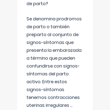
de parto?
Se denomina prodromos
de parto o también
preparto al conjunto de
signos-síntomas que
presenta la embarazada
a término que pueden
confundirse con signos-
síntomas del parto
activo. Entre estos
signos-síntomas
tenemos contracciones
uterinas irregulares
...