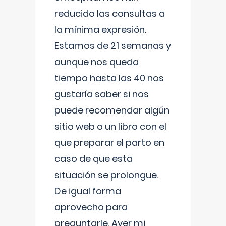
reducido las consultas a
la mínima expresión.
Estamos de 21 semanas y
aunque nos queda
tiempo hasta las 40 nos
gustaría saber si nos
puede recomendar algún
sitio web o un libro con el
que preparar el parto en
caso de que esta
situación se prolongue.
De igual forma
aprovecho para
preguntarle. Ayer mi