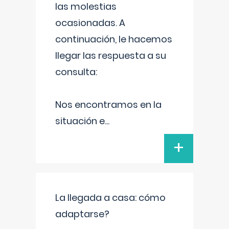
las molestias
ocasionadas. A
continuación, le hacemos
llegar las respuesta a su
consulta:
Nos encontramos en la
situación e
...
+
La llegada a casa: cómo
adaptarse?