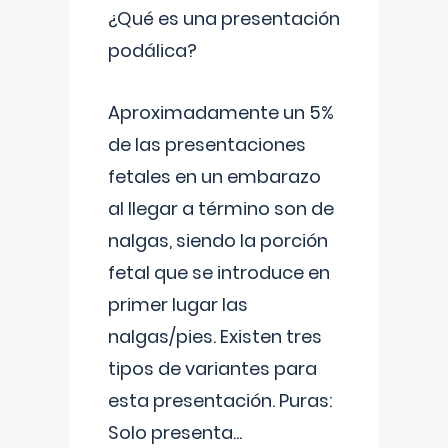
¿Qué es una presentación
podálica?
Aproximadamente un 5%
de las presentaciones
fetales en un embarazo
al llegar a término son de
nalgas, siendo la porción
fetal que se introduce en
primer lugar las
nalgas/pies. Existen tres
tipos de variantes para
esta presentación. Puras:
Solo presenta
...