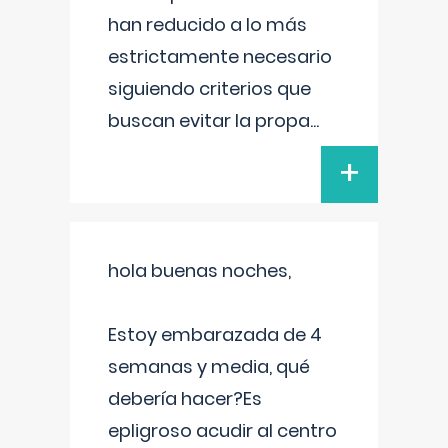
han reducido a lo más
estrictamente necesario
siguiendo criterios que
buscan evitar la propa
...
+
hola buenas noches,
Estoy embarazada de 4
semanas y media, qué
debería hacer?Es
epligroso acudir al centro