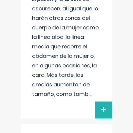
oscurecen, al igual que lo
harán otras zonas del
cuerpo de la mujer como
la línea alba, la línea
media que recorre el
abdomen de la mujer o,
en algunas ocasiones, la
cara. Más tarde, las
areolas aumentan de
tamaño, como tambi
...
+