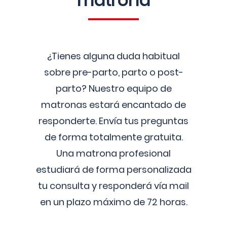
matrona
¿Tienes alguna duda habitual
sobre pre-parto, parto o post-
parto? Nuestro equipo de
matronas estará encantado de
responderte. Envía tus preguntas
de forma totalmente gratuita.
Una matrona profesional
estudiará de forma personalizada
tu consulta y responderá vía mail
en un plazo máximo de 72 horas.