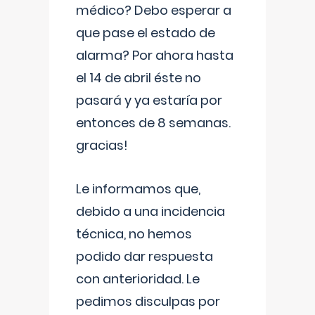
médico? Debo esperar a
que pase el estado de
alarma? Por ahora hasta
el 14 de abril éste no
pasará y ya estaría por
entonces de 8 semanas.
gracias!
Le informamos que,
debido a una incidencia
técnica, no hemos
podido dar respuesta
con anterioridad. Le
pedimos disculpas por