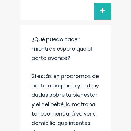
+
¿Qué puedo hacer
mientras espero que el
parto avance?
Si estás en prodromos de
parto o preparto y no hay
dudas sobre tu bienestar
y el del bebé, la matrona
te recomendará volver al
domicilio, que intentes