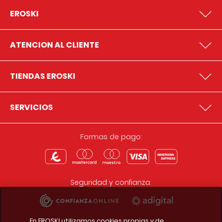
EROSKI
ATENCION AL CLIENTE
TIENDAS EROSKI
SERVICIOS
Formas de pago:
Seguridad y confianza:
En EROSKI utilizamos cookies propias y de