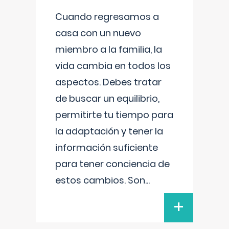
Cuando regresamos a
casa con un nuevo
miembro a la familia, la
vida cambia en todos los
aspectos. Debes tratar
de buscar un equilibrio,
permitirte tu tiempo para
la adaptación y tener la
información suficiente
para tener conciencia de
estos cambios. Son
...
+