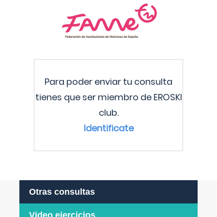
Para poder enviar tu consulta
tienes que ser miembro de EROSKI
club.
Identificate
Otras consultas
Video ejercicios