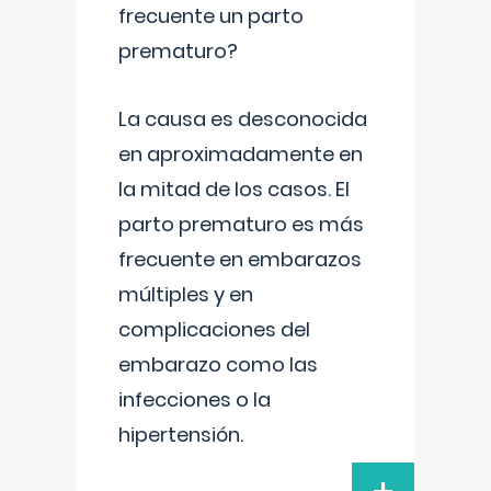
frecuente un parto
prematuro?
La causa es desconocida
en aproximadamente en
la mitad de los casos. El
parto prematuro es más
frecuente en embarazos
múltiples y en
complicaciones del
embarazo como las
infecciones o la
hipertensión.