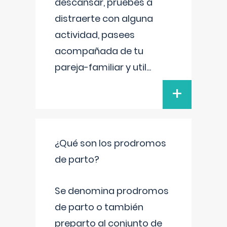
descansar, pruebes a
distraerte con alguna
actividad, pasees
acompañada de tu
pareja-familiar y util
...
+
¿Qué son los prodromos
de parto?
Se denomina prodromos
de parto o también
preparto al conjunto de