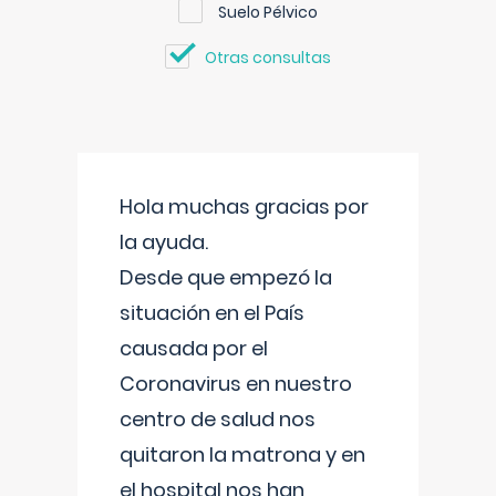
Suelo Pélvico
Otras consultas
Hola muchas gracias por
la ayuda.
Desde que empezó la
situación en el País
causada por el
Coronavirus en nuestro
centro de salud nos
quitaron la matrona y en
el hospital nos han