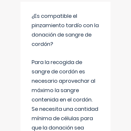
¿Es compatible el
pinzamiento tardío con la
donación de sangre de
cordón?
Para la recogida de
sangre de cordón es
necesario aprovechar al
máximo la sangre
contenida en el cordón.
Se necesita una cantidad
mínima de células para
que la donación sea