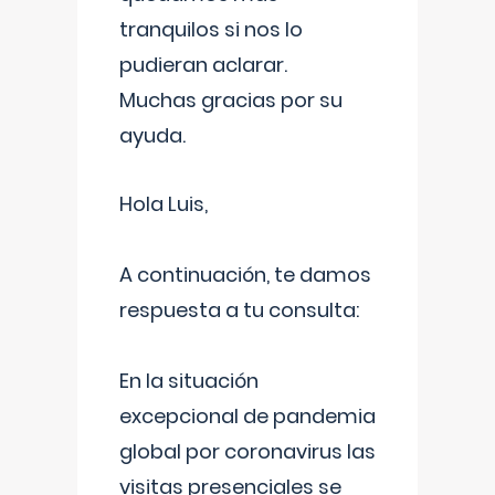
tranquilos si nos lo
pudieran aclarar.
Muchas gracias por su
ayuda.
Hola Luis,
A continuación, te damos
respuesta a tu consulta:
En la situación
excepcional de pandemia
global por coronavirus las
visitas presenciales se