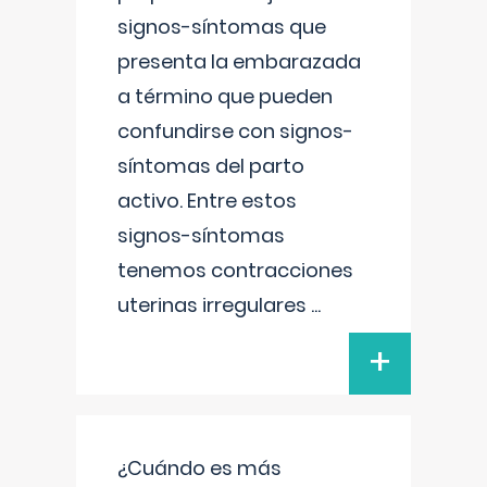
signos-síntomas que
presenta la embarazada
a término que pueden
confundirse con signos-
síntomas del parto
activo. Entre estos
signos-síntomas
tenemos contracciones
uterinas irregulares
...
+
¿Cuándo es más