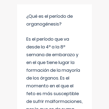
¿Qué es el período de
organogénesis?
Es el período que va
desde la 4ª a la 8ª
semana de embarazo y
en el que tiene lugar la
formación de la mayoría
de los órganos. Es el
momento en el que el
feto es más susceptible
de sufrir malformaciones,