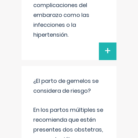
complicaciones del
embarazo como las
infecciones o la
hipertensión.
+
¿El parto de gemelos se
considera de riesgo?
En los partos múltiples se
recomienda que estén
presentes dos obstetras,