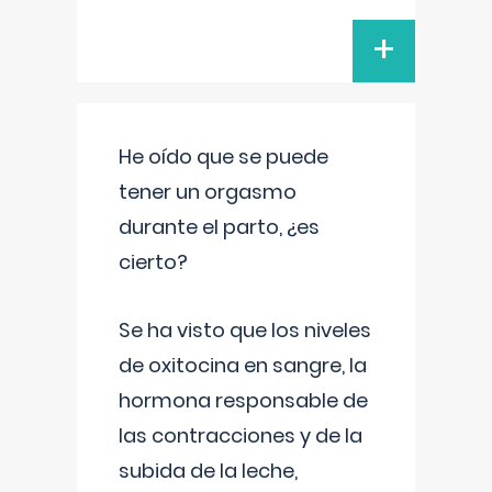
+
He oído que se puede
tener un orgasmo
durante el parto, ¿es
cierto?
Se ha visto que los niveles
de oxitocina en sangre, la
hormona responsable de
las contracciones y de la
subida de la leche,