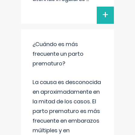
+
¿Cuándo es más
frecuente un parto
prematuro?
La causa es desconocida
en aproximadamente en
la mitad de los casos. El
parto prematuro es más
frecuente en embarazos
múltiples y en