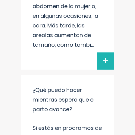
abdomen de la mujer o,
en algunas ocasiones, la
cara. Más tarde, las
areolas aumentan de
tamaño, como tambi
...
+
¿Qué puedo hacer
mientras espero que el
parto avance?
Si estás en prodromos de