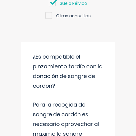
Suelo Pélvico
Otras consultas
¿Es compatible el
pinzamiento tardío con la
donación de sangre de
cordón?
Para la recogida de
sangre de cordón es
necesario aprovechar al
máximo la sangre