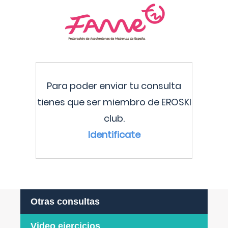
Para poder enviar tu consulta
tienes que ser miembro de EROSKI
club.
Identificate
Otras consultas
Video ejercicios