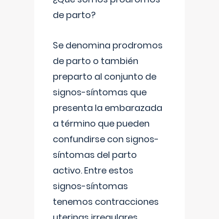
de parto?
Se denomina prodromos
de parto o también
preparto al conjunto de
signos-síntomas que
presenta la embarazada
a término que pueden
confundirse con signos-
síntomas del parto
activo. Entre estos
signos-síntomas
tenemos contracciones
uterinas irregulares
...