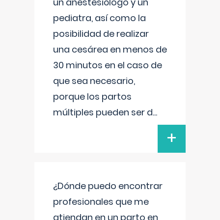
un anestesiólogo y un
pediatra, así como la
posibilidad de realizar
una cesárea en menos de
30 minutos en el caso de
que sea necesario,
porque los partos
múltiples pueden ser d
...
+
¿Dónde puedo encontrar
profesionales que me
atiendan en un parto en