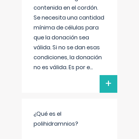
contenida en el cordón.
Se necesita una cantidad
mínima de células para
que la donación sea
válida. Si no se dan esas
condiciones, la donación
no es válida. Es por e
...
+
¿Qué es el
polihidramnios?