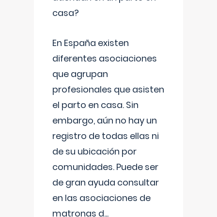
casa?
En España existen
diferentes asociaciones
que agrupan
profesionales que asisten
el parto en casa. Sin
embargo, aún no hay un
registro de todas ellas ni
de su ubicación por
comunidades. Puede ser
de gran ayuda consultar
en las asociaciones de
matronas d
...