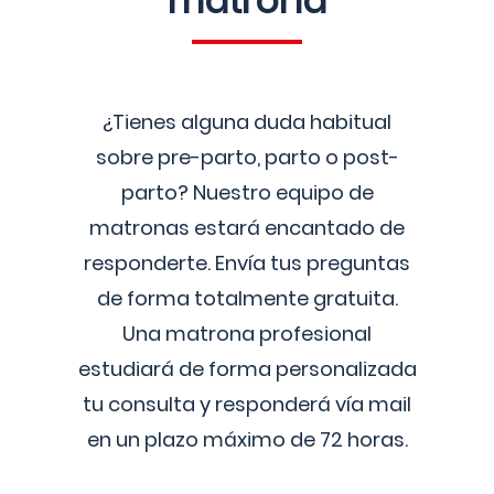
matrona
¿Tienes alguna duda habitual
sobre pre-parto, parto o post-
parto? Nuestro equipo de
matronas estará encantado de
responderte. Envía tus preguntas
de forma totalmente gratuita.
Una matrona profesional
estudiará de forma personalizada
tu consulta y responderá vía mail
en un plazo máximo de 72 horas.