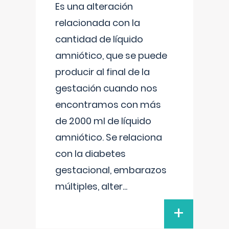
Es una alteración
relacionada con la
cantidad de líquido
amniótico, que se puede
producir al final de la
gestación cuando nos
encontramos con más
de 2000 ml de líquido
amniótico. Se relaciona
con la diabetes
gestacional, embarazos
múltiples, alter
...
+