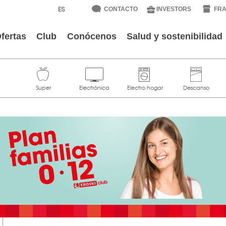
CONTACTO
INVESTORS
FRA
fertas
Club
Conócenos
Salud y sostenibilidad