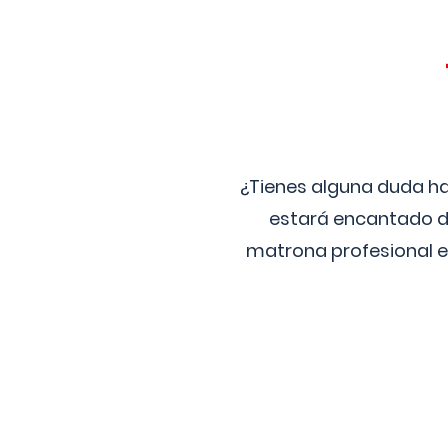
¿Tienes alguna duda ha
estará encantado de
matrona profesional e