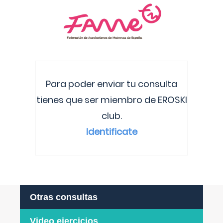
Para poder enviar tu consulta
tienes que ser miembro de EROSKI
club.
Identificate
Otras consultas
Video ejercicios