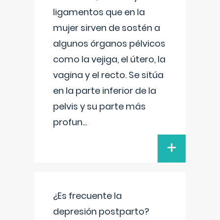
ligamentos que en la
mujer sirven de sostén a
algunos órganos pélvicos
como la vejiga, el útero, la
vagina y el recto. Se sitúa
en la parte inferior de la
pelvis y su parte más
profun
...
+
¿Es frecuente la
depresión postparto?