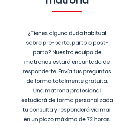
matrona
¿Tienes alguna duda habitual
sobre pre-parto, parto o post-
parto? Nuestro equipo de
matronas estará encantado de
responderte. Envía tus preguntas
de forma totalmente gratuita.
Una matrona profesional
estudiará de forma personalizada
tu consulta y responderá vía mail
en un plazo máximo de 72 horas.