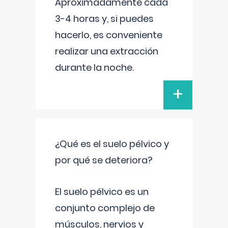
Aproximadamente cada
3-4 horas y, si puedes
hacerlo, es conveniente
realizar una extracción
durante la noche.
+
¿Qué es el suelo pélvico y
por qué se deteriora?
El suelo pélvico es un
conjunto complejo de
músculos, nervios y