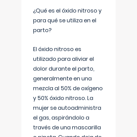
¿Qué es el óxido nitroso y
para qué se utiliza en el
parto?
El óxido nitroso es
utilizado para aliviar el
dolor durante el parto,
generalmente en una
mezcla al 50% de oxígeno
y 50% óxido nitroso. La
mujer se autoadministra
el gas, aspirándolo a
través de una mascarilla