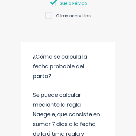
Suelo Pélvico
Otras consultas
¿Cómo se calcula la
fecha probable del
parto?
Se puede calcular
mediante la regla
Naegele, que consiste en
sumar 7 días a la fecha
de la última regla y