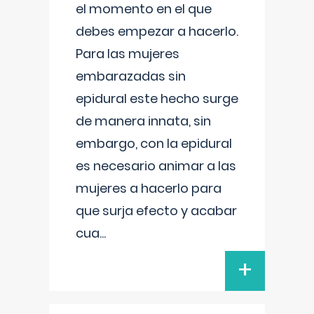
el momento en el que
debes empezar a hacerlo.
Para las mujeres
embarazadas sin
epidural este hecho surge
de manera innata, sin
embargo, con la epidural
es necesario animar a las
mujeres a hacerlo para
que surja efecto y acabar
cua
...
+