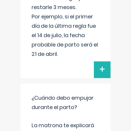
restarle 3 meses.
Por ejemplo, si el primer
día de la última regla fue
el 14 de julio, la fecha
probable de parto será el
21 de abril.
+
¿Cuándo debo empujar
durante el parto?
La matrona te explicará