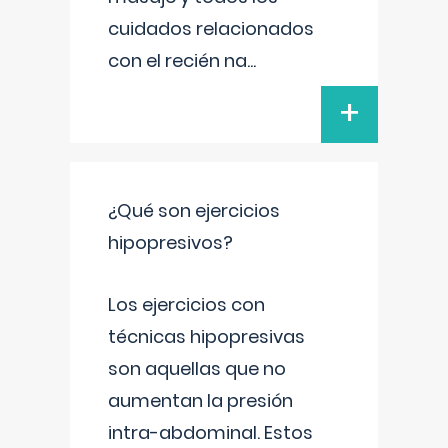
cuidados relacionados
con el recién na
...
+
¿Qué son ejercicios
hipopresivos?
Los ejercicios con
técnicas hipopresivas
son aquellas que no
aumentan la presión
intra-abdominal. Estos