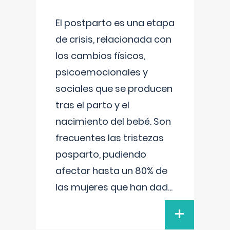
El postparto es una etapa
de crisis, relacionada con
los cambios físicos,
psicoemocionales y
sociales que se producen
tras el parto y el
nacimiento del bebé. Son
frecuentes las tristezas
posparto, pudiendo
afectar hasta un 80% de
las mujeres que han dad
...
+