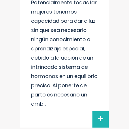
Potencialmente todas las
mujeres tenemos
capacidad para dar a luz
sin que sea necesario
ningún conocimiento o
aprendizaje especial,
debido a la acción de un
intrincado sistema de
hormonas en un equilibrio
preciso. Al ponerte de
parto es necesario un
amb
...
+