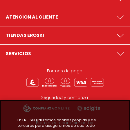
ATENCION AL CLIENTE
TIENDAS EROSKI
SERVICIOS
Formas de pago:
Seguridad y confianza:
En EROSKI utilizamos cookies propias y de
Premios y reconocimientos:
terceros para asegurarnos de que todo