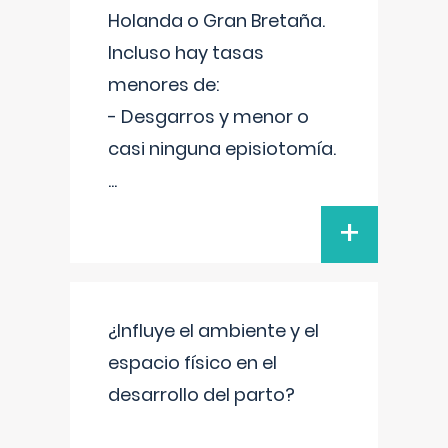
Holanda o Gran Bretaña.
Incluso hay tasas
menores de:
- Desgarros y menor o
casi ninguna episiotomía.
...
+
¿Influye el ambiente y el
espacio físico en el
desarrollo del parto?