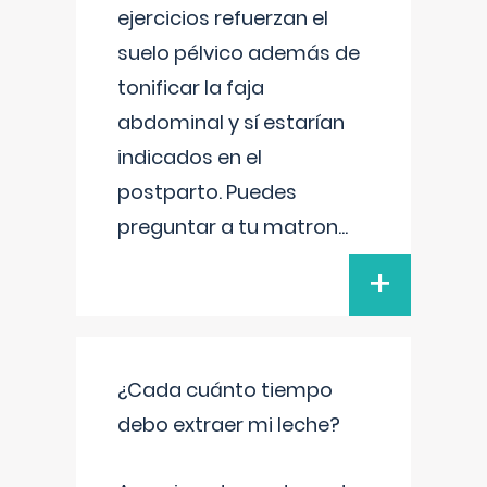
ejercicios refuerzan el
suelo pélvico además de
tonificar la faja
abdominal y sí estarían
indicados en el
postparto. Puedes
preguntar a tu matron
...
+
¿Cada cuánto tiempo
debo extraer mi leche?