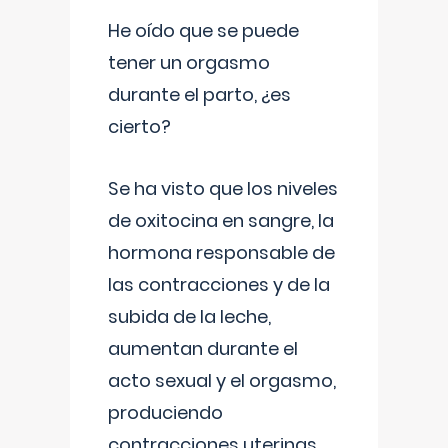
He oído que se puede
tener un orgasmo
durante el parto, ¿es
cierto?
Se ha visto que los niveles
de oxitocina en sangre, la
hormona responsable de
las contracciones y de la
subida de la leche,
aumentan durante el
acto sexual y el orgasmo,
produciendo
contracciones uterinas