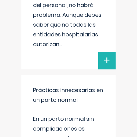
del personal, no habrá
problema. Aunque debes
saber que no todas las
entidades hospitalarias
autorizan
...
+
Prácticas innecesarias en
un parto normal
En un parto normal sin
complicaciones es