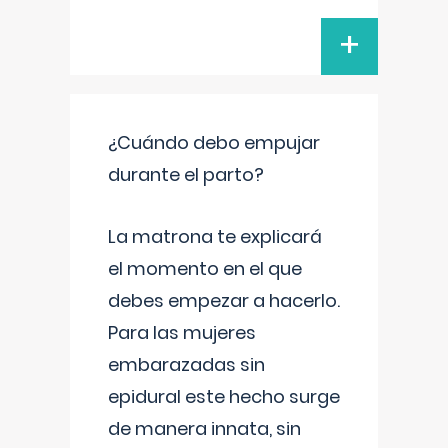
+
¿Cuándo debo empujar
durante el parto?
La matrona te explicará
el momento en el que
debes empezar a hacerlo.
Para las mujeres
embarazadas sin
epidural este hecho surge
de manera innata, sin