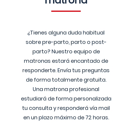
matrona
¿Tienes alguna duda habitual
sobre pre-parto, parto o post-
parto? Nuestro equipo de
matronas estará encantado de
responderte. Envía tus preguntas
de forma totalmente gratuita.
Una matrona profesional
estudiará de forma personalizada
tu consulta y responderá vía mail
en un plazo máximo de 72 horas.