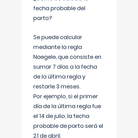
fecha probable del
parto?
Se puede calcular
mediante la regla
Naegele, que consiste en
sumar 7 días a la fecha
de la última regla y
restarle 3 meses.
Por ejemplo, si el primer
día de la última regla fue
el 14 de julio, la fecha
probable de parto será el
21 de abril.