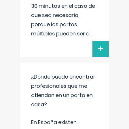
30 minutos en el caso de
que sea necesario,
porque los partos
múltiples pueden ser d
...
+
¿Dónde puedo encontrar
profesionales que me
atiendan en un parto en
casa?
En España existen