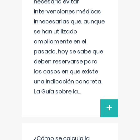
necesario evitar
intervenciones médicas
innecesarias que, aunque
se han utilizado
ampliamente en el
pasado, hoy se sabe que
deben reservarse para
los casos en que existe
una indicación concreta.
La Guía sobre la
...
+
¿Cómo se calcula la