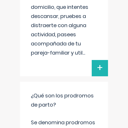
domicilio, que intentes
descansar, pruebes a
distraerte con alguna
actividad, pasees
acompañada de tu
pareja-familiar y util
...
+
¿Qué son los prodromos
de parto?
Se denomina prodromos