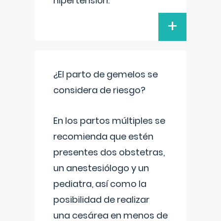
hipertensión.
+
¿El parto de gemelos se
considera de riesgo?
En los partos múltiples se
recomienda que estén
presentes dos obstetras,
un anestesiólogo y un
pediatra, así como la
posibilidad de realizar
una cesárea en menos de