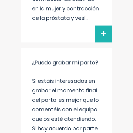
en la mujer y contracción
de la próstata y vesí
...
+
¿Puedo grabar mi parto?
Si estáis interesados en
grabar el momento final
del parto, es mejor que lo
comentéis con el equipo
que os esté atendiendo.
Si hay acuerdo por parte