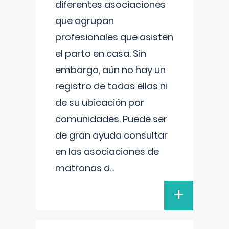
diferentes asociaciones
que agrupan
profesionales que asisten
el parto en casa. Sin
embargo, aún no hay un
registro de todas ellas ni
de su ubicación por
comunidades. Puede ser
de gran ayuda consultar
en las asociaciones de
matronas d
...
+