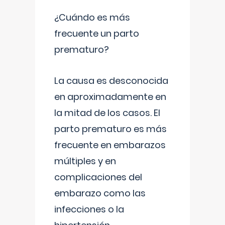
¿Cuándo es más
frecuente un parto
prematuro?
La causa es desconocida
en aproximadamente en
la mitad de los casos. El
parto prematuro es más
frecuente en embarazos
múltiples y en
complicaciones del
embarazo como las
infecciones o la