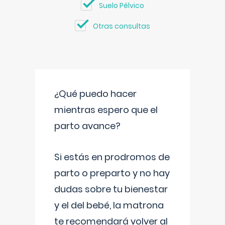
Suelo Pélvico
Otras consultas
¿Qué puedo hacer
mientras espero que el
parto avance?
Si estás en prodromos de
parto o preparto y no hay
dudas sobre tu bienestar
y el del bebé, la matrona
te recomendará volver al