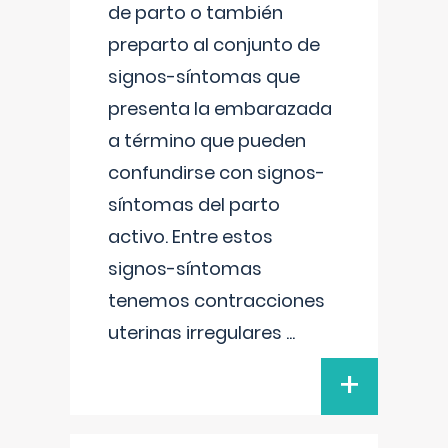
de parto o también
preparto al conjunto de
signos-síntomas que
presenta la embarazada
a término que pueden
confundirse con signos-
síntomas del parto
activo. Entre estos
signos-síntomas
tenemos contracciones
uterinas irregulares
...
+