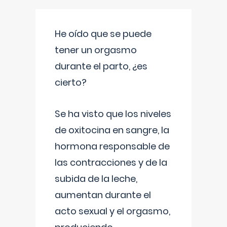
He oído que se puede
tener un orgasmo
durante el parto, ¿es
cierto?
Se ha visto que los niveles
de oxitocina en sangre, la
hormona responsable de
las contracciones y de la
subida de la leche,
aumentan durante el
acto sexual y el orgasmo,