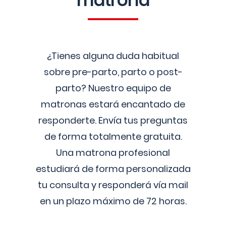
matrona
¿Tienes alguna duda habitual
sobre pre-parto, parto o post-
parto? Nuestro equipo de
matronas estará encantado de
responderte. Envía tus preguntas
de forma totalmente gratuita.
Una matrona profesional
estudiará de forma personalizada
tu consulta y responderá vía mail
en un plazo máximo de 72 horas.