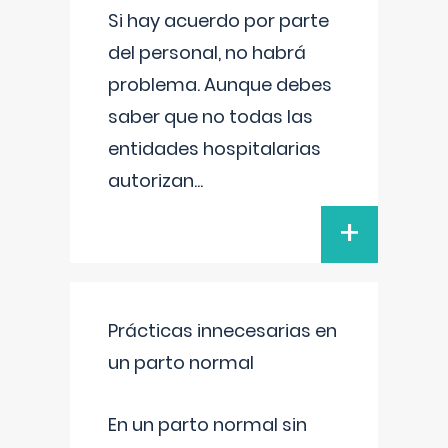
Si hay acuerdo por parte
del personal, no habrá
problema. Aunque debes
saber que no todas las
entidades hospitalarias
autorizan
...
+
Prácticas innecesarias en
un parto normal
En un parto normal sin