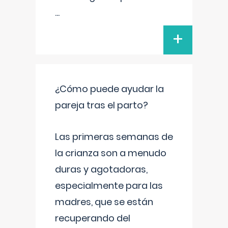
...
+
¿Cómo puede ayudar la
pareja tras el parto?
Las primeras semanas de
la crianza son a menudo
duras y agotadoras,
especialmente para las
madres, que se están
recuperando del