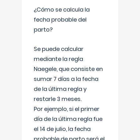
¿Cómo se calcula la
fecha probable del
parto?
Se puede calcular
mediante la regla
Naegele, que consiste en
sumar 7 días a la fecha
de la última regla y
restarle 3 meses.
Por ejemplo, si el primer
día de la última regla fue
el 14 de julio, la fecha
probable de parto será el