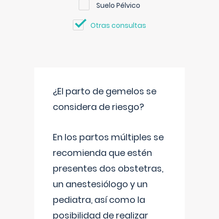
Suelo Pélvico
Otras consultas
¿El parto de gemelos se
considera de riesgo?
En los partos múltiples se
recomienda que estén
presentes dos obstetras,
un anestesiólogo y un
pediatra, así como la
posibilidad de realizar