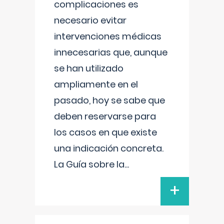
complicaciones es
necesario evitar
intervenciones médicas
innecesarias que, aunque
se han utilizado
ampliamente en el
pasado, hoy se sabe que
deben reservarse para
los casos en que existe
una indicación concreta.
La Guía sobre la
...
+