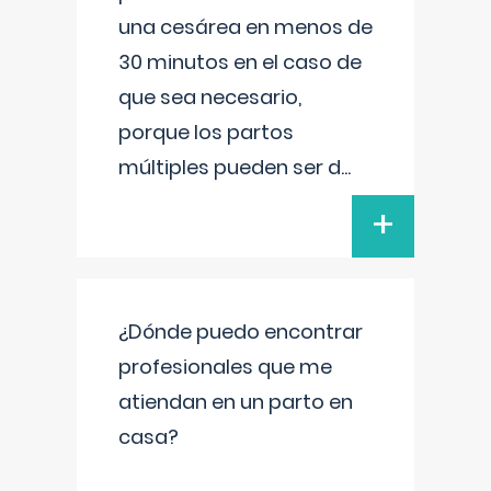
una cesárea en menos de
30 minutos en el caso de
que sea necesario,
porque los partos
múltiples pueden ser d
...
+
¿Dónde puedo encontrar
profesionales que me
atiendan en un parto en
casa?