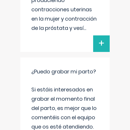
produciendo
contracciones uterinas
en la mujer y contracción
de la próstata y vesí
...
+
¿Puedo grabar mi parto?
Si estáis interesados en
grabar el momento final
del parto, es mejor que lo
comentéis con el equipo
que os esté atendiendo.