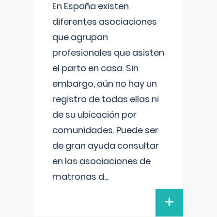
En España existen
diferentes asociaciones
que agrupan
profesionales que asisten
el parto en casa. Sin
embargo, aún no hay un
registro de todas ellas ni
de su ubicación por
comunidades. Puede ser
de gran ayuda consultar
en las asociaciones de
matronas d
...
+