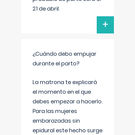
21 de abril.
+
¿Cuándo debo empujar
durante el parto?
La matrona te explicará
el momento en el que
debes empezar a hacerlo.
Para las mujeres
embarazadas sin
epidural este hecho surge