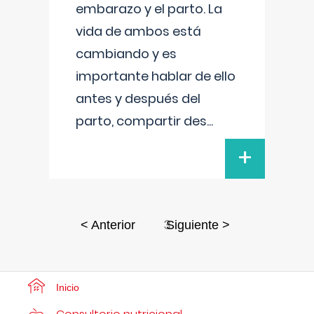
embarazo y el parto. La
vida de ambos está
cambiando y es
importante hablar de ello
antes y después del
parto, compartir des
...
+
3
< Anterior
Siguiente >
Inicio