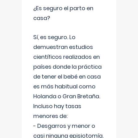
¿Es seguro el parto en
casa?
Sí, es seguro. Lo
demuestran estudios
científicos realizados en
países donde la práctica
de tener el bebé en casa
es más habitual como
Holanda o Gran Bretaña.
Incluso hay tasas
menores de:
- Desgarros y menor o
casi ninguna episiotomía.