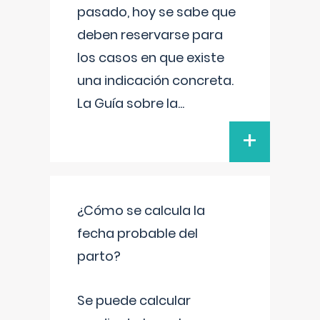
pasado, hoy se sabe que
deben reservarse para
los casos en que existe
una indicación concreta.
La Guía sobre la
...
+
¿Cómo se calcula la
fecha probable del
parto?
Se puede calcular