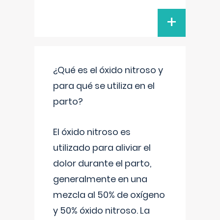
+
¿Qué es el óxido nitroso y
para qué se utiliza en el
parto?
El óxido nitroso es
utilizado para aliviar el
dolor durante el parto,
generalmente en una
mezcla al 50% de oxígeno
y 50% óxido nitroso. La