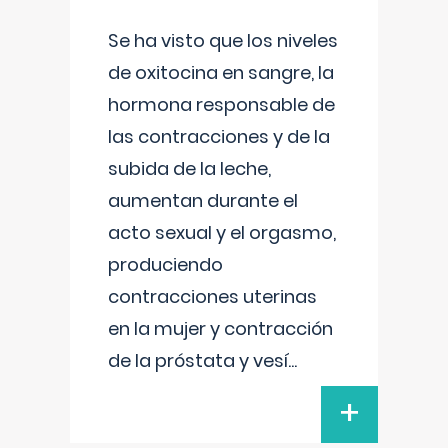
Se ha visto que los niveles
de oxitocina en sangre, la
hormona responsable de
las contracciones y de la
subida de la leche,
aumentan durante el
acto sexual y el orgasmo,
produciendo
contracciones uterinas
en la mujer y contracción
de la próstata y vesí
...
+