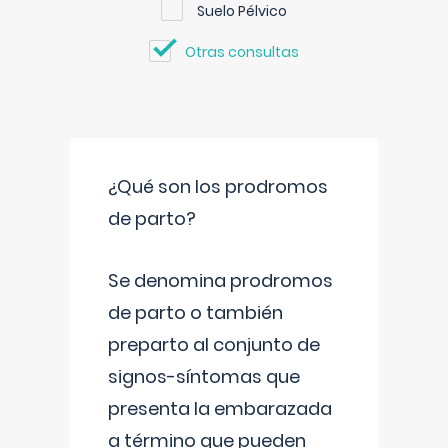
Suelo Pélvico
Otras consultas
¿Qué son los prodromos
de parto?
Se denomina prodromos
de parto o también
preparto al conjunto de
signos-síntomas que
presenta la embarazada
a término que pueden