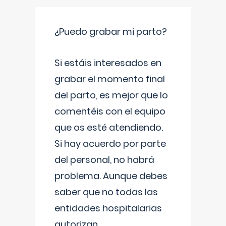
¿Puedo grabar mi parto?
Si estáis interesados en
grabar el momento final
del parto, es mejor que lo
comentéis con el equipo
que os esté atendiendo.
Si hay acuerdo por parte
del personal, no habrá
problema. Aunque debes
saber que no todas las
entidades hospitalarias
autorizan
...