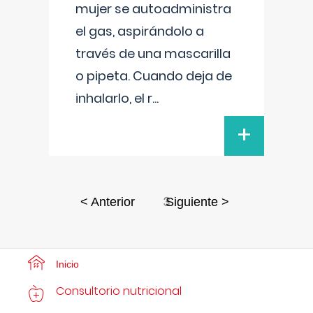
mujer se autoadministra
el gas, aspirándolo a
través de una mascarilla
o pipeta. Cuando deja de
inhalarlo, el r
...
+
3
< Anterior
Siguiente >
Inicio
Consultorio nutricional