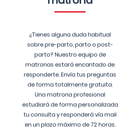
matrona
¿Tienes alguna duda habitual
sobre pre-parto, parto o post-
parto? Nuestro equipo de
matronas estará encantado de
responderte. Envía tus preguntas
de forma totalmente gratuita.
Una matrona profesional
estudiará de forma personalizada
tu consulta y responderá vía mail
en un plazo máximo de 72 horas.