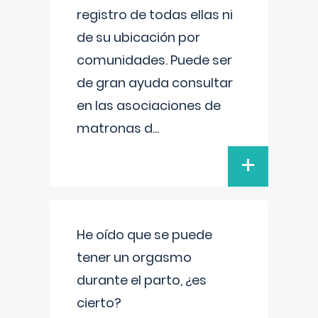
registro de todas ellas ni
de su ubicación por
comunidades. Puede ser
de gran ayuda consultar
en las asociaciones de
matronas d
...
+
He oído que se puede
tener un orgasmo
durante el parto, ¿es
cierto?