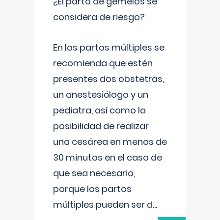
¿El parto de gemelos se
considera de riesgo?
En los partos múltiples se
recomienda que estén
presentes dos obstetras,
un anestesiólogo y un
pediatra, así como la
posibilidad de realizar
una cesárea en menos de
30 minutos en el caso de
que sea necesario,
porque los partos
múltiples pueden ser d
...