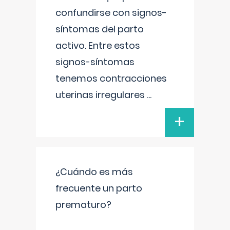
confundirse con signos-
síntomas del parto
activo. Entre estos
signos-síntomas
tenemos contracciones
uterinas irregulares
...
+
¿Cuándo es más
frecuente un parto
prematuro?