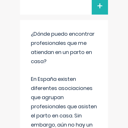
+
¿Dónde puedo encontrar
profesionales que me
atiendan en un parto en
casa?
En España existen
diferentes asociaciones
que agrupan
profesionales que asisten
el parto en casa. Sin
embargo, aún no hay un