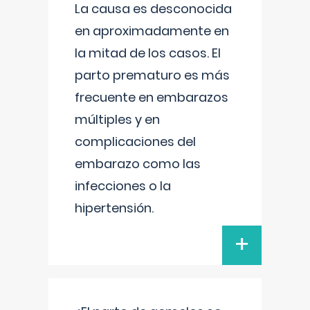
La causa es desconocida
en aproximadamente en
la mitad de los casos. El
parto prematuro es más
frecuente en embarazos
múltiples y en
complicaciones del
embarazo como las
infecciones o la
hipertensión.
+