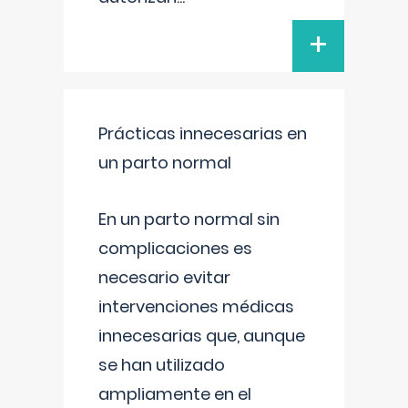
+
Prácticas innecesarias en
un parto normal
En un parto normal sin
complicaciones es
necesario evitar
intervenciones médicas
innecesarias que, aunque
se han utilizado
ampliamente en el