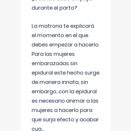
durante el parto?
La matrona te explicará
el momento en el que
debes empezar a hacerlo.
Para las mujeres
embarazadas sin
epidural este hecho surge
de manera innata, sin
embargo, con la epidural
es necesario animar a las
mujeres a hacerlo para
que surja efecto y acabar
cua
...