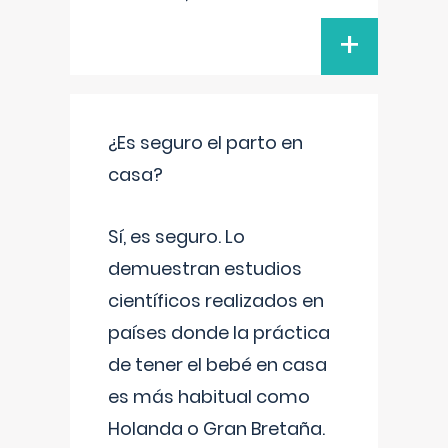
+
¿Es seguro el parto en
casa?
Sí, es seguro. Lo
demuestran estudios
científicos realizados en
países donde la práctica
de tener el bebé en casa
es más habitual como
Holanda o Gran Bretaña.