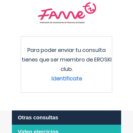
Para poder enviar tu consulta
tienes que ser miembro de EROSKI
club.
Identificate
Otras consultas
Video ejercicios