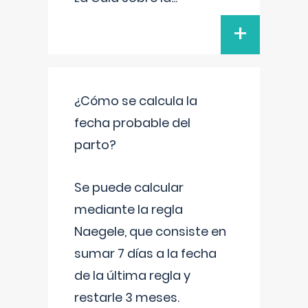
+
¿Cómo se calcula la
fecha probable del
parto?
Se puede calcular
mediante la regla
Naegele, que consiste en
sumar 7 días a la fecha
de la última regla y
restarle 3 meses.