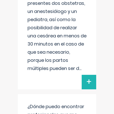
presentes dos obstetras,
un anestesiólogo y un
pediatra, así como la
posibilidad de realizar
una cesárea en menos de
30 minutos en el caso de
que sea necesario,
porque los partos
múltiples pueden ser d
...
+
¿Dónde puedo encontrar