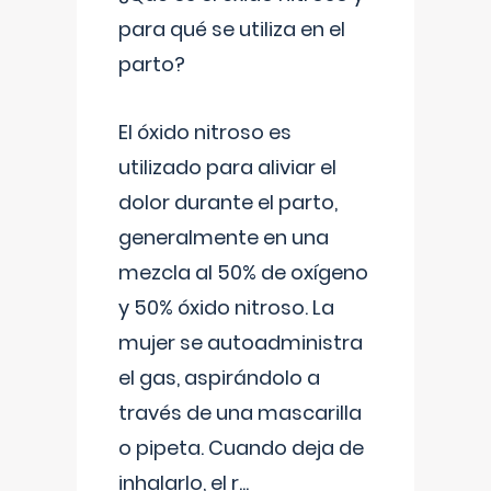
para qué se utiliza en el
parto?
El óxido nitroso es
utilizado para aliviar el
dolor durante el parto,
generalmente en una
mezcla al 50% de oxígeno
y 50% óxido nitroso. La
mujer se autoadministra
el gas, aspirándolo a
través de una mascarilla
o pipeta. Cuando deja de
inhalarlo, el r
...