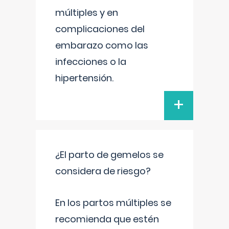
múltiples y en
complicaciones del
embarazo como las
infecciones o la
hipertensión.
+
¿El parto de gemelos se
considera de riesgo?
En los partos múltiples se
recomienda que estén