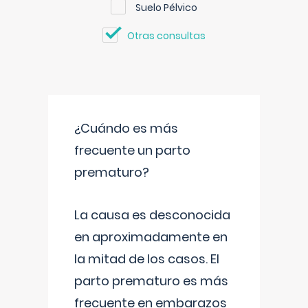
Suelo Pélvico
Otras consultas
¿Cuándo es más
frecuente un parto
prematuro?
La causa es desconocida
en aproximadamente en
la mitad de los casos. El
parto prematuro es más
frecuente en embarazos