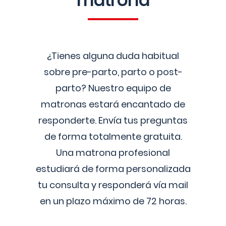
matrona
¿Tienes alguna duda habitual
sobre pre-parto, parto o post-
parto? Nuestro equipo de
matronas estará encantado de
responderte. Envía tus preguntas
de forma totalmente gratuita.
Una matrona profesional
estudiará de forma personalizada
tu consulta y responderá vía mail
en un plazo máximo de 72 horas.