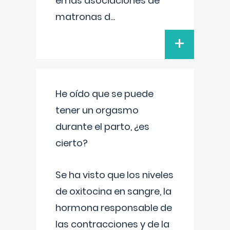
en las asociaciones de
matronas d
...
+
He oído que se puede
tener un orgasmo
durante el parto, ¿es
cierto?
Se ha visto que los niveles
de oxitocina en sangre, la
hormona responsable de
las contracciones y de la