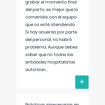
grabar el momento final
del parto, es mejor que lo
comentéis con el equipo
que os esté atendiendo.
Si hay acuerdo por parte
del personal, no habrá
problema. Aunque debes
saber que no todas las
entidades hospitalarias
autorizan
...
+
Prácticas innecesarias en