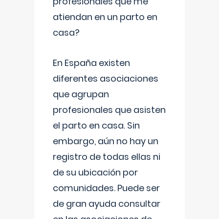
profesionales que me
atiendan en un parto en
casa?
En España existen
diferentes asociaciones
que agrupan
profesionales que asisten
el parto en casa. Sin
embargo, aún no hay un
registro de todas ellas ni
de su ubicación por
comunidades. Puede ser
de gran ayuda consultar