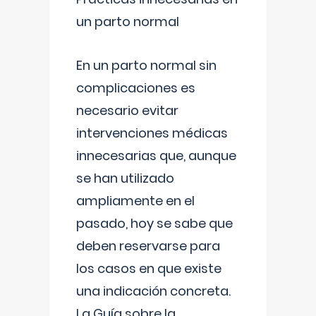
un parto normal
En un parto normal sin
complicaciones es
necesario evitar
intervenciones médicas
innecesarias que, aunque
se han utilizado
ampliamente en el
pasado, hoy se sabe que
deben reservarse para
los casos en que existe
una indicación concreta.
La Guía sobre la
...