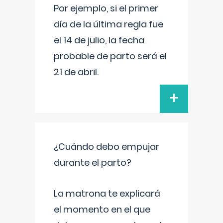
Por ejemplo, si el primer
día de la última regla fue
el 14 de julio, la fecha
probable de parto será el
21 de abril.
+
¿Cuándo debo empujar
durante el parto?
La matrona te explicará
el momento en el que