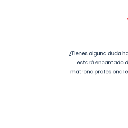
¿Tienes alguna duda ha
estará encantado de
matrona profesional e