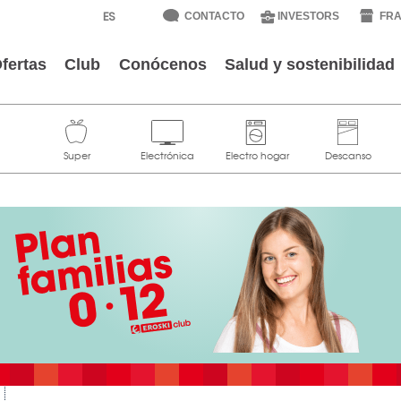
CONTACTO
INVESTORS
FRA
fertas
Club
Conócenos
Salud y sostenibilidad