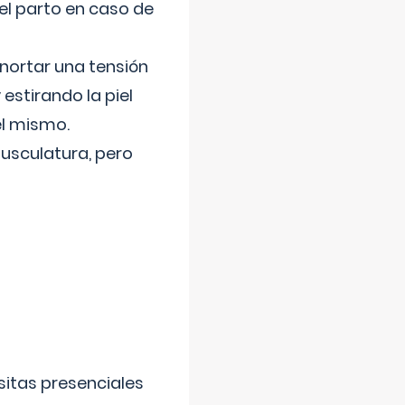
el parto en caso de
nortar una tensión
 estirando la piel
el mismo.
usculatura, pero
sitas presenciales