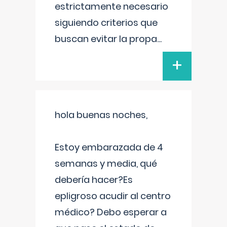
estrictamente necesario
siguiendo criterios que
buscan evitar la propa
...
+
hola buenas noches,
Estoy embarazada de 4
semanas y media, qué
debería hacer?Es
epligroso acudir al centro
médico? Debo esperar a