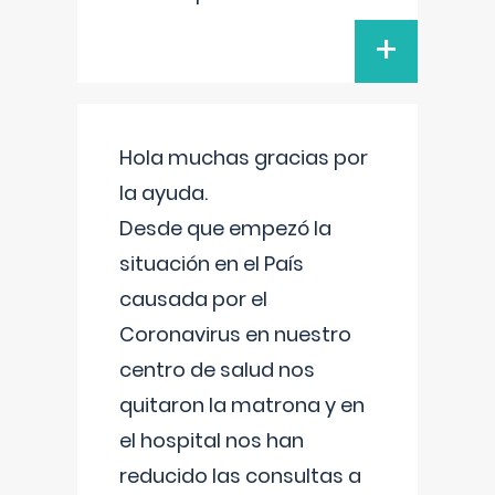
+
Hola muchas gracias por
la ayuda.
Desde que empezó la
situación en el País
causada por el
Coronavirus en nuestro
centro de salud nos
quitaron la matrona y en
el hospital nos han
reducido las consultas a