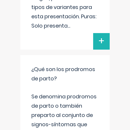
tipos de variantes para
esta presentación. Puras:
Solo presenta
...
+
¿Qué son los prodromos
de parto?
Se denomina prodromos
de parto o también
preparto al conjunto de
signos-síntomas que