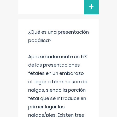
+
¿Qué es una presentación
podálica?
Aproximadamente un 5%
de las presentaciones
fetales en un embarazo
al llegar a término son de
nalgas, siendo la porción
fetal que se introduce en
primer lugar las
nalgas/pies. Existen tres