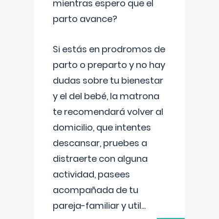
mientras espero que el
parto avance?
Si estás en prodromos de
parto o preparto y no hay
dudas sobre tu bienestar
y el del bebé, la matrona
te recomendará volver al
domicilio, que intentes
descansar, pruebes a
distraerte con alguna
actividad, pasees
acompañada de tu
pareja-familiar y util
...