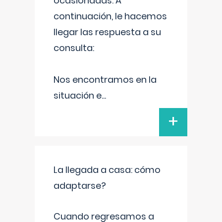
ocasionadas. A
continuación, le hacemos
llegar las respuesta a su
consulta:
Nos encontramos en la
situación e
...
+
La llegada a casa: cómo
adaptarse?
Cuando regresamos a