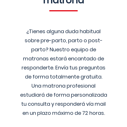
matrona
¿Tienes alguna duda habitual
sobre pre-parto, parto o post-
parto? Nuestro equipo de
matronas estará encantado de
responderte. Envía tus preguntas
de forma totalmente gratuita.
Una matrona profesional
estudiará de forma personalizada
tu consulta y responderá vía mail
en un plazo máximo de 72 horas.