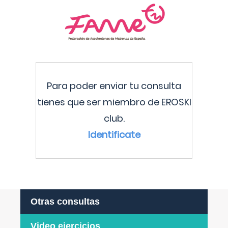
Para poder enviar tu consulta
tienes que ser miembro de EROSKI
club.
Identificate
Otras consultas
Video ejercicios