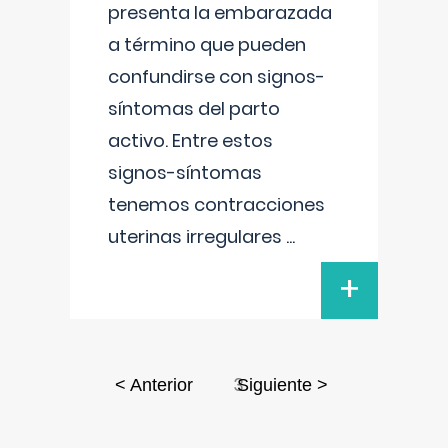
presenta la embarazada
a término que pueden
confundirse con signos-
síntomas del parto
activo. Entre estos
signos-síntomas
tenemos contracciones
uterinas irregulares
...
+
3
< Anterior
Siguiente >