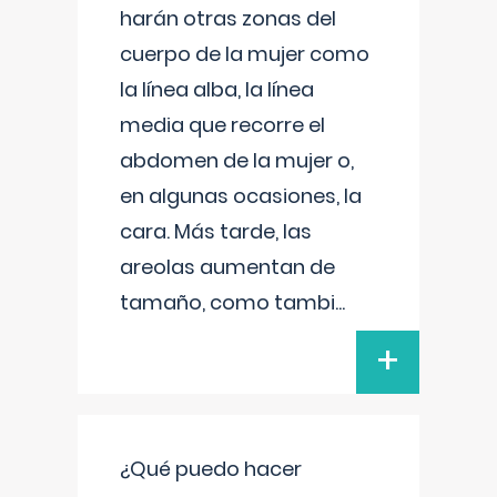
harán otras zonas del
cuerpo de la mujer como
la línea alba, la línea
media que recorre el
abdomen de la mujer o,
en algunas ocasiones, la
cara. Más tarde, las
areolas aumentan de
tamaño, como tambi
...
+
¿Qué puedo hacer