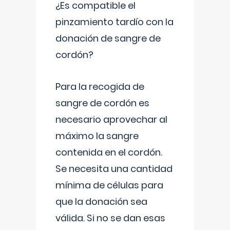
¿Es compatible el
pinzamiento tardío con la
donación de sangre de
cordón?
Para la recogida de
sangre de cordón es
necesario aprovechar al
máximo la sangre
contenida en el cordón.
Se necesita una cantidad
mínima de células para
que la donación sea
válida. Si no se dan esas