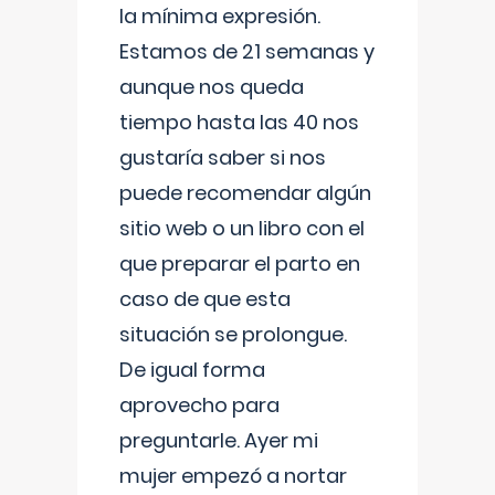
la mínima expresión.
Estamos de 21 semanas y
aunque nos queda
tiempo hasta las 40 nos
gustaría saber si nos
puede recomendar algún
sitio web o un libro con el
que preparar el parto en
caso de que esta
situación se prolongue.
De igual forma
aprovecho para
preguntarle. Ayer mi
mujer empezó a nortar