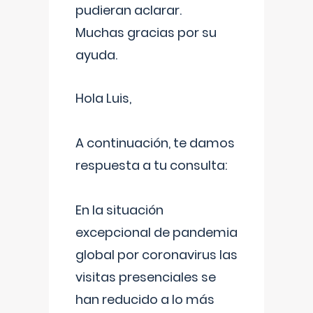
pudieran aclarar.
Muchas gracias por su
ayuda.
Hola Luis,
A continuación, te damos
respuesta a tu consulta:
En la situación
excepcional de pandemia
global por coronavirus las
visitas presenciales se
han reducido a lo más