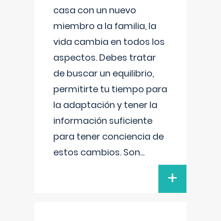
casa con un nuevo
miembro a la familia, la
vida cambia en todos los
aspectos. Debes tratar
de buscar un equilibrio,
permitirte tu tiempo para
la adaptación y tener la
información suficiente
para tener conciencia de
estos cambios. Son
...
+