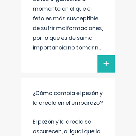
momento en el que el
feto es más susceptible
de sufrir malformaciones,
por lo que es de suma
importancia no tomar n
...
+
¿Cómo cambia el pezón y
la areola en el embarazo?
El pezón y la areola se
oscurecen, al igual que lo