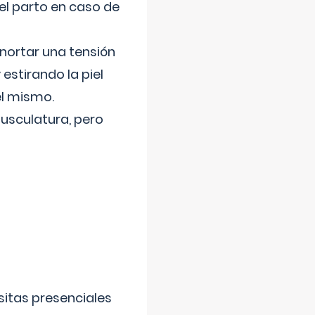
el parto en caso de
nortar una tensión
 estirando la piel
el mismo.
usculatura, pero
sitas presenciales