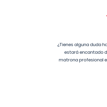
¿Tienes alguna duda ha
estará encantado de
matrona profesional e