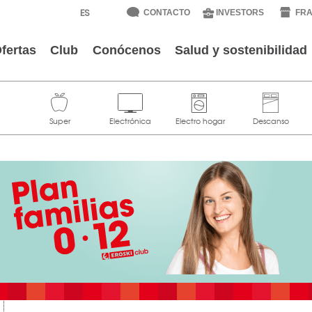
CONTACTO
INVESTORS
FRA
fertas
Club
Conócenos
Salud y sostenibilidad