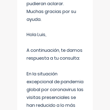
pudieran aclarar.
Muchas gracias por su
ayuda.
Hola Luis,
A continuación, te damos
respuesta a tu consulta:
En la situación
excepcional de pandemia
global por coronavirus las
visitas presenciales se
han reducido a lo más