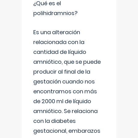
¿Qué es el
polihidramnios?
Es una alteración
relacionada con la
cantidad de líquido
amniótico, que se puede
producir al final de la
gestación cuando nos
encontramos con más
de 2000 ml de líquido
amniótico. Se relaciona
con la diabetes
gestacional, embarazos