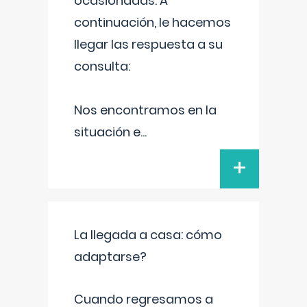
ocasionadas. A
continuación, le hacemos
llegar las respuesta a su
consulta:
Nos encontramos en la
situación e
...
+
La llegada a casa: cómo
adaptarse?
Cuando regresamos a