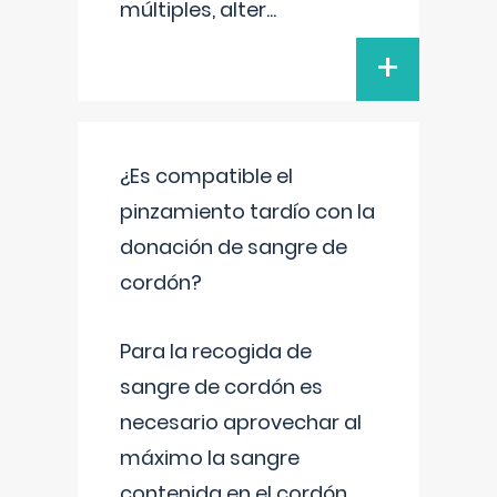
múltiples, alter
...
+
¿Es compatible el
pinzamiento tardío con la
donación de sangre de
cordón?
Para la recogida de
sangre de cordón es
necesario aprovechar al
máximo la sangre
contenida en el cordón.