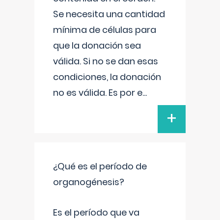
Se necesita una cantidad
mínima de células para
que la donación sea
válida. Si no se dan esas
condiciones, la donación
no es válida. Es por e
...
+
¿Qué es el período de
organogénesis?
Es el período que va