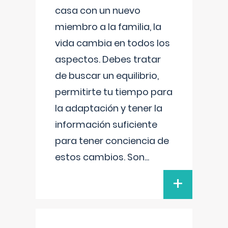
casa con un nuevo
miembro a la familia, la
vida cambia en todos los
aspectos. Debes tratar
de buscar un equilibrio,
permitirte tu tiempo para
la adaptación y tener la
información suficiente
para tener conciencia de
estos cambios. Son
...
+