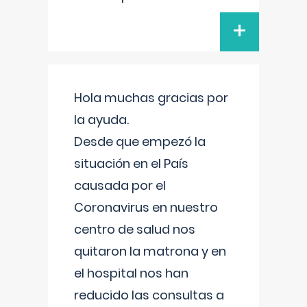
+
Hola muchas gracias por
la ayuda.
Desde que empezó la
situación en el País
causada por el
Coronavirus en nuestro
centro de salud nos
quitaron la matrona y en
el hospital nos han
reducido las consultas a