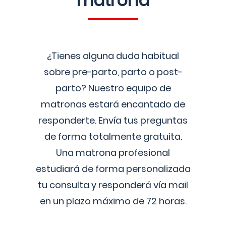
matrona
¿Tienes alguna duda habitual
sobre pre-parto, parto o post-
parto? Nuestro equipo de
matronas estará encantado de
responderte. Envía tus preguntas
de forma totalmente gratuita.
Una matrona profesional
estudiará de forma personalizada
tu consulta y responderá vía mail
en un plazo máximo de 72 horas.