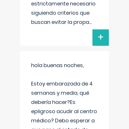
estrictamente necesario
siguiendo criterios que
buscan evitar la propa
...
+
hola buenas noches,
Estoy embarazada de 4
semanas y media, qué
debería hacer?Es
epligroso acudir al centro
médico? Debo esperar a