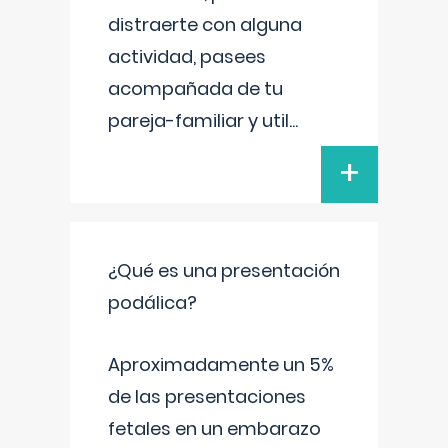
distraerte con alguna
actividad, pasees
acompañada de tu
pareja-familiar y util
...
+
¿Qué es una presentación
podálica?
Aproximadamente un 5%
de las presentaciones
fetales en un embarazo