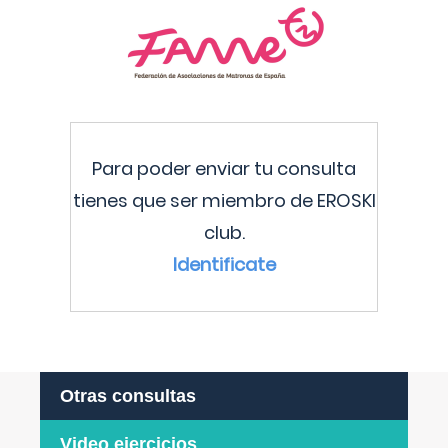
Para poder enviar tu consulta
tienes que ser miembro de EROSKI
club.
Identificate
Otras consultas
Video ejercicios