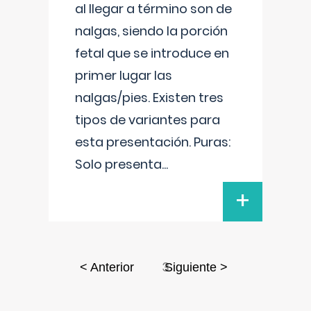
al llegar a término son de
nalgas, siendo la porción
fetal que se introduce en
primer lugar las
nalgas/pies. Existen tres
tipos de variantes para
esta presentación. Puras:
Solo presenta
...
+
3
< Anterior
Siguiente >