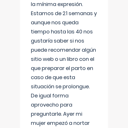
la mínima expresión.
Estamos de 21 semanas y
aunque nos queda
tiempo hasta las 40 nos
gustaría saber si nos
puede recomendar algún
sitio web o un libro con el
que preparar el parto en
caso de que esta
situación se prolongue.
De igual forma
aprovecho para
preguntarle. Ayer mi
mujer empezó a nortar