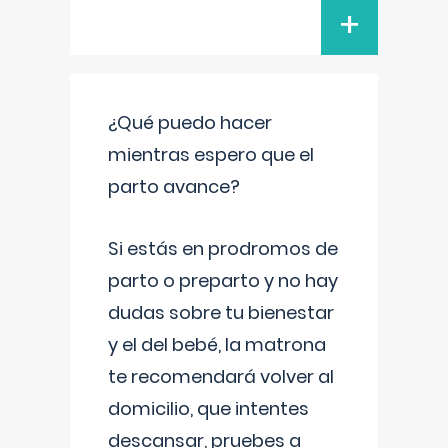
+
¿Qué puedo hacer
mientras espero que el
parto avance?
Si estás en prodromos de
parto o preparto y no hay
dudas sobre tu bienestar
y el del bebé, la matrona
te recomendará volver al
domicilio, que intentes
descansar, pruebes a