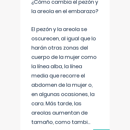
¿Cómo cambia el pezón y
la areola en el embarazo?
El pezón y la areola se
oscurecen, al igual que lo
harán otras zonas del
cuerpo de la mujer como
la línea alba, la línea
media que recorre el
abdomen de la mujer o,
en algunas ocasiones, la
cara. Más tarde, las
areolas aumentan de
tamaño, como tambi
...