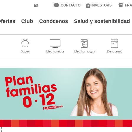
CONTACTO
INVESTORS
FRA
fertas
Club
Conócenos
Salud y sostenibilidad