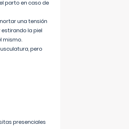
el parto en caso de
nortar una tensión
 estirando la piel
el mismo.
usculatura, pero
sitas presenciales