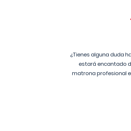
¿Tienes alguna duda ha
estará encantado de
matrona profesional e