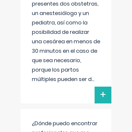
presentes dos obstetras,
un anestesiólogo y un
pediatra, así como la
posibilidad de realizar
una cesárea en menos de
30 minutos en el caso de
que sea necesario,
porque los partos
múltiples pueden ser d
...
+
¿Dónde puedo encontrar