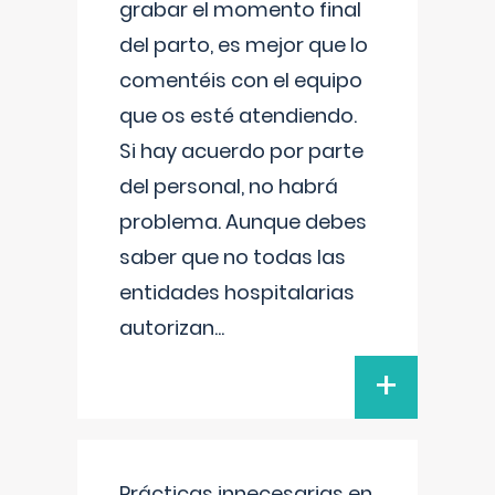
grabar el momento final
del parto, es mejor que lo
comentéis con el equipo
que os esté atendiendo.
Si hay acuerdo por parte
del personal, no habrá
problema. Aunque debes
saber que no todas las
entidades hospitalarias
autorizan
...
+
Prácticas innecesarias en