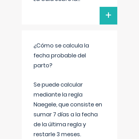
+
¿Cómo se calcula la
fecha probable del
parto?
Se puede calcular
mediante la regla
Naegele, que consiste en
sumar 7 días a la fecha
de la última regla y
restarle 3 meses.