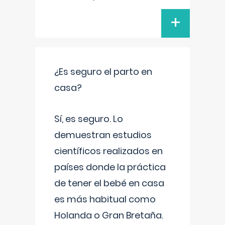
+
¿Es seguro el parto en
casa?
Sí, es seguro. Lo
demuestran estudios
científicos realizados en
países donde la práctica
de tener el bebé en casa
es más habitual como
Holanda o Gran Bretaña.