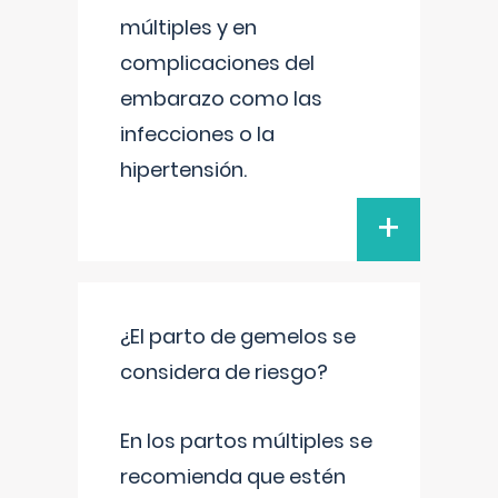
múltiples y en
complicaciones del
embarazo como las
infecciones o la
hipertensión.
+
¿El parto de gemelos se
considera de riesgo?
En los partos múltiples se
recomienda que estén