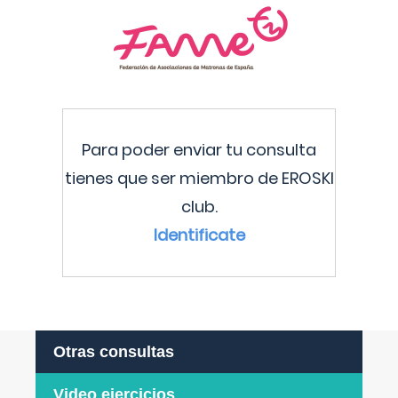
Para poder enviar tu consulta
tienes que ser miembro de EROSKI
club.
Identificate
Otras consultas
Video ejercicios