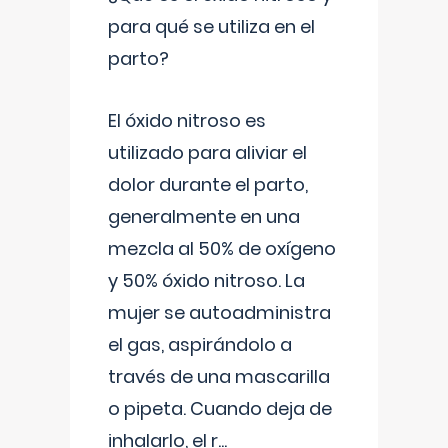
para qué se utiliza en el
parto?
El óxido nitroso es
utilizado para aliviar el
dolor durante el parto,
generalmente en una
mezcla al 50% de oxígeno
y 50% óxido nitroso. La
mujer se autoadministra
el gas, aspirándolo a
través de una mascarilla
o pipeta. Cuando deja de
inhalarlo, el r
...