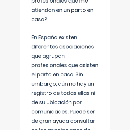
profesionales que me
atiendan en un parto en
casa?
En España existen
diferentes asociaciones
que agrupan
profesionales que asisten
el parto en casa. Sin
embargo, aún no hay un
registro de todas ellas ni
de su ubicación por
comunidades. Puede ser
de gran ayuda consultar