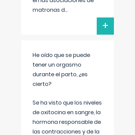
en las asociaciones de
matronas d
...
+
He oído que se puede
tener un orgasmo
durante el parto, ¿es
cierto?
Se ha visto que los niveles
de oxitocina en sangre, la
hormona responsable de
las contracciones y de la