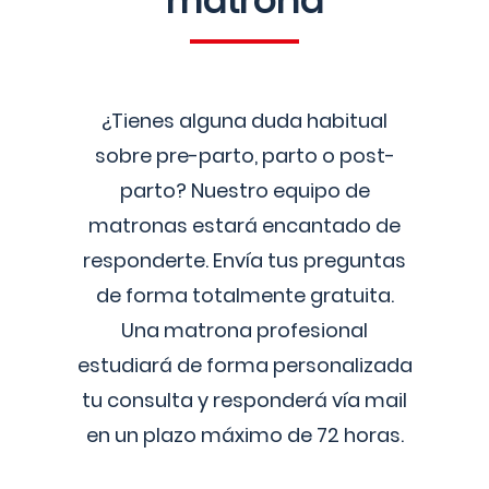
matrona
¿Tienes alguna duda habitual
sobre pre-parto, parto o post-
parto? Nuestro equipo de
matronas estará encantado de
responderte. Envía tus preguntas
de forma totalmente gratuita.
Una matrona profesional
estudiará de forma personalizada
tu consulta y responderá vía mail
en un plazo máximo de 72 horas.