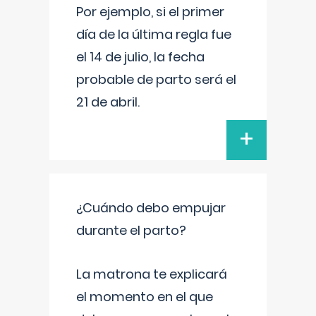
Por ejemplo, si el primer
día de la última regla fue
el 14 de julio, la fecha
probable de parto será el
21 de abril.
+
¿Cuándo debo empujar
durante el parto?
La matrona te explicará
el momento en el que