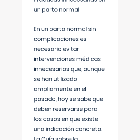
un parto normal
En un parto normal sin
complicaciones es
necesario evitar
intervenciones médicas
innecesarias que, aunque
se han utilizado
ampliamente en el
pasado, hoy se sabe que
deben reservarse para
los casos en que existe
una indicación concreta.
La Guía sobre la
...