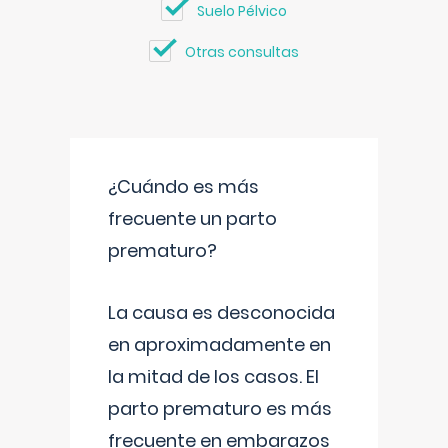
Suelo Pélvico
Otras consultas
¿Cuándo es más
frecuente un parto
prematuro?
La causa es desconocida
en aproximadamente en
la mitad de los casos. El
parto prematuro es más
frecuente en embarazos