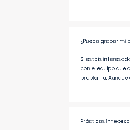
¿Puedo grabar mi 
Si estáis interesad
con el equipo que o
problema. Aunque d
Prácticas innecesa