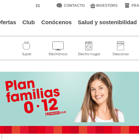
CONTACTO
INVESTORS
FRA
fertas
Club
Conócenos
Salud y sostenibilidad