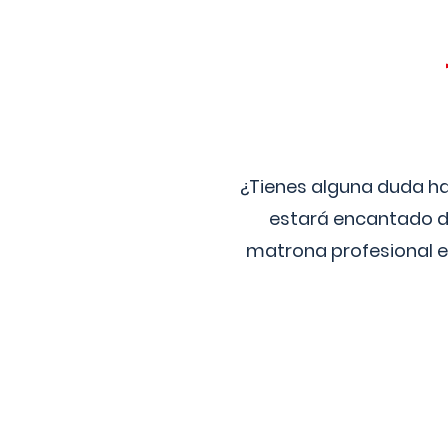
¿Tienes alguna duda ha
estará encantado de
matrona profesional e