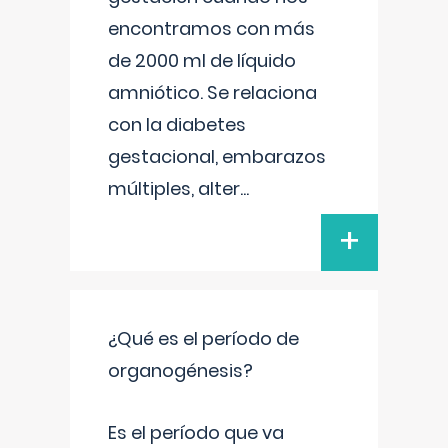
encontramos con más
de 2000 ml de líquido
amniótico. Se relaciona
con la diabetes
gestacional, embarazos
múltiples, alter
...
+
¿Qué es el período de
organogénesis?
Es el período que va