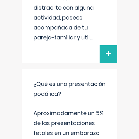
distraerte con alguna
actividad, pasees
acompañada de tu
pareja-familiar y util
...
+
¿Qué es una presentación
podálica?
Aproximadamente un 5%
de las presentaciones
fetales en un embarazo