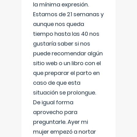
la mínima expresión.
Estamos de 21 semanas y
aunque nos queda
tiempo hasta las 40 nos
gustaría saber si nos
puede recomendar algún
sitio web o un libro con el
que preparar el parto en
caso de que esta
situación se prolongue.
De igual forma
aprovecho para
preguntarle. Ayer mi
mujer empezó a nortar