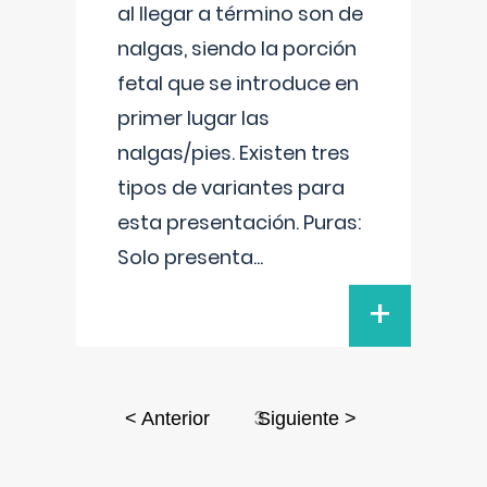
al llegar a término son de
nalgas, siendo la porción
fetal que se introduce en
primer lugar las
nalgas/pies. Existen tres
tipos de variantes para
esta presentación. Puras:
Solo presenta
...
+
3
< Anterior
Siguiente >