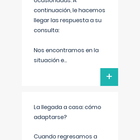
ocasionadas. A
continuación, le hacemos
llegar las respuesta a su
consulta:
Nos encontramos en la
situación e
...
+
La llegada a casa: cómo
adaptarse?
Cuando regresamos a