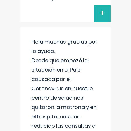
+
Hola muchas gracias por
la ayuda.
Desde que empezó la
situación en el País
causada por el
Coronavirus en nuestro
centro de salud nos
quitaron la matrona y en
el hospital nos han
reducido las consultas a