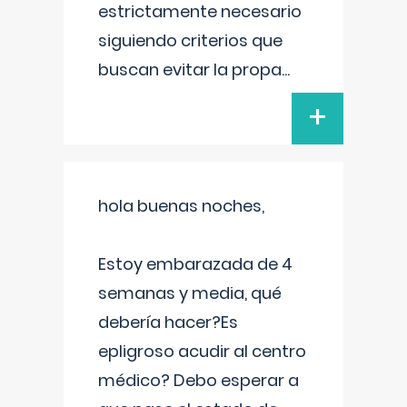
estrictamente necesario
siguiendo criterios que
buscan evitar la propa
...
+
hola buenas noches,
Estoy embarazada de 4
semanas y media, qué
debería hacer?Es
epligroso acudir al centro
médico? Debo esperar a