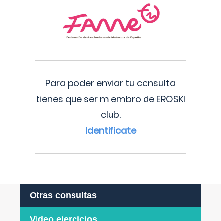
Para poder enviar tu consulta
tienes que ser miembro de EROSKI
club.
Identificate
Otras consultas
Video ejercicios