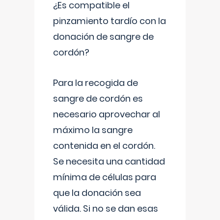
¿Es compatible el
pinzamiento tardío con la
donación de sangre de
cordón?
Para la recogida de
sangre de cordón es
necesario aprovechar al
máximo la sangre
contenida en el cordón.
Se necesita una cantidad
mínima de células para
que la donación sea
válida. Si no se dan esas