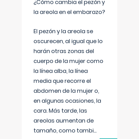
¿Cómo cambia el pezón y
la areola en el embarazo?
El pezón y la areola se
oscurecen, al igual que lo
harán otras zonas del
cuerpo de la mujer como
la línea alba, la línea
media que recorre el
abdomen de la mujer o,
en algunas ocasiones, la
cara. Más tarde, las
areolas aumentan de
tamaño, como tambi
...