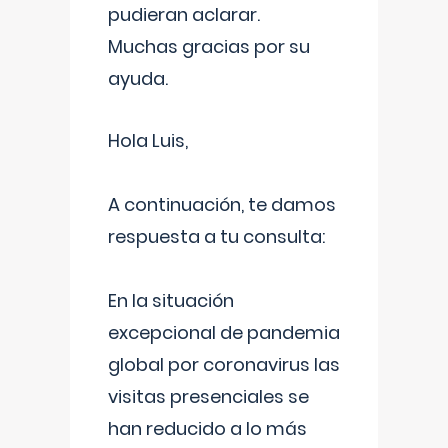
pudieran aclarar.
Muchas gracias por su
ayuda.
Hola Luis,
A continuación, te damos
respuesta a tu consulta:
En la situación
excepcional de pandemia
global por coronavirus las
visitas presenciales se
han reducido a lo más