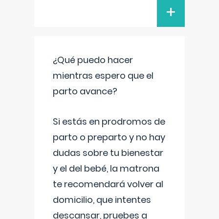
+
¿Qué puedo hacer
mientras espero que el
parto avance?
Si estás en prodromos de
parto o preparto y no hay
dudas sobre tu bienestar
y el del bebé, la matrona
te recomendará volver al
domicilio, que intentes
descansar, pruebes a