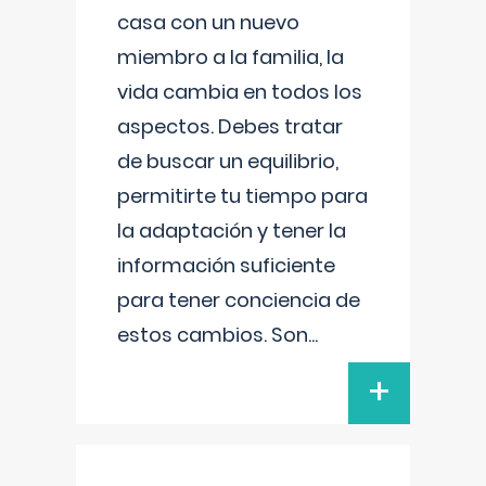
casa con un nuevo
miembro a la familia, la
vida cambia en todos los
aspectos. Debes tratar
de buscar un equilibrio,
permitirte tu tiempo para
la adaptación y tener la
información suficiente
para tener conciencia de
estos cambios. Son
...
+