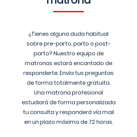
matrona
¿Tienes alguna duda habitual
sobre pre-parto, parto o post-
parto? Nuestro equipo de
matronas estará encantado de
responderte. Envía tus preguntas
de forma totalmente gratuita.
Una matrona profesional
estudiará de forma personalizada
tu consulta y responderá vía mail
en un plazo máximo de 72 horas.