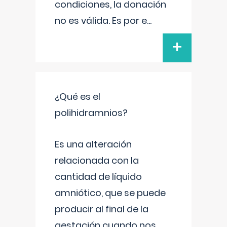
condiciones, la donación
no es válida. Es por e
...
+
¿Qué es el
polihidramnios?
Es una alteración
relacionada con la
cantidad de líquido
amniótico, que se puede
producir al final de la
gestación cuando nos