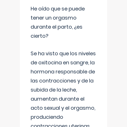
He oído que se puede
tener un orgasmo
durante el parto, ¿es
cierto?
Se ha visto que los niveles
de oxitocina en sangre, la
hormona responsable de
las contracciones y de la
subida de la leche,
aumentan durante el
acto sexual y el orgasmo,
produciendo
contracciones uterinas