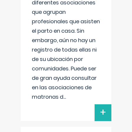
diferentes asociaciones
que agrupan
profesionales que asisten
el parto en casa. Sin
embargo, aún no hay un
registro de todas ellas ni
de su ubicación por
comunidades. Puede ser
de gran ayuda consultar
en las asociaciones de
matronas d
...
+