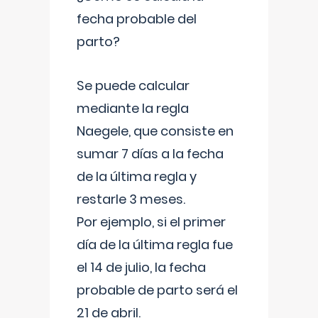
fecha probable del
parto?
Se puede calcular
mediante la regla
Naegele, que consiste en
sumar 7 días a la fecha
de la última regla y
restarle 3 meses.
Por ejemplo, si el primer
día de la última regla fue
el 14 de julio, la fecha
probable de parto será el
21 de abril.