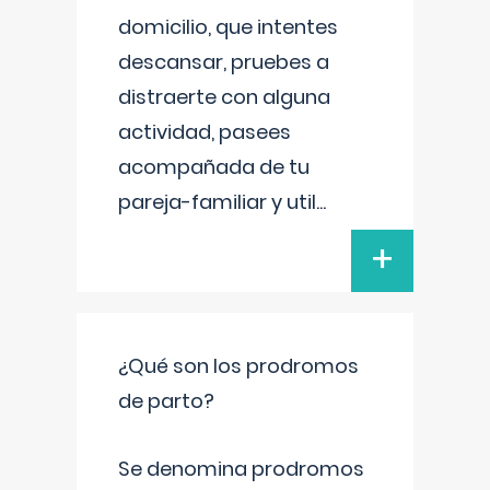
domicilio, que intentes
descansar, pruebes a
distraerte con alguna
actividad, pasees
acompañada de tu
pareja-familiar y util
...
+
¿Qué son los prodromos
de parto?
Se denomina prodromos