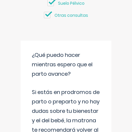
Suelo Pélvico
Otras consultas
¿Qué puedo hacer
mientras espero que el
parto avance?
Si estás en prodromos de
parto o preparto y no hay
dudas sobre tu bienestar
y el del bebé, la matrona
te recomendará volver al