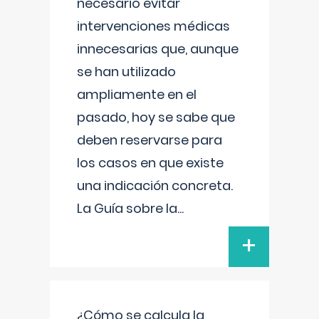
necesario evitar
intervenciones médicas
innecesarias que, aunque
se han utilizado
ampliamente en el
pasado, hoy se sabe que
deben reservarse para
los casos en que existe
una indicación concreta.
La Guía sobre la
...
+
¿Cómo se calcula la