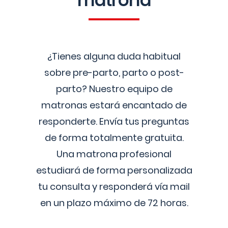
matrona
¿Tienes alguna duda habitual
sobre pre-parto, parto o post-
parto? Nuestro equipo de
matronas estará encantado de
responderte. Envía tus preguntas
de forma totalmente gratuita.
Una matrona profesional
estudiará de forma personalizada
tu consulta y responderá vía mail
en un plazo máximo de 72 horas.