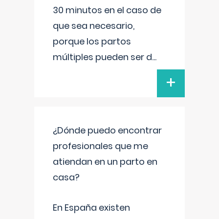
30 minutos en el caso de
que sea necesario,
porque los partos
múltiples pueden ser d
...
+
¿Dónde puedo encontrar
profesionales que me
atiendan en un parto en
casa?
En España existen