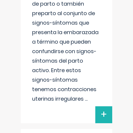
de parto o también
preparto al conjunto de
signos-síntomas que
presenta la embarazada
a término que pueden
confundirse con signos-
síntomas del parto
activo. Entre estos
signos-síntomas
tenemos contracciones
uterinas irregulares
...
+