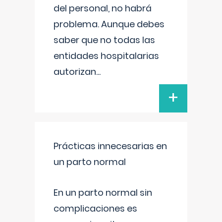
del personal, no habrá
problema. Aunque debes
saber que no todas las
entidades hospitalarias
autorizan
...
+
Prácticas innecesarias en
un parto normal
En un parto normal sin
complicaciones es