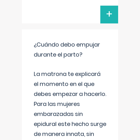
+
¿Cuándo debo empujar
durante el parto?
La matrona te explicará
el momento en el que
debes empezar a hacerlo.
Para las mujeres
embarazadas sin
epidural este hecho surge
de manera innata, sin