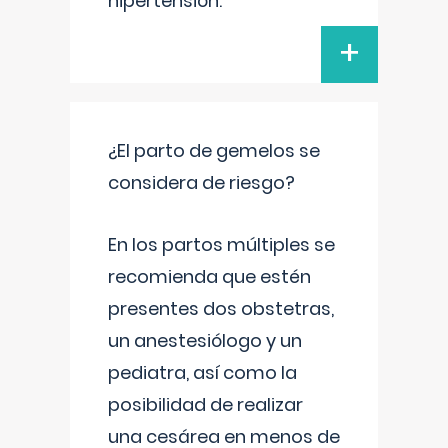
hipertensión.
+
¿El parto de gemelos se
considera de riesgo?
En los partos múltiples se
recomienda que estén
presentes dos obstetras,
un anestesiólogo y un
pediatra, así como la
posibilidad de realizar
una cesárea en menos de