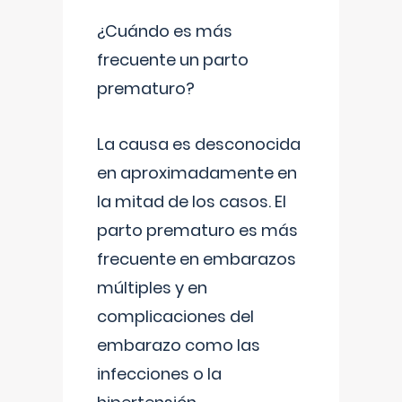
¿Cuándo es más
frecuente un parto
prematuro?
La causa es desconocida
en aproximadamente en
la mitad de los casos. El
parto prematuro es más
frecuente en embarazos
múltiples y en
complicaciones del
embarazo como las
infecciones o la