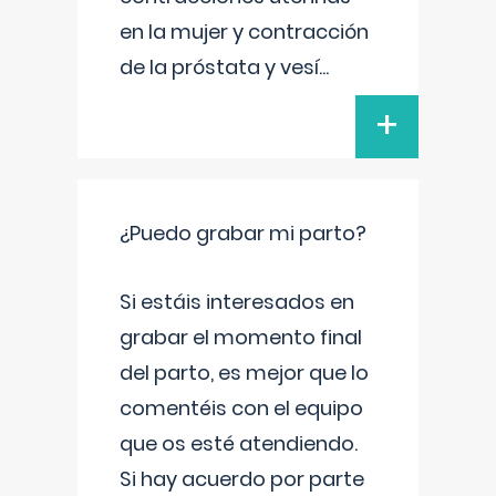
en la mujer y contracción
de la próstata y vesí
...
+
¿Puedo grabar mi parto?
Si estáis interesados en
grabar el momento final
del parto, es mejor que lo
comentéis con el equipo
que os esté atendiendo.
Si hay acuerdo por parte