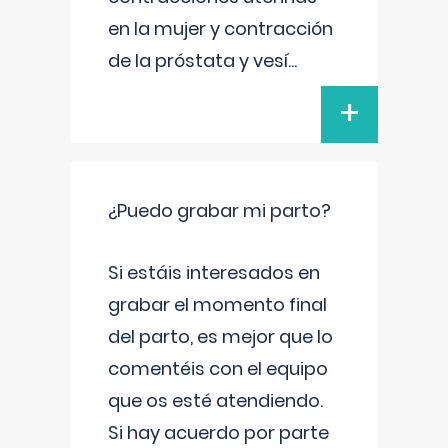
en la mujer y contracción
de la próstata y vesí
...
+
¿Puedo grabar mi parto?
Si estáis interesados en
grabar el momento final
del parto, es mejor que lo
comentéis con el equipo
que os esté atendiendo.
Si hay acuerdo por parte