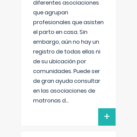
diferentes asociaciones
que agrupan
profesionales que asisten
el parto en casa. Sin
embargo, aún no hay un
registro de todas ellas ni
de su ubicación por
comunidades. Puede ser
de gran ayuda consultar
en las asociaciones de
matronas d
...
+