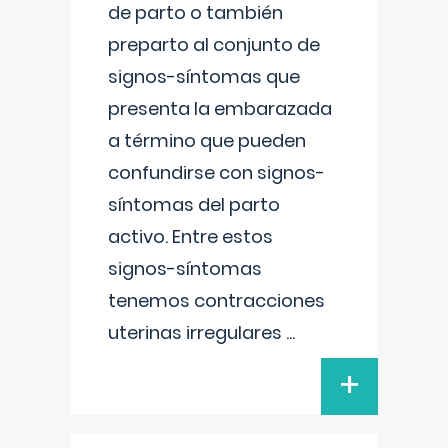
de parto o también
preparto al conjunto de
signos-síntomas que
presenta la embarazada
a término que pueden
confundirse con signos-
síntomas del parto
activo. Entre estos
signos-síntomas
tenemos contracciones
uterinas irregulares
...
+