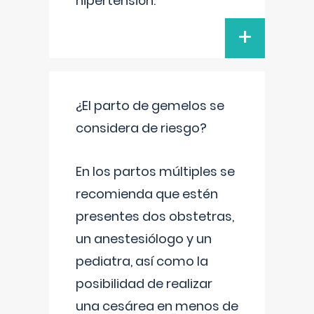
hipertensión.
+
¿El parto de gemelos se
considera de riesgo?
En los partos múltiples se
recomienda que estén
presentes dos obstetras,
un anestesiólogo y un
pediatra, así como la
posibilidad de realizar
una cesárea en menos de