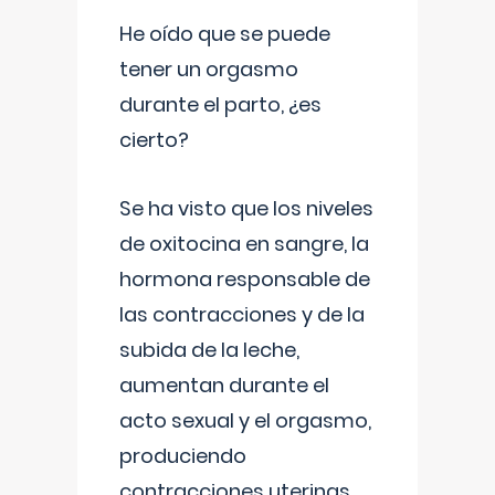
He oído que se puede
tener un orgasmo
durante el parto, ¿es
cierto?
Se ha visto que los niveles
de oxitocina en sangre, la
hormona responsable de
las contracciones y de la
subida de la leche,
aumentan durante el
acto sexual y el orgasmo,
produciendo
contracciones uterinas