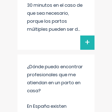
30 minutos en el caso de
que sea necesario,
porque los partos
múltiples pueden ser d
...
+
¿Dónde puedo encontrar
profesionales que me
atiendan en un parto en
casa?
En España existen