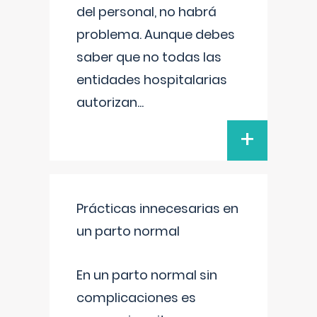
del personal, no habrá
problema. Aunque debes
saber que no todas las
entidades hospitalarias
autorizan
...
+
Prácticas innecesarias en
un parto normal
En un parto normal sin
complicaciones es