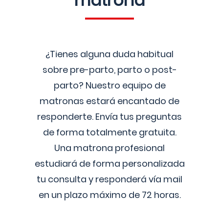
matrona
¿Tienes alguna duda habitual
sobre pre-parto, parto o post-
parto? Nuestro equipo de
matronas estará encantado de
responderte. Envía tus preguntas
de forma totalmente gratuita.
Una matrona profesional
estudiará de forma personalizada
tu consulta y responderá vía mail
en un plazo máximo de 72 horas.