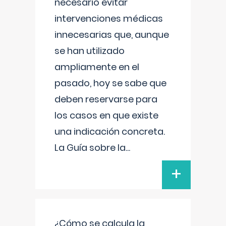
necesario evitar
intervenciones médicas
innecesarias que, aunque
se han utilizado
ampliamente en el
pasado, hoy se sabe que
deben reservarse para
los casos en que existe
una indicación concreta.
La Guía sobre la
...
+
¿Cómo se calcula la