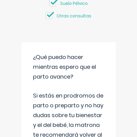
Suelo Pélvico
Otras consultas
¿Qué puedo hacer
mientras espero que el
parto avance?
Si estás en prodromos de
parto o preparto y no hay
dudas sobre tu bienestar
y el del bebé, la matrona
te recomendará volver al