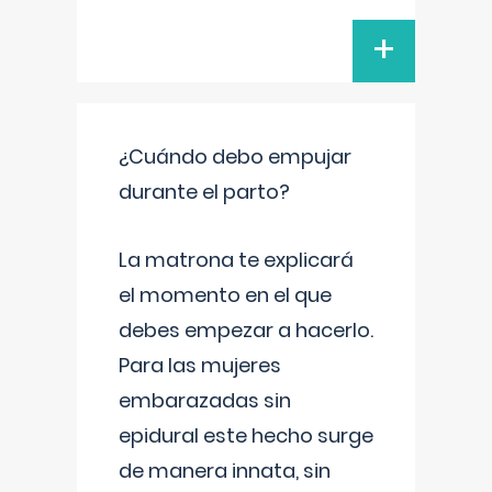
+
¿Cuándo debo empujar
durante el parto?
La matrona te explicará
el momento en el que
debes empezar a hacerlo.
Para las mujeres
embarazadas sin
epidural este hecho surge
de manera innata, sin