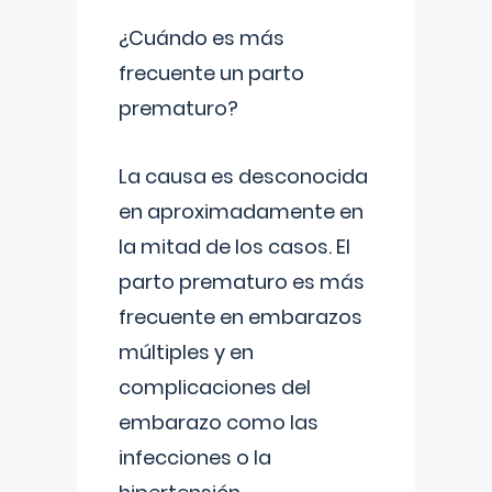
¿Cuándo es más
frecuente un parto
prematuro?
La causa es desconocida
en aproximadamente en
la mitad de los casos. El
parto prematuro es más
frecuente en embarazos
múltiples y en
complicaciones del
embarazo como las
infecciones o la