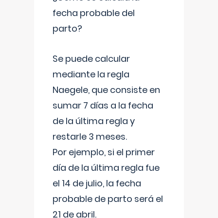
fecha probable del
parto?
Se puede calcular
mediante la regla
Naegele, que consiste en
sumar 7 días a la fecha
de la última regla y
restarle 3 meses.
Por ejemplo, si el primer
día de la última regla fue
el 14 de julio, la fecha
probable de parto será el
21 de abril.