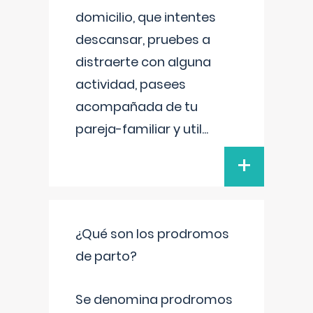
domicilio, que intentes
descansar, pruebes a
distraerte con alguna
actividad, pasees
acompañada de tu
pareja-familiar y util
...
+
¿Qué son los prodromos
de parto?
Se denomina prodromos