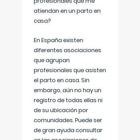
profesionales que me
atiendan en un parto en
casa?
En España existen
diferentes asociaciones
que agrupan
profesionales que asisten
el parto en casa. Sin
embargo, aún no hay un
registro de todas ellas ni
de su ubicación por
comunidades. Puede ser
de gran ayuda consultar