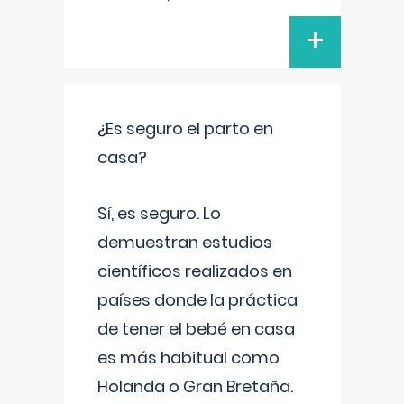
+
¿Es seguro el parto en
casa?
Sí, es seguro. Lo
demuestran estudios
científicos realizados en
países donde la práctica
de tener el bebé en casa
es más habitual como
Holanda o Gran Bretaña.