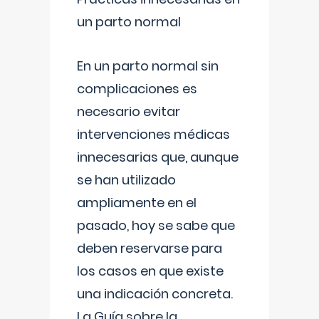
un parto normal
En un parto normal sin
complicaciones es
necesario evitar
intervenciones médicas
innecesarias que, aunque
se han utilizado
ampliamente en el
pasado, hoy se sabe que
deben reservarse para
los casos en que existe
una indicación concreta.
La Guía sobre la
...