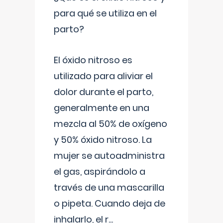
para qué se utiliza en el
parto?
El óxido nitroso es
utilizado para aliviar el
dolor durante el parto,
generalmente en una
mezcla al 50% de oxígeno
y 50% óxido nitroso. La
mujer se autoadministra
el gas, aspirándolo a
través de una mascarilla
o pipeta. Cuando deja de
inhalarlo, el r
...