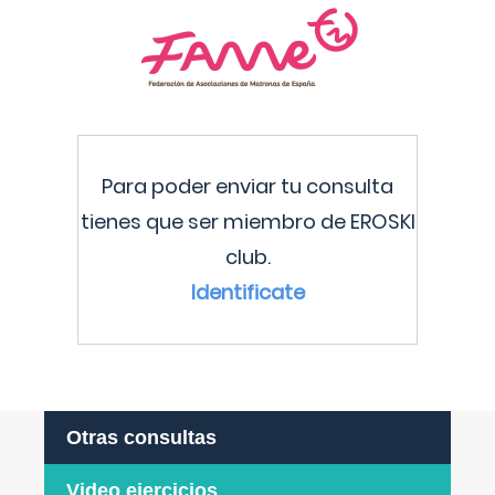
Para poder enviar tu consulta
tienes que ser miembro de EROSKI
club.
Identificate
Otras consultas
Video ejercicios