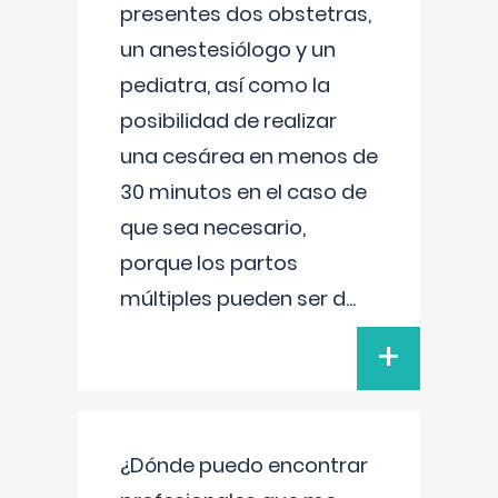
presentes dos obstetras,
un anestesiólogo y un
pediatra, así como la
posibilidad de realizar
una cesárea en menos de
30 minutos en el caso de
que sea necesario,
porque los partos
múltiples pueden ser d
...
+
¿Dónde puedo encontrar