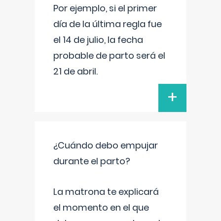
Por ejemplo, si el primer
día de la última regla fue
el 14 de julio, la fecha
probable de parto será el
21 de abril.
+
¿Cuándo debo empujar
durante el parto?
La matrona te explicará
el momento en el que