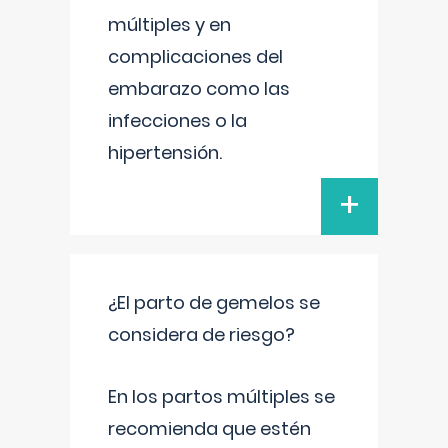
múltiples y en
complicaciones del
embarazo como las
infecciones o la
hipertensión.
+
¿El parto de gemelos se
considera de riesgo?
En los partos múltiples se
recomienda que estén