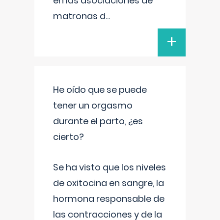
en las asociaciones de
matronas d
...
+
He oído que se puede
tener un orgasmo
durante el parto, ¿es
cierto?
Se ha visto que los niveles
de oxitocina en sangre, la
hormona responsable de
las contracciones y de la