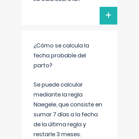
+
¿Cómo se calcula la
fecha probable del
parto?
Se puede calcular
mediante la regla
Naegele, que consiste en
sumar 7 días a la fecha
de la última regla y
restarle 3 meses.