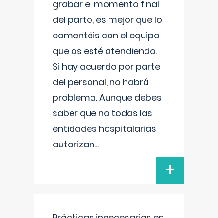
grabar el momento final
del parto, es mejor que lo
comentéis con el equipo
que os esté atendiendo.
Si hay acuerdo por parte
del personal, no habrá
problema. Aunque debes
saber que no todas las
entidades hospitalarias
autorizan
...
+
Prácticas innecesarias en