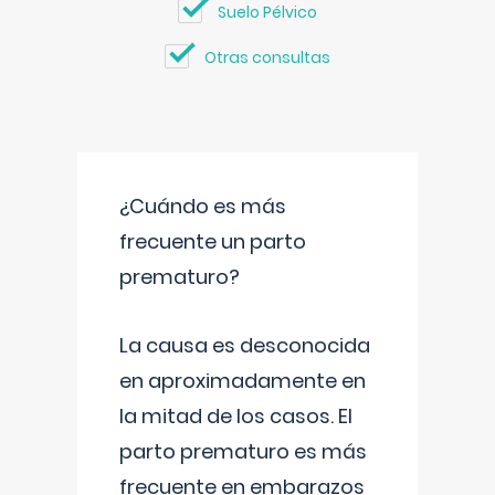
Suelo Pélvico
Otras consultas
¿Cuándo es más
frecuente un parto
prematuro?
La causa es desconocida
en aproximadamente en
la mitad de los casos. El
parto prematuro es más
frecuente en embarazos