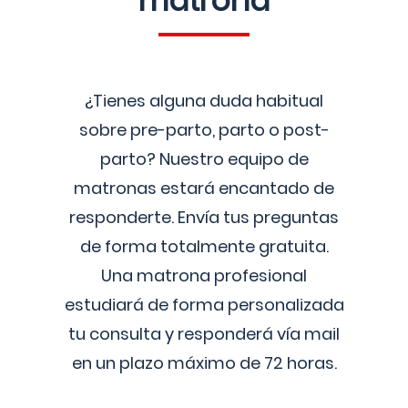
matrona
¿Tienes alguna duda habitual
sobre pre-parto, parto o post-
parto? Nuestro equipo de
matronas estará encantado de
responderte. Envía tus preguntas
de forma totalmente gratuita.
Una matrona profesional
estudiará de forma personalizada
tu consulta y responderá vía mail
en un plazo máximo de 72 horas.