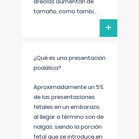
areolas aumentan de
tamaño, como tambi
...
+
¿Qué es una presentación
podálica?
Aproximadamente un 5%
de las presentaciones
fetales en un embarazo
al llegar a término son de
nalgas, siendo la porción
fetal que se introduce en