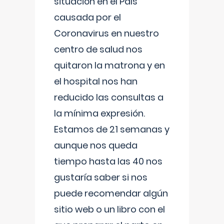
situación en el País
causada por el
Coronavirus en nuestro
centro de salud nos
quitaron la matrona y en
el hospital nos han
reducido las consultas a
la mínima expresión.
Estamos de 21 semanas y
aunque nos queda
tiempo hasta las 40 nos
gustaría saber si nos
puede recomendar algún
sitio web o un libro con el