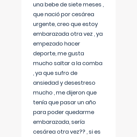
una bebe de siete meses ,
que nació por cesárea
urgente, creo que estoy
embarazada otra vez , ya
empezado hacer
deporte, me gusta
mucho saltar a la comba
, ya que sufro de
ansiedad y desestreso
mucho , me dijeron que
tenía que pasar un año
para poder quedarme
embarazada, sería
cesárea otra vez?? , si es