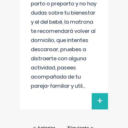
parto o preparto y no hay
dudas sobre tu bienestar
y el del bebé, la matrona
te recomendará volver al
domicilio, que intentes
descansar, pruebes a
distraerte con alguna
actividad, pasees
acompañada de tu
pareja-familiar y util
...
+