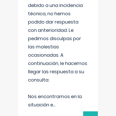
debido a una incidencia
técnica, no hemos
podido dar respuesta
con anterioridad. Le
pedimos disculpas por
las molestias
ocasionadas. A
continuación, le hacemos
llegar las respuesta a su
consulta:
Nos encontramos en la
situación e
...