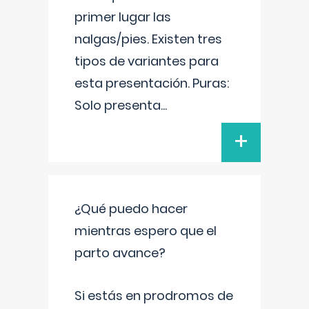
primer lugar las
nalgas/pies. Existen tres
tipos de variantes para
esta presentación. Puras:
Solo presenta
...
+
¿Qué puedo hacer
mientras espero que el
parto avance?
Si estás en prodromos de