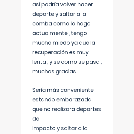
así podría volver hacer
deporte y saltar a la
comba como lo hago
actualmente , tengo
mucho miedo ya que la
recuperación es muy
lenta , y se como se pasa ,
muchas gracias
Sería más conveniente
estando embarazada
que no realizara deportes
de
impacto y saltar a la