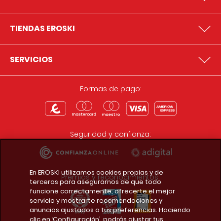
TIENDAS EROSKI
SERVICIOS
Formas de pago:
Seguridad y confianza:
En EROSKI utilizamos cookies propias y de
Premios y reconocimientos:
terceros para asegurarnos de que todo
funcione correctamente, ofrecerte el mejor
servicio y mostrarte recomendaciones y
anuncios ajustados a tus preferencias. Haciendo
clic en ‘Configuración’, podrás ajustar tus