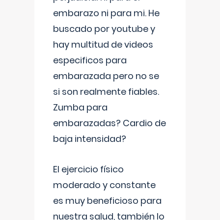
embarazo ni para mi. He
buscado por youtube y
hay multitud de videos
especificos para
embarazada pero no se
si son realmente fiables.
Zumba para
embarazadas? Cardio de
baja intensidad?
El ejercicio físico
moderado y constante
es muy beneficioso para
nuestra salud, también lo