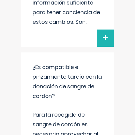
información suficiente
para tener conciencia de
estos cambios. Son
...
+
¿Es compatible el
pinzamiento tardío con la
donación de sangre de
cordón?
Para la recogida de
sangre de cordón es
necesario aprovechar al