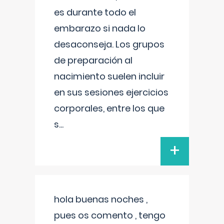
es durante todo el
embarazo si nada lo
desaconseja. Los grupos
de preparación al
nacimiento suelen incluir
en sus sesiones ejercicios
corporales, entre los que
s
...
+
hola buenas noches ,
pues os comento , tengo