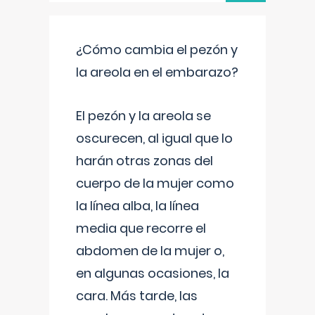
¿Cómo cambia el pezón y
la areola en el embarazo?
El pezón y la areola se
oscurecen, al igual que lo
harán otras zonas del
cuerpo de la mujer como
la línea alba, la línea
media que recorre el
abdomen de la mujer o,
en algunas ocasiones, la
cara. Más tarde, las