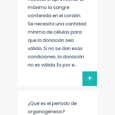
máximo la sangre
contenida en el cordón.
Se necesita una cantidad
mínima de células para
que la donación sea
válida. Si no se dan esas
condiciones, la donación
no es válida. Es por e
...
+
¿Qué es el período de
organogénesis?