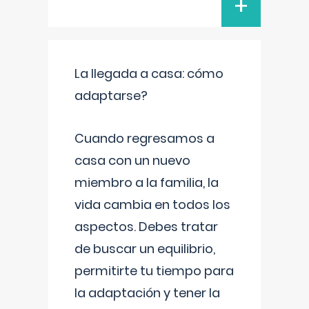
+
La llegada a casa: cómo
adaptarse?
Cuando regresamos a
casa con un nuevo
miembro a la familia, la
vida cambia en todos los
aspectos. Debes tratar
de buscar un equilibrio,
permitirte tu tiempo para
la adaptación y tener la