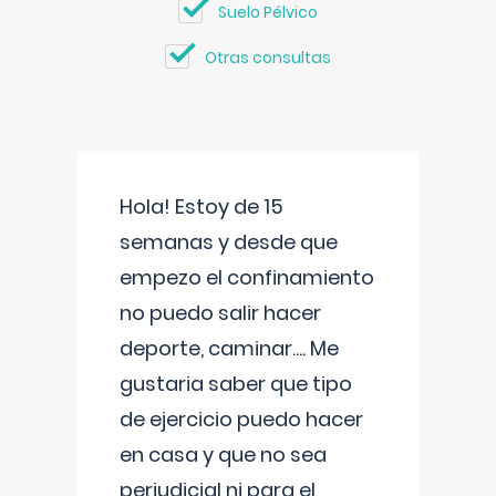
Suelo Pélvico
Otras consultas
Hola! Estoy de 15
semanas y desde que
empezo el confinamiento
no puedo salir hacer
deporte, caminar.... Me
gustaria saber que tipo
de ejercicio puedo hacer
en casa y que no sea
perjudicial ni para el