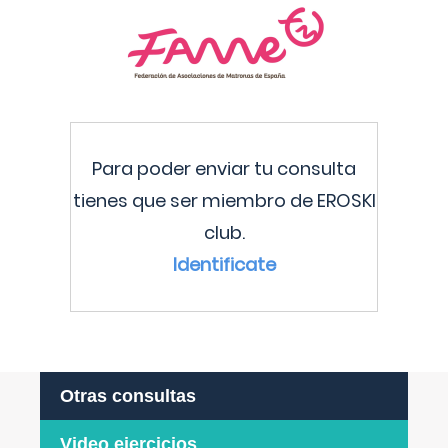
Para poder enviar tu consulta
tienes que ser miembro de EROSKI
club.
Identificate
Otras consultas
Video ejercicios