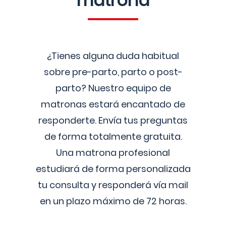
matrona
¿Tienes alguna duda habitual
sobre pre-parto, parto o post-
parto? Nuestro equipo de
matronas estará encantado de
responderte. Envía tus preguntas
de forma totalmente gratuita.
Una matrona profesional
estudiará de forma personalizada
tu consulta y responderá vía mail
en un plazo máximo de 72 horas.