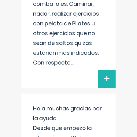
comba lo es. Caminar,
nadar, realizar ejercicios
con pelota de Pilates u
otros ejercicios que no
sean de saltos quizás
estarían mas indicados.
Con respecto
...
+
Hola muchas gracias por
la ayuda.
Desde que empezó la