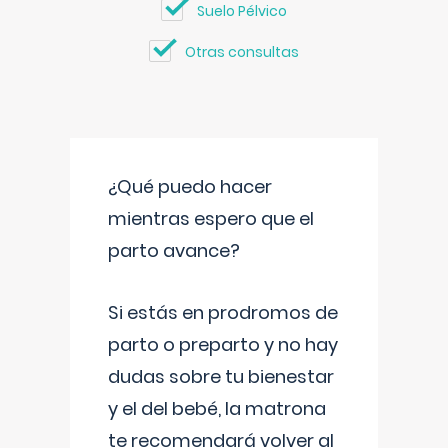
Suelo Pélvico
Otras consultas
¿Qué puedo hacer
mientras espero que el
parto avance?
Si estás en prodromos de
parto o preparto y no hay
dudas sobre tu bienestar
y el del bebé, la matrona
te recomendará volver al