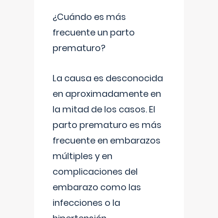
¿Cuándo es más
frecuente un parto
prematuro?
La causa es desconocida
en aproximadamente en
la mitad de los casos. El
parto prematuro es más
frecuente en embarazos
múltiples y en
complicaciones del
embarazo como las
infecciones o la