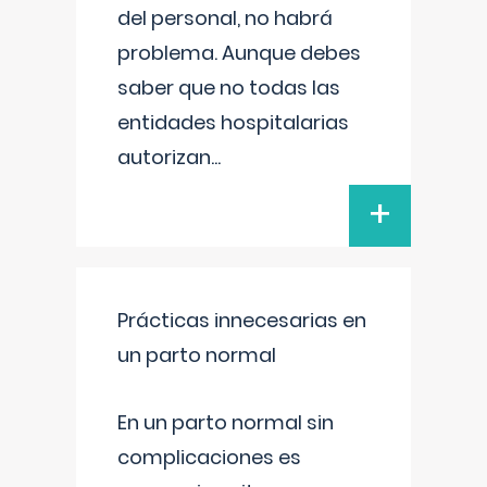
del personal, no habrá
problema. Aunque debes
saber que no todas las
entidades hospitalarias
autorizan
...
+
Prácticas innecesarias en
un parto normal
En un parto normal sin
complicaciones es