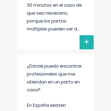
30 minutos en el caso de
que sea necesario,
porque los partos
múltiples pueden ser d
...
+
¿Dónde puedo encontrar
profesionales que me
atiendan en un parto en
casa?
En España existen