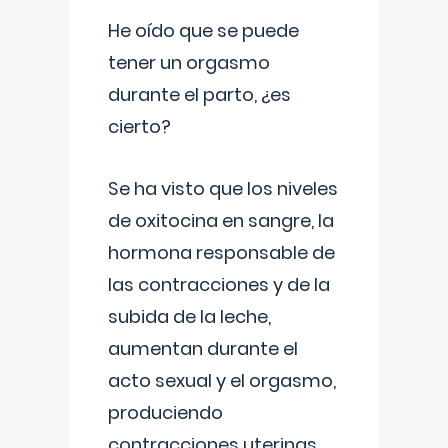
He oído que se puede
tener un orgasmo
durante el parto, ¿es
cierto?
Se ha visto que los niveles
de oxitocina en sangre, la
hormona responsable de
las contracciones y de la
subida de la leche,
aumentan durante el
acto sexual y el orgasmo,
produciendo
contracciones uterinas