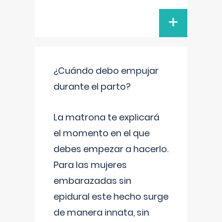
+
¿Cuándo debo empujar
durante el parto?
La matrona te explicará
el momento en el que
debes empezar a hacerlo.
Para las mujeres
embarazadas sin
epidural este hecho surge
de manera innata, sin