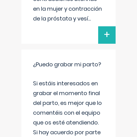
en la mujer y contracción
de la próstata y vesí
...
+
¿Puedo grabar mi parto?
Si estáis interesados en
grabar el momento final
del parto, es mejor que lo
comentéis con el equipo
que os esté atendiendo.
Si hay acuerdo por parte