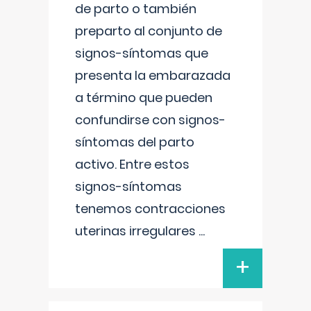
de parto o también
preparto al conjunto de
signos-síntomas que
presenta la embarazada
a término que pueden
confundirse con signos-
síntomas del parto
activo. Entre estos
signos-síntomas
tenemos contracciones
uterinas irregulares
...
+