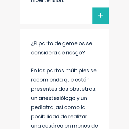
hipertensión.
+
¿El parto de gemelos se
considera de riesgo?
En los partos múltiples se
recomienda que estén
presentes dos obstetras,
un anestesiólogo y un
pediatra, así como la
posibilidad de realizar
una cesárea en menos de