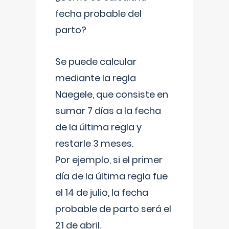
fecha probable del
parto?
Se puede calcular
mediante la regla
Naegele, que consiste en
sumar 7 días a la fecha
de la última regla y
restarle 3 meses.
Por ejemplo, si el primer
día de la última regla fue
el 14 de julio, la fecha
probable de parto será el
21 de abril.