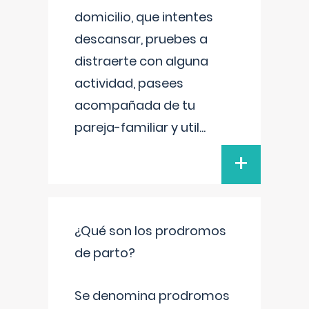
domicilio, que intentes
descansar, pruebes a
distraerte con alguna
actividad, pasees
acompañada de tu
pareja-familiar y util
...
+
¿Qué son los prodromos
de parto?
Se denomina prodromos