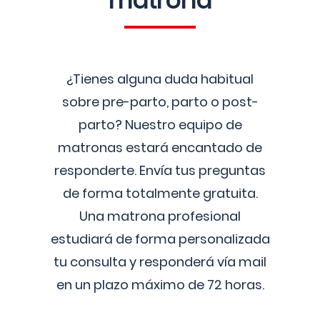
matrona
¿Tienes alguna duda habitual
sobre pre-parto, parto o post-
parto? Nuestro equipo de
matronas estará encantado de
responderte. Envía tus preguntas
de forma totalmente gratuita.
Una matrona profesional
estudiará de forma personalizada
tu consulta y responderá vía mail
en un plazo máximo de 72 horas.