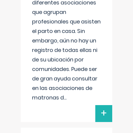
diferentes asociaciones
que agrupan
profesionales que asisten
el parto en casa. Sin
embargo, aún no hay un
registro de todas ellas ni
de su ubicación por
comunidades. Puede ser
de gran ayuda consultar
en las asociaciones de
matronas d
...
+