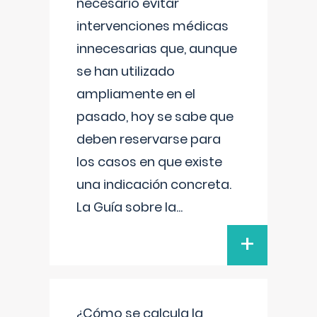
necesario evitar
intervenciones médicas
innecesarias que, aunque
se han utilizado
ampliamente en el
pasado, hoy se sabe que
deben reservarse para
los casos en que existe
una indicación concreta.
La Guía sobre la
...
+
¿Cómo se calcula la