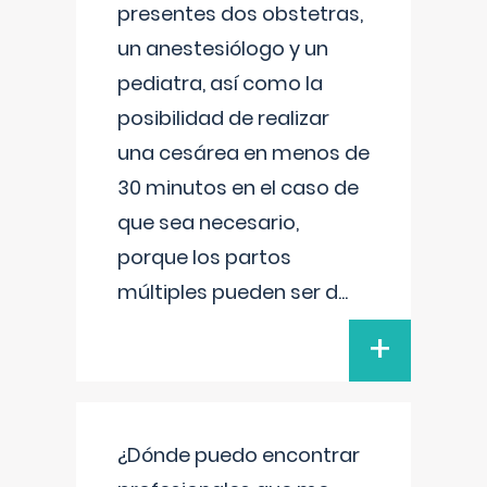
presentes dos obstetras,
un anestesiólogo y un
pediatra, así como la
posibilidad de realizar
una cesárea en menos de
30 minutos en el caso de
que sea necesario,
porque los partos
múltiples pueden ser d
...
+
¿Dónde puedo encontrar