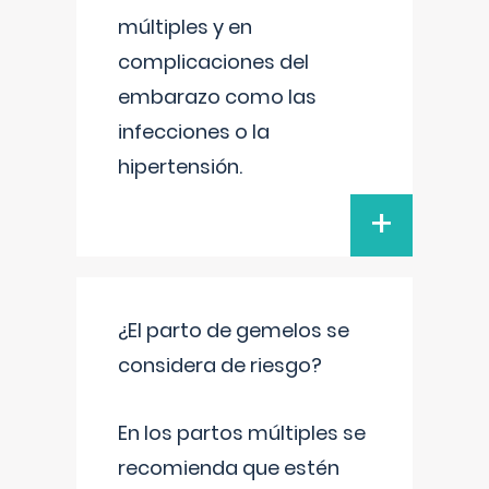
múltiples y en
complicaciones del
embarazo como las
infecciones o la
hipertensión.
+
¿El parto de gemelos se
considera de riesgo?
En los partos múltiples se
recomienda que estén