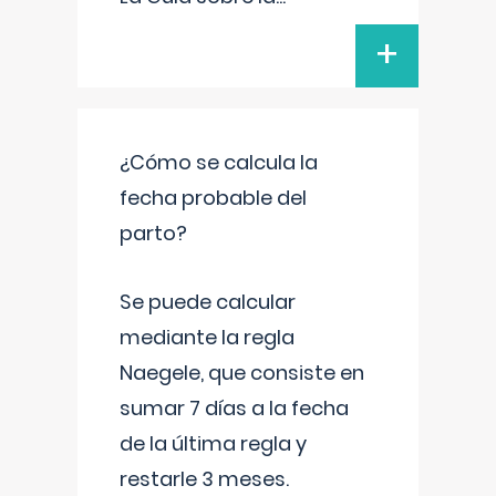
+
¿Cómo se calcula la
fecha probable del
parto?
Se puede calcular
mediante la regla
Naegele, que consiste en
sumar 7 días a la fecha
de la última regla y
restarle 3 meses.