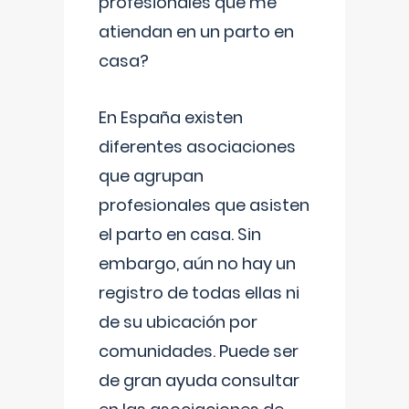
profesionales que me
atiendan en un parto en
casa?
En España existen
diferentes asociaciones
que agrupan
profesionales que asisten
el parto en casa. Sin
embargo, aún no hay un
registro de todas ellas ni
de su ubicación por
comunidades. Puede ser
de gran ayuda consultar