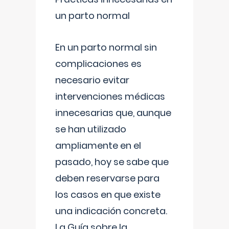
un parto normal
En un parto normal sin
complicaciones es
necesario evitar
intervenciones médicas
innecesarias que, aunque
se han utilizado
ampliamente en el
pasado, hoy se sabe que
deben reservarse para
los casos en que existe
una indicación concreta.
La Guía sobre la
...