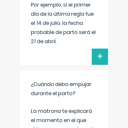
Por ejemplo, si el primer
día de la última regla fue
el 14 de julio, la fecha
probable de parto será el
21 de abril.
+
¿Cuándo debo empujar
durante el parto?
La matrona te explicará
el momento en el que