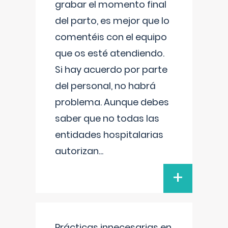
grabar el momento final
del parto, es mejor que lo
comentéis con el equipo
que os esté atendiendo.
Si hay acuerdo por parte
del personal, no habrá
problema. Aunque debes
saber que no todas las
entidades hospitalarias
autorizan
...
+
Prácticas innecesarias en