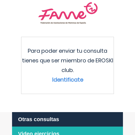
Para poder enviar tu consulta
tienes que ser miembro de EROSKI
club.
Identificate
Otras consultas
Video ejercicios