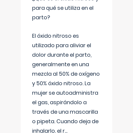
para qué se utiliza en el
parto?
El óxido nitroso es
utilizado para aliviar el
dolor durante el parto,
generalmente en una
mezcla al 50% de oxígeno
y 50% óxido nitroso. La
mujer se autoadministra
el gas, aspirándolo a
través de una mascarilla
o pipeta. Cuando deja de
inhalarlo, el r
...