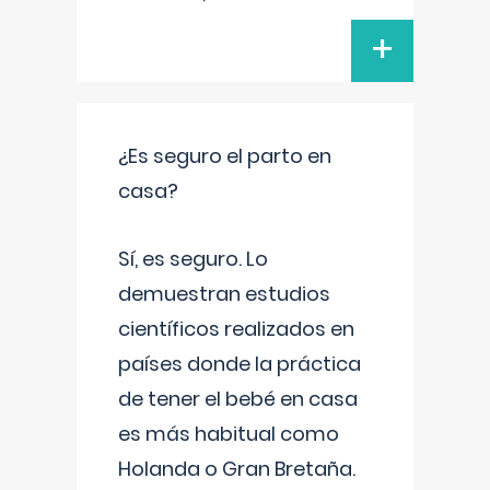
+
¿Es seguro el parto en
casa?
Sí, es seguro. Lo
demuestran estudios
científicos realizados en
países donde la práctica
de tener el bebé en casa
es más habitual como
Holanda o Gran Bretaña.