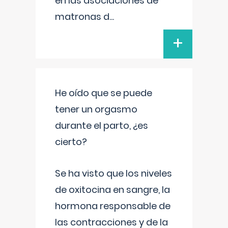
en las asociaciones de
matronas d
...
+
He oído que se puede
tener un orgasmo
durante el parto, ¿es
cierto?
Se ha visto que los niveles
de oxitocina en sangre, la
hormona responsable de
las contracciones y de la