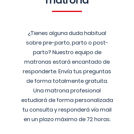
matrona
¿Tienes alguna duda habitual
sobre pre-parto, parto o post-
parto? Nuestro equipo de
matronas estará encantado de
responderte. Envía tus preguntas
de forma totalmente gratuita.
Una matrona profesional
estudiará de forma personalizada
tu consulta y responderá vía mail
en un plazo máximo de 72 horas.