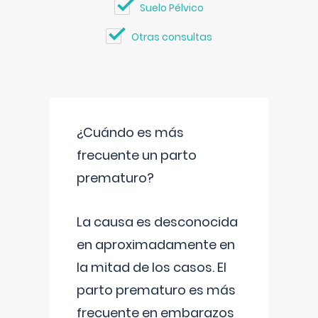
Suelo Pélvico
Otras consultas
¿Cuándo es más
frecuente un parto
prematuro?
La causa es desconocida
en aproximadamente en
la mitad de los casos. El
parto prematuro es más
frecuente en embarazos