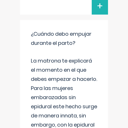
+
¿Cuándo debo empujar
durante el parto?
La matrona te explicará
el momento en el que
debes empezar a hacerlo.
Para las mujeres
embarazadas sin
epidural este hecho surge
de manera innata, sin
embargo, con la epidural