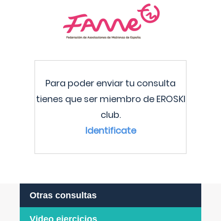
Para poder enviar tu consulta
tienes que ser miembro de EROSKI
club.
Identificate
Otras consultas
Video ejercicios