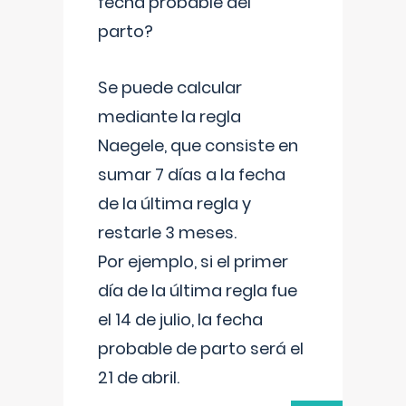
fecha probable del
parto?
Se puede calcular
mediante la regla
Naegele, que consiste en
sumar 7 días a la fecha
de la última regla y
restarle 3 meses.
Por ejemplo, si el primer
día de la última regla fue
el 14 de julio, la fecha
probable de parto será el
21 de abril.