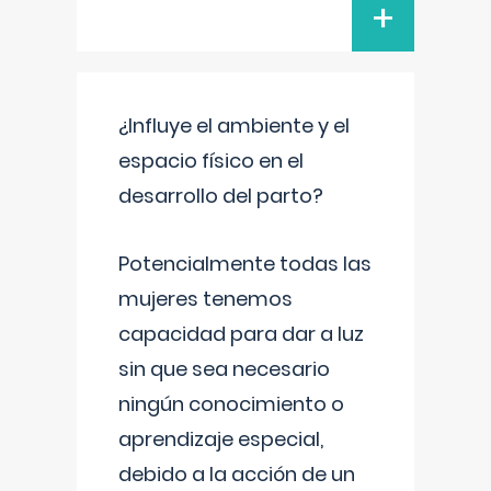
+
¿Influye el ambiente y el
espacio físico en el
desarrollo del parto?
Potencialmente todas las
mujeres tenemos
capacidad para dar a luz
sin que sea necesario
ningún conocimiento o
aprendizaje especial,
debido a la acción de un