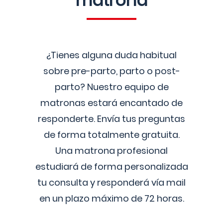
matrona
¿Tienes alguna duda habitual
sobre pre-parto, parto o post-
parto? Nuestro equipo de
matronas estará encantado de
responderte. Envía tus preguntas
de forma totalmente gratuita.
Una matrona profesional
estudiará de forma personalizada
tu consulta y responderá vía mail
en un plazo máximo de 72 horas.