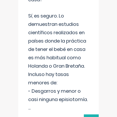
Sí, es seguro. Lo
demuestran estudios
científicos realizados en
países donde la práctica
de tener el bebé en casa
es más habitual como
Holanda o Gran Bretaña.
Incluso hay tasas
menores de:
- Desgarros y menor o
casi ninguna episiotomía.
...