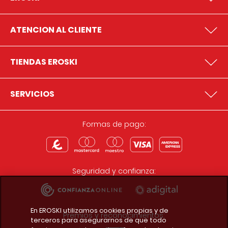
ATENCION AL CLIENTE
TIENDAS EROSKI
SERVICIOS
Formas de pago:
Seguridad y confianza:
En EROSKI utilizamos cookies propias y de
Premios y reconocimientos:
terceros para asegurarnos de que todo