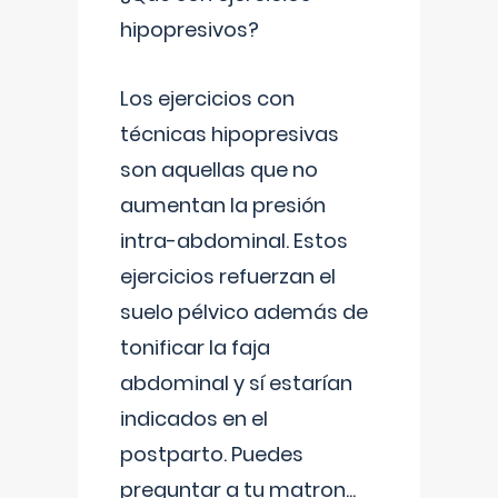
hipopresivos?
Los ejercicios con
técnicas hipopresivas
son aquellas que no
aumentan la presión
intra-abdominal. Estos
ejercicios refuerzan el
suelo pélvico además de
tonificar la faja
abdominal y sí estarían
indicados en el
postparto. Puedes
preguntar a tu matron
...