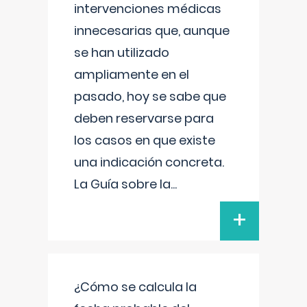
intervenciones médicas
innecesarias que, aunque
se han utilizado
ampliamente en el
pasado, hoy se sabe que
deben reservarse para
los casos en que existe
una indicación concreta.
La Guía sobre la
...
+
¿Cómo se calcula la