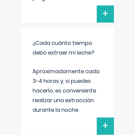
+
¿Cada cuánto tiempo
debo extraer mi leche?
Aproximadamente cada
3-4 horas y, si puedes
hacerlo, es conveniente
realizar una extracción
durante la noche.
+