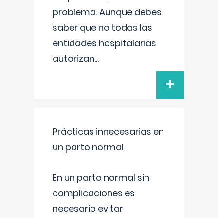
problema. Aunque debes
saber que no todas las
entidades hospitalarias
autorizan
...
+
Prácticas innecesarias en
un parto normal
En un parto normal sin
complicaciones es
necesario evitar