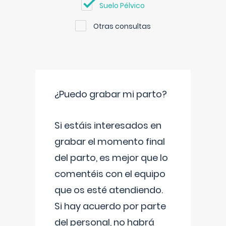
Suelo Pélvico
Otras consultas
¿Puedo grabar mi parto?
Si estáis interesados en
grabar el momento final
del parto, es mejor que lo
comentéis con el equipo
que os esté atendiendo.
Si hay acuerdo por parte
del personal, no habrá