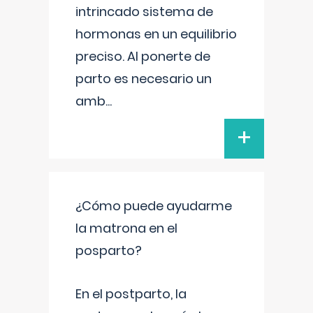
intrincado sistema de
hormonas en un equilibrio
preciso. Al ponerte de
parto es necesario un
amb
...
+
¿Cómo puede ayudarme
la matrona en el
posparto?
En el postparto, la