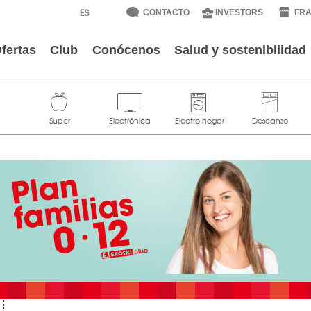
CONTACTO
INVESTORS
FRA
fertas
Club
Conócenos
Salud y sostenibilidad