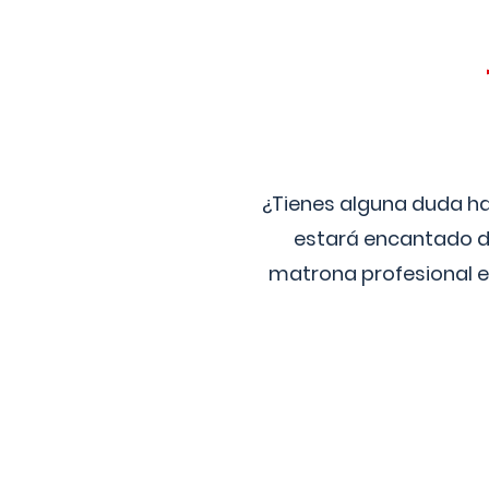
¿Tienes alguna duda ha
estará encantado de
matrona profesional e