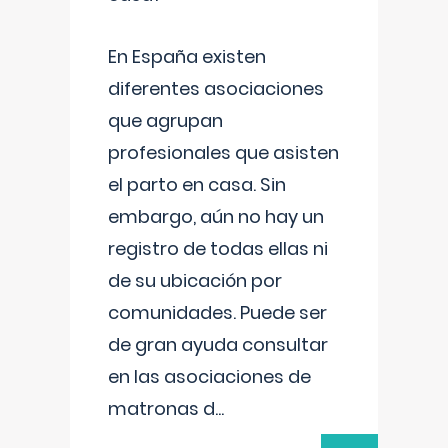
En España existen
diferentes asociaciones
que agrupan
profesionales que asisten
el parto en casa. Sin
embargo, aún no hay un
registro de todas ellas ni
de su ubicación por
comunidades. Puede ser
de gran ayuda consultar
en las asociaciones de
matronas d
...