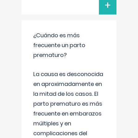
+
¿Cuándo es más
frecuente un parto
prematuro?
La causa es desconocida
en aproximadamente en
la mitad de los casos. El
parto prematuro es más
frecuente en embarazos
múltiples y en
complicaciones del