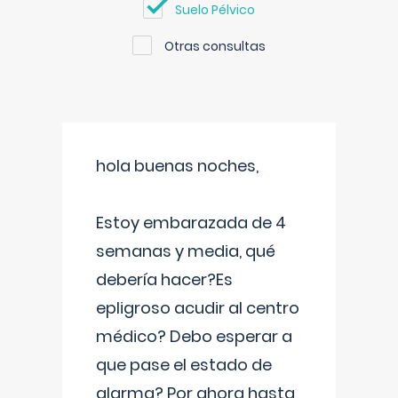
Suelo Pélvico
Otras consultas
hola buenas noches,
Estoy embarazada de 4
semanas y media, qué
debería hacer?Es
epligroso acudir al centro
médico? Debo esperar a
que pase el estado de
alarma? Por ahora hasta