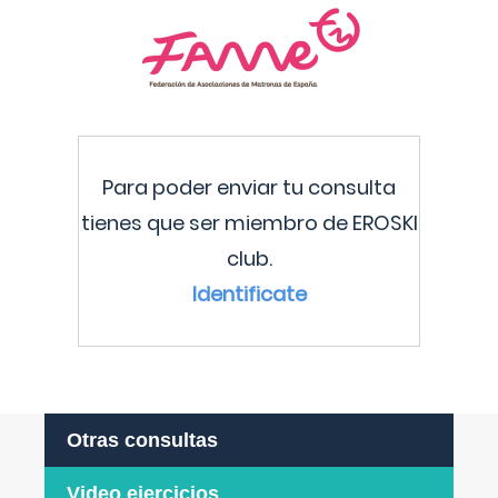
Para poder enviar tu consulta
tienes que ser miembro de EROSKI
club.
Identificate
Otras consultas
Video ejercicios