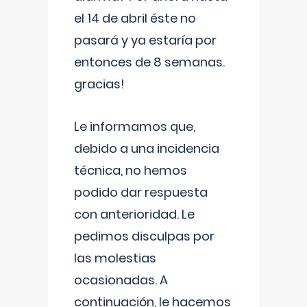
el 14 de abril éste no
pasará y ya estaría por
entonces de 8 semanas.
gracias!
Le informamos que,
debido a una incidencia
técnica, no hemos
podido dar respuesta
con anterioridad. Le
pedimos disculpas por
las molestias
ocasionadas. A
continuación, le hacemos