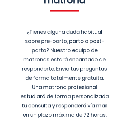
matrona
¿Tienes alguna duda habitual
sobre pre-parto, parto o post-
parto? Nuestro equipo de
matronas estará encantado de
responderte. Envía tus preguntas
de forma totalmente gratuita.
Una matrona profesional
estudiará de forma personalizada
tu consulta y responderá vía mail
en un plazo máximo de 72 horas.