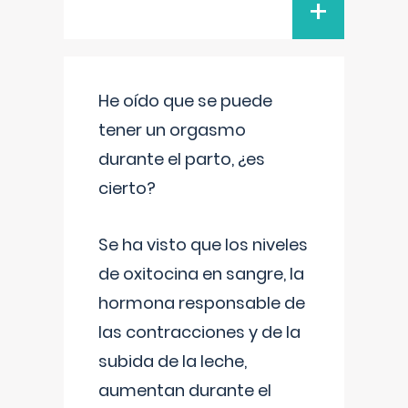
+
He oído que se puede
tener un orgasmo
durante el parto, ¿es
cierto?
Se ha visto que los niveles
de oxitocina en sangre, la
hormona responsable de
las contracciones y de la
subida de la leche,
aumentan durante el