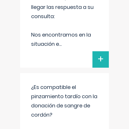
llegar las respuesta a su
consulta:
Nos encontramos en la
situación e
...
+
¿Es compatible el
pinzamiento tardío con la
donación de sangre de
cordón?