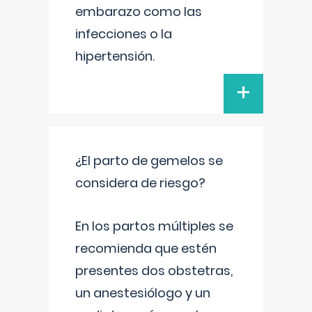
embarazo como las
infecciones o la
hipertensión.
+
¿El parto de gemelos se
considera de riesgo?
En los partos múltiples se
recomienda que estén
presentes dos obstetras,
un anestesiólogo y un