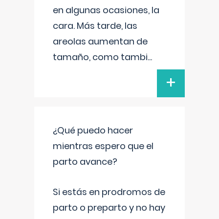
en algunas ocasiones, la
cara. Más tarde, las
areolas aumentan de
tamaño, como tambi
...
+
¿Qué puedo hacer
mientras espero que el
parto avance?
Si estás en prodromos de
parto o preparto y no hay