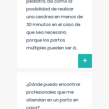
pediatra, así como la
posibilidad de realizar
una cesárea en menos de
30 minutos en el caso de
que sea necesario,
porque los partos
múltiples pueden ser d
...
+
¿Dónde puedo encontrar
profesionales que me
atiendan en un parto en
casa?