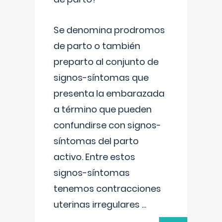
Se denomina prodromos
de parto o también
preparto al conjunto de
signos-síntomas que
presenta la embarazada
a término que pueden
confundirse con signos-
síntomas del parto
activo. Entre estos
signos-síntomas
tenemos contracciones
uterinas irregulares
...