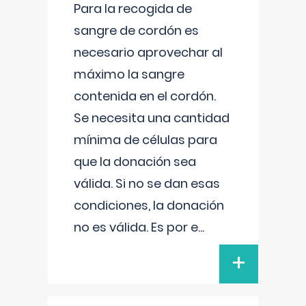
Para la recogida de
sangre de cordón es
necesario aprovechar al
máximo la sangre
contenida en el cordón.
Se necesita una cantidad
mínima de células para
que la donación sea
válida. Si no se dan esas
condiciones, la donación
no es válida. Es por e
...
+