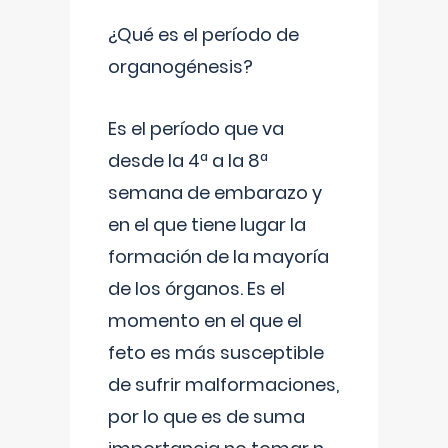
¿Qué es el período de
organogénesis?
Es el período que va
desde la 4ª a la 8ª
semana de embarazo y
en el que tiene lugar la
formación de la mayoría
de los órganos. Es el
momento en el que el
feto es más susceptible
de sufrir malformaciones,
por lo que es de suma