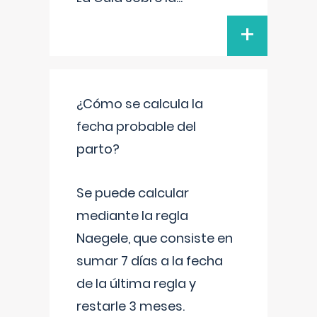
+
¿Cómo se calcula la
fecha probable del
parto?
Se puede calcular
mediante la regla
Naegele, que consiste en
sumar 7 días a la fecha
de la última regla y
restarle 3 meses.