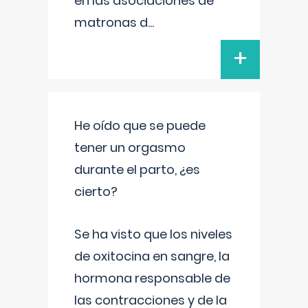
en las asociaciones de
matronas d
...
+
He oído que se puede
tener un orgasmo
durante el parto, ¿es
cierto?
Se ha visto que los niveles
de oxitocina en sangre, la
hormona responsable de
las contracciones y de la