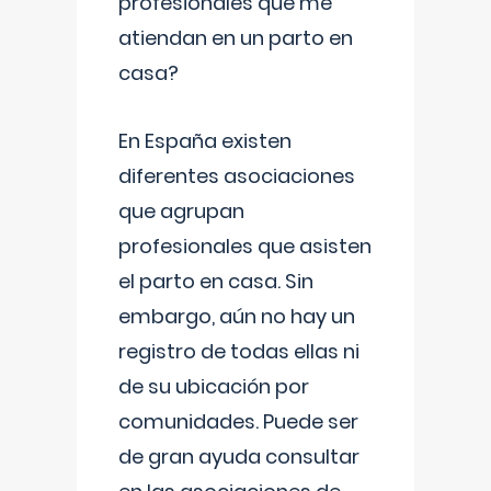
profesionales que me
atiendan en un parto en
casa?
En España existen
diferentes asociaciones
que agrupan
profesionales que asisten
el parto en casa. Sin
embargo, aún no hay un
registro de todas ellas ni
de su ubicación por
comunidades. Puede ser
de gran ayuda consultar