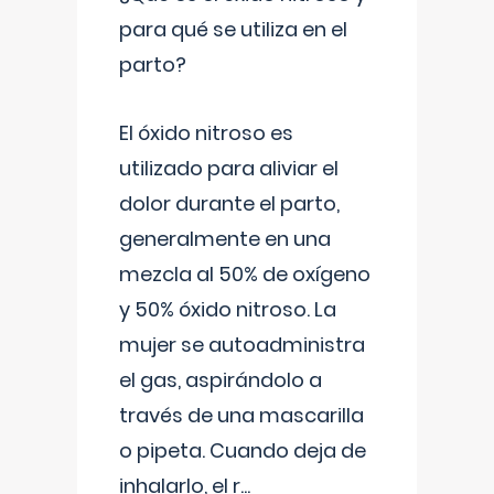
para qué se utiliza en el
parto?
El óxido nitroso es
utilizado para aliviar el
dolor durante el parto,
generalmente en una
mezcla al 50% de oxígeno
y 50% óxido nitroso. La
mujer se autoadministra
el gas, aspirándolo a
través de una mascarilla
o pipeta. Cuando deja de
inhalarlo, el r
...