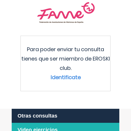
Para poder enviar tu consulta
tienes que ser miembro de EROSKI
club.
Identificate
Otras consultas
Video ejercicios