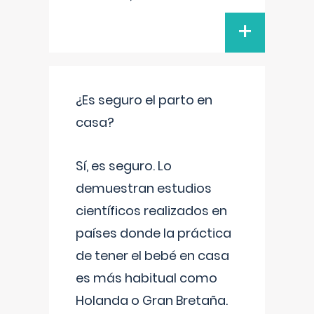
+
¿Es seguro el parto en
casa?
Sí, es seguro. Lo
demuestran estudios
científicos realizados en
países donde la práctica
de tener el bebé en casa
es más habitual como
Holanda o Gran Bretaña.