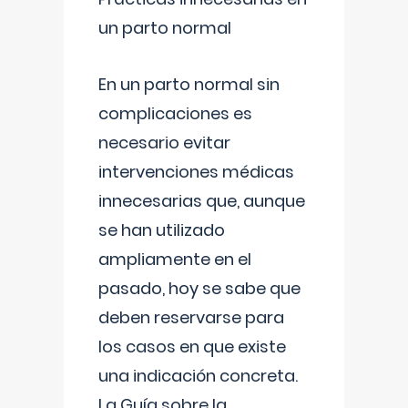
un parto normal
En un parto normal sin
complicaciones es
necesario evitar
intervenciones médicas
innecesarias que, aunque
se han utilizado
ampliamente en el
pasado, hoy se sabe que
deben reservarse para
los casos en que existe
una indicación concreta.
La Guía sobre la
...