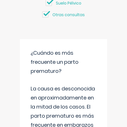
Suelo Pélvico
Otras consultas
¿Cuándo es más
frecuente un parto
prematuro?
La causa es desconocida
en aproximadamente en
la mitad de los casos. El
parto prematuro es más
frecuente en embarazos