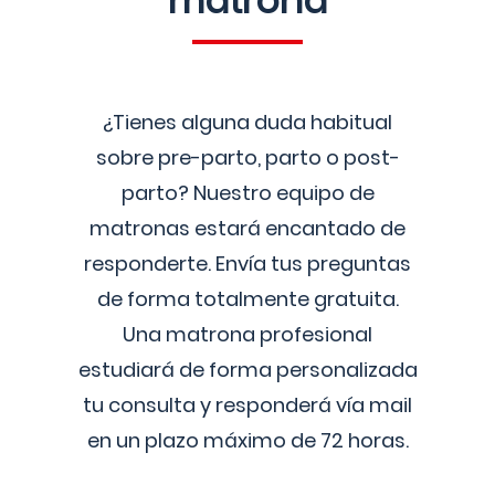
matrona
¿Tienes alguna duda habitual
sobre pre-parto, parto o post-
parto? Nuestro equipo de
matronas estará encantado de
responderte. Envía tus preguntas
de forma totalmente gratuita.
Una matrona profesional
estudiará de forma personalizada
tu consulta y responderá vía mail
en un plazo máximo de 72 horas.