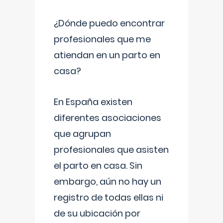
¿Dónde puedo encontrar
profesionales que me
atiendan en un parto en
casa?
En España existen
diferentes asociaciones
que agrupan
profesionales que asisten
el parto en casa. Sin
embargo, aún no hay un
registro de todas ellas ni
de su ubicación por