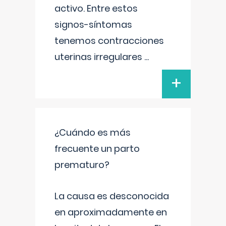
activo. Entre estos
signos-síntomas
tenemos contracciones
uterinas irregulares
...
+
¿Cuándo es más
frecuente un parto
prematuro?
La causa es desconocida
en aproximadamente en