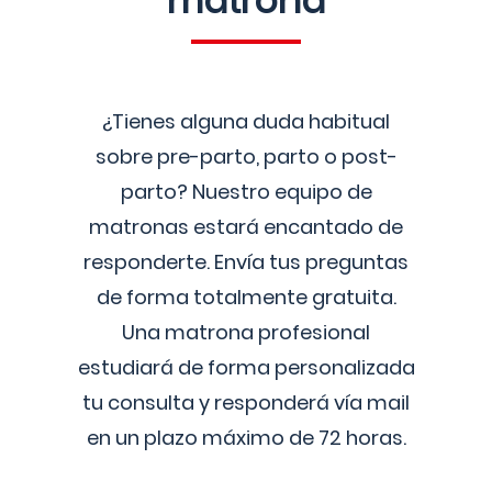
matrona
¿Tienes alguna duda habitual
sobre pre-parto, parto o post-
parto? Nuestro equipo de
matronas estará encantado de
responderte. Envía tus preguntas
de forma totalmente gratuita.
Una matrona profesional
estudiará de forma personalizada
tu consulta y responderá vía mail
en un plazo máximo de 72 horas.