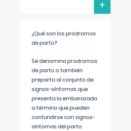
+
¿Qué son los prodromos
de parto?
Se denomina prodromos
de parto o también
preparto al conjunto de
signos-síntomas que
presenta la embarazada
a término que pueden
confundirse con signos-
síntomas del parto