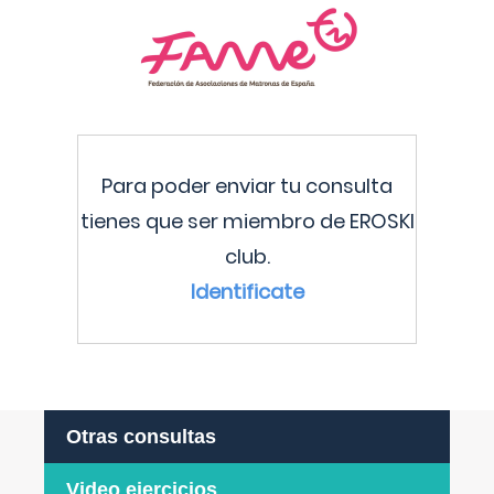
Para poder enviar tu consulta
tienes que ser miembro de EROSKI
club.
Identificate
Otras consultas
Video ejercicios