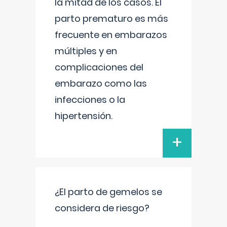
la mitad de los casos. El
parto prematuro es más
frecuente en embarazos
múltiples y en
complicaciones del
embarazo como las
infecciones o la
hipertensión.
+
¿El parto de gemelos se
considera de riesgo?