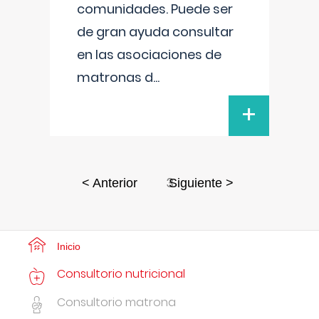
comunidades. Puede ser
de gran ayuda consultar
en las asociaciones de
matronas d
...
+
3
< Anterior
Siguiente >
Inicio
Consultorio nutricional
Consultorio matrona