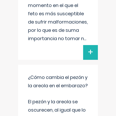
momento en el que el
feto es más susceptible
de sufrir malformaciones,
por lo que es de suma
importancia no tomar n
...
+
¿Cómo cambia el pezón y
la areola en el embarazo?
El pezón y la areola se
oscurecen, al igual que lo