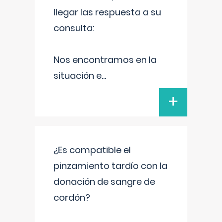
llegar las respuesta a su
consulta:
Nos encontramos en la
situación e
...
+
¿Es compatible el
pinzamiento tardío con la
donación de sangre de
cordón?