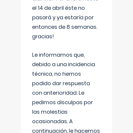
el 14 de abril éste no
pasará y ya estaría por
entonces de 8 semanas.
gracias!
Le informamos que,
debido a una incidencia
técnica, no hemos
podido dar respuesta
con anterioridad. Le
pedimos disculpas por
las molestias
ocasionadas. A
continuación, le hacemos