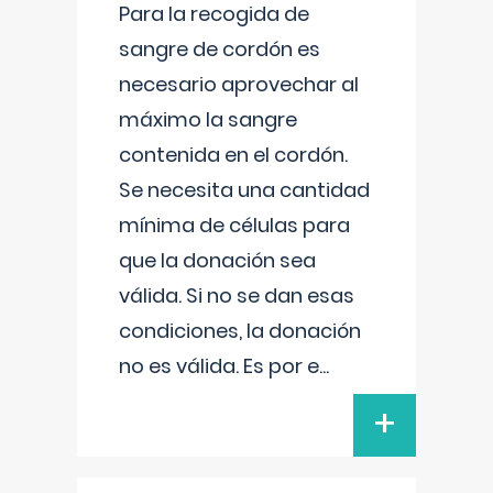
Para la recogida de
sangre de cordón es
necesario aprovechar al
máximo la sangre
contenida en el cordón.
Se necesita una cantidad
mínima de células para
que la donación sea
válida. Si no se dan esas
condiciones, la donación
no es válida. Es por e
...
+