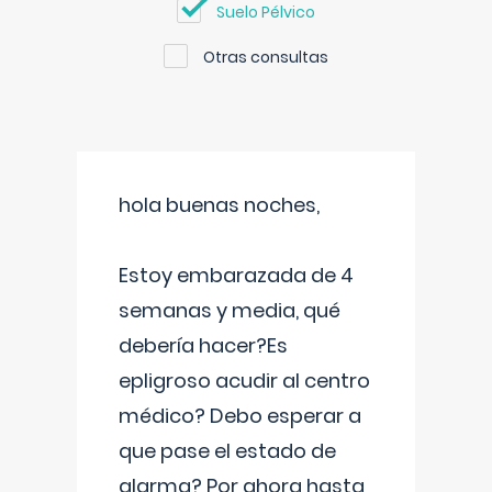
Suelo Pélvico
Otras consultas
hola buenas noches,
Estoy embarazada de 4
semanas y media, qué
debería hacer?Es
epligroso acudir al centro
médico? Debo esperar a
que pase el estado de
alarma? Por ahora hasta