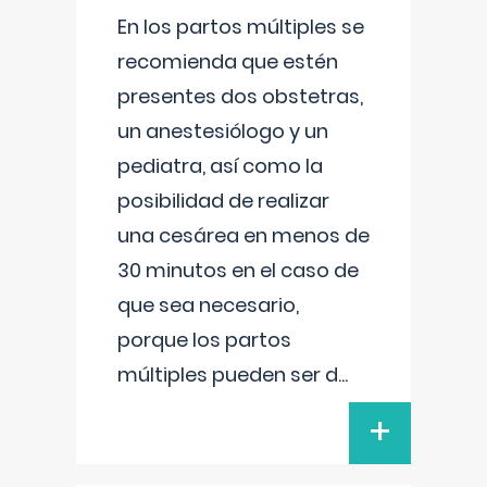
En los partos múltiples se
recomienda que estén
presentes dos obstetras,
un anestesiólogo y un
pediatra, así como la
posibilidad de realizar
una cesárea en menos de
30 minutos en el caso de
que sea necesario,
porque los partos
múltiples pueden ser d
...
+