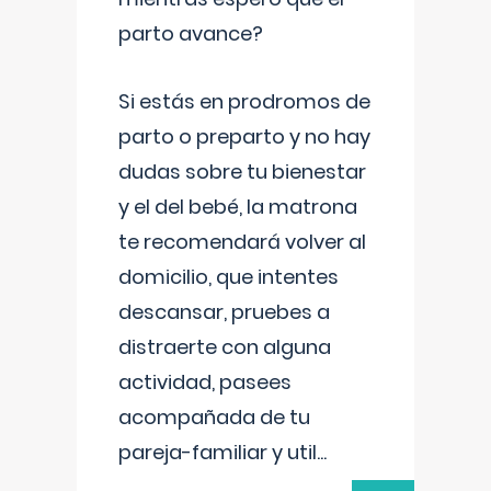
parto avance?
Si estás en prodromos de
parto o preparto y no hay
dudas sobre tu bienestar
y el del bebé, la matrona
te recomendará volver al
domicilio, que intentes
descansar, pruebes a
distraerte con alguna
actividad, pasees
acompañada de tu
pareja-familiar y util
...