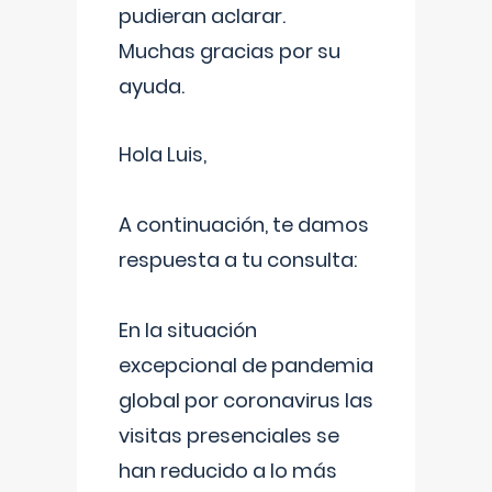
pudieran aclarar.
Muchas gracias por su
ayuda.
Hola Luis,
A continuación, te damos
respuesta a tu consulta:
En la situación
excepcional de pandemia
global por coronavirus las
visitas presenciales se
han reducido a lo más