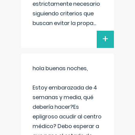
estrictamente necesario
siguiendo criterios que
buscan evitar la propa
...
+
hola buenas noches,
Estoy embarazada de 4
semanas y media, qué
debería hacer?Es
epligroso acudir al centro
médico? Debo esperar a