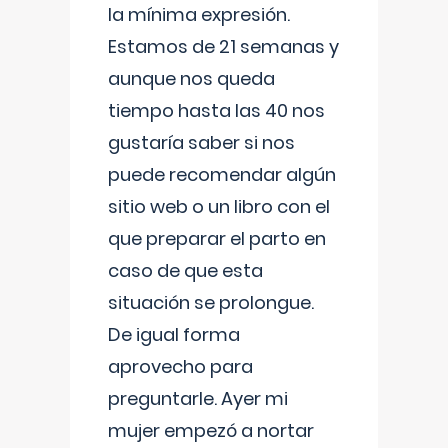
la mínima expresión.
Estamos de 21 semanas y
aunque nos queda
tiempo hasta las 40 nos
gustaría saber si nos
puede recomendar algún
sitio web o un libro con el
que preparar el parto en
caso de que esta
situación se prolongue.
De igual forma
aprovecho para
preguntarle. Ayer mi
mujer empezó a nortar