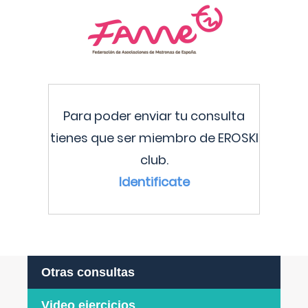
Para poder enviar tu consulta
tienes que ser miembro de EROSKI
club.
Identificate
Otras consultas
Video ejercicios