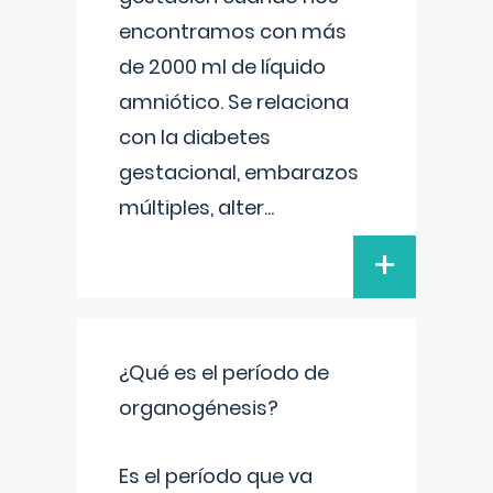
encontramos con más
de 2000 ml de líquido
amniótico. Se relaciona
con la diabetes
gestacional, embarazos
múltiples, alter
...
+
¿Qué es el período de
organogénesis?
Es el período que va