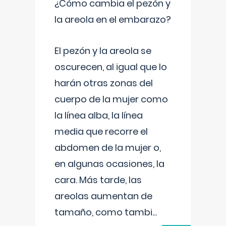
¿Cómo cambia el pezón y
la areola en el embarazo?
El pezón y la areola se
oscurecen, al igual que lo
harán otras zonas del
cuerpo de la mujer como
la línea alba, la línea
media que recorre el
abdomen de la mujer o,
en algunas ocasiones, la
cara. Más tarde, las
areolas aumentan de
tamaño, como tambi
...