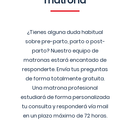
matrona
¿Tienes alguna duda habitual
sobre pre-parto, parto o post-
parto? Nuestro equipo de
matronas estará encantado de
responderte. Envía tus preguntas
de forma totalmente gratuita.
Una matrona profesional
estudiará de forma personalizada
tu consulta y responderá vía mail
en un plazo máximo de 72 horas.