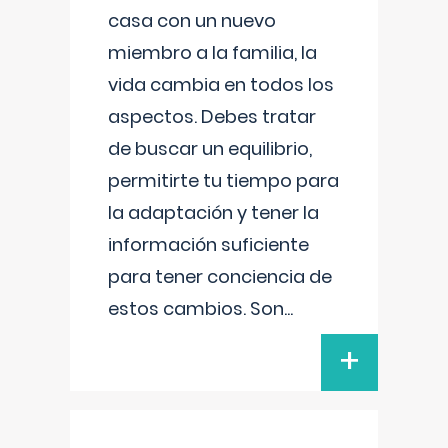
casa con un nuevo
miembro a la familia, la
vida cambia en todos los
aspectos. Debes tratar
de buscar un equilibrio,
permitirte tu tiempo para
la adaptación y tener la
información suficiente
para tener conciencia de
estos cambios. Son
...
+