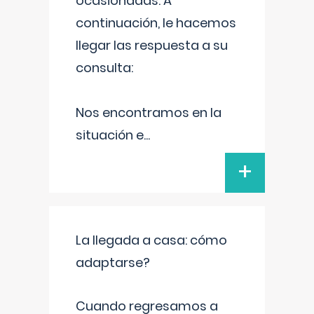
ocasionadas. A
continuación, le hacemos
llegar las respuesta a su
consulta:
Nos encontramos en la
situación e
...
+
La llegada a casa: cómo
adaptarse?
Cuando regresamos a