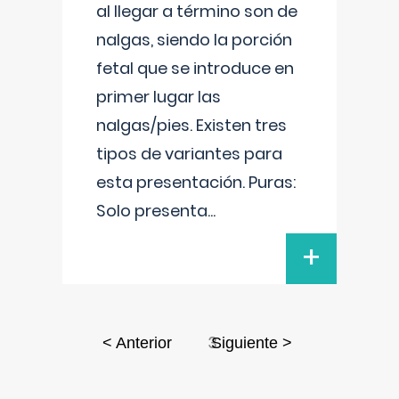
al llegar a término son de
nalgas, siendo la porción
fetal que se introduce en
primer lugar las
nalgas/pies. Existen tres
tipos de variantes para
esta presentación. Puras:
Solo presenta
...
+
3
< Anterior
Siguiente >