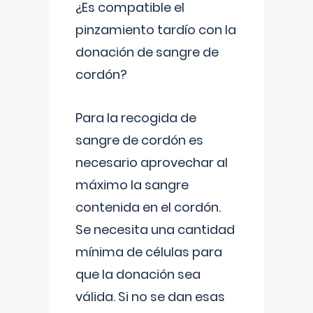
¿Es compatible el
pinzamiento tardío con la
donación de sangre de
cordón?
Para la recogida de
sangre de cordón es
necesario aprovechar al
máximo la sangre
contenida en el cordón.
Se necesita una cantidad
mínima de células para
que la donación sea
válida. Si no se dan esas