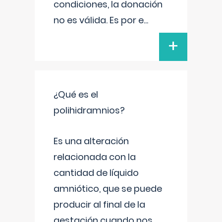
condiciones, la donación
no es válida. Es por e
...
+
¿Qué es el
polihidramnios?
Es una alteración
relacionada con la
cantidad de líquido
amniótico, que se puede
producir al final de la
gestación cuando nos