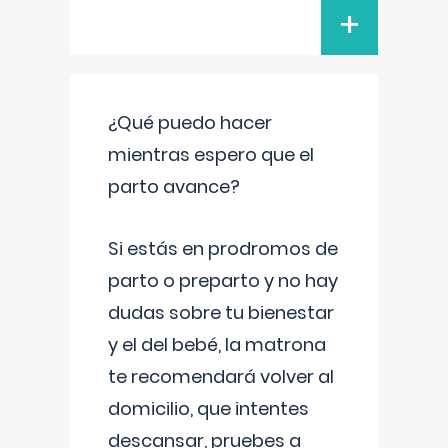
+
¿Qué puedo hacer
mientras espero que el
parto avance?
Si estás en prodromos de
parto o preparto y no hay
dudas sobre tu bienestar
y el del bebé, la matrona
te recomendará volver al
domicilio, que intentes
descansar, pruebes a