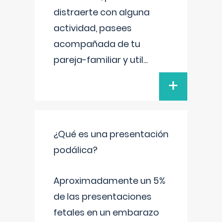
distraerte con alguna
actividad, pasees
acompañada de tu
pareja-familiar y util
...
+
¿Qué es una presentación
podálica?
Aproximadamente un 5%
de las presentaciones
fetales en un embarazo