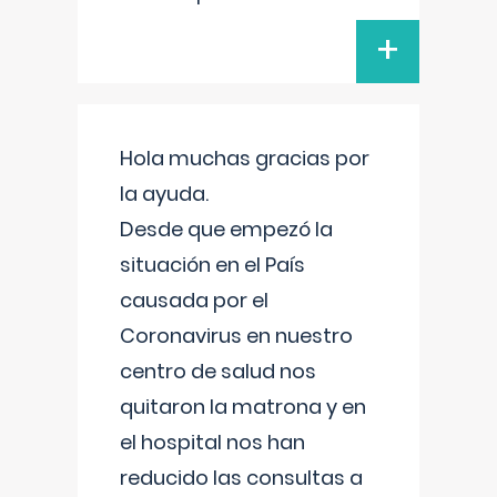
+
Hola muchas gracias por
la ayuda.
Desde que empezó la
situación en el País
causada por el
Coronavirus en nuestro
centro de salud nos
quitaron la matrona y en
el hospital nos han
reducido las consultas a