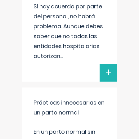
Si hay acuerdo por parte
del personal, no habrá
problema. Aunque debes
saber que no todas las
entidades hospitalarias
autorizan
...
+
Prácticas innecesarias en
un parto normal
En un parto normal sin