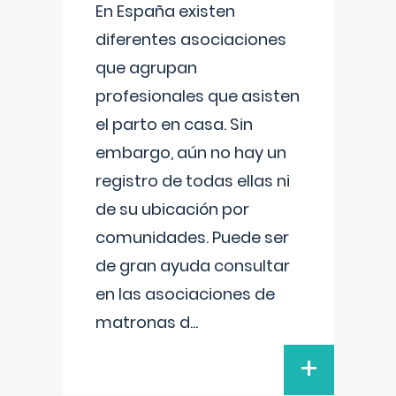
En España existen
diferentes asociaciones
que agrupan
profesionales que asisten
el parto en casa. Sin
embargo, aún no hay un
registro de todas ellas ni
de su ubicación por
comunidades. Puede ser
de gran ayuda consultar
en las asociaciones de
matronas d
...
+