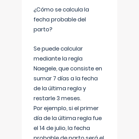
¿Cómo se calcula la
fecha probable del
parto?
Se puede calcular
mediante la regla
Naegele, que consiste en
sumar 7 días a la fecha
de la última regla y
restarle 3 meses.
Por ejemplo, si el primer
día de la última regla fue
el 14 de julio, la fecha
probable de parto será el