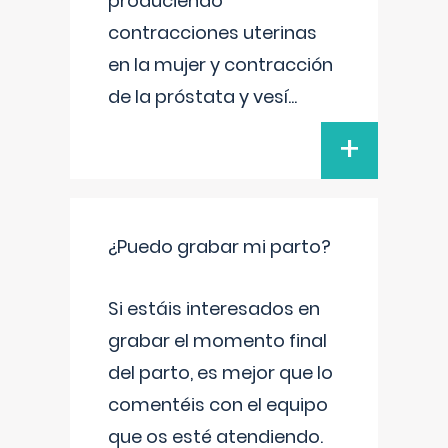
produciendo
contracciones uterinas
en la mujer y contracción
de la próstata y vesí
...
+
¿Puedo grabar mi parto?
Si estáis interesados en
grabar el momento final
del parto, es mejor que lo
comentéis con el equipo
que os esté atendiendo.