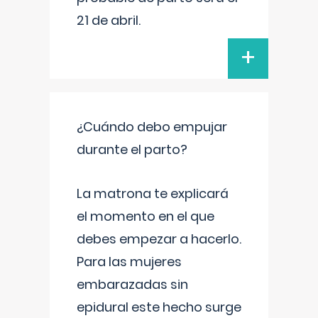
21 de abril.
+
¿Cuándo debo empujar
durante el parto?
La matrona te explicará
el momento en el que
debes empezar a hacerlo.
Para las mujeres
embarazadas sin
epidural este hecho surge