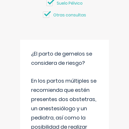
Suelo Pélvico
Otras consultas
¿El parto de gemelos se
considera de riesgo?
En los partos múltiples se
recomienda que estén
presentes dos obstetras,
un anestesiólogo y un
pediatra, así como la
posibilidad de realizar