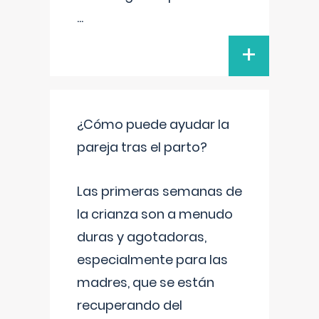
...
+
¿Cómo puede ayudar la
pareja tras el parto?
Las primeras semanas de
la crianza son a menudo
duras y agotadoras,
especialmente para las
madres, que se están
recuperando del