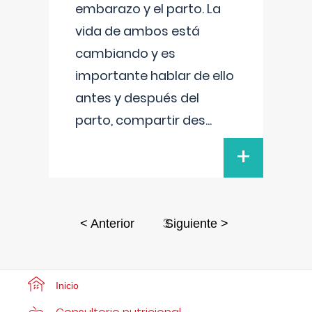
embarazo y el parto. La
vida de ambos está
cambiando y es
importante hablar de ello
antes y después del
parto, compartir des
...
+
3
< Anterior
Siguiente >
Inicio