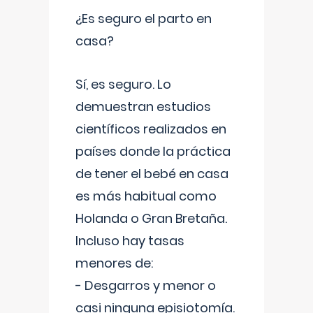
¿Es seguro el parto en
casa?
Sí, es seguro. Lo
demuestran estudios
científicos realizados en
países donde la práctica
de tener el bebé en casa
es más habitual como
Holanda o Gran Bretaña.
Incluso hay tasas
menores de:
- Desgarros y menor o
casi ninguna episiotomía.