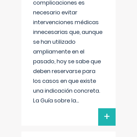
complicaciones es
necesario evitar
intervenciones médicas
innecesarias que, aunque
se han utilizado
ampliamente en el
pasado, hoy se sabe que
deben reservarse para
los casos en que existe
una indicación concreta.
La Guía sobre la
...
+