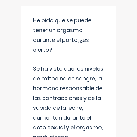
He oído que se puede
tener un orgasmo
durante el parto, ¿es
cierto?
Se ha visto que los niveles
de oxitocina en sangre, la
hormona responsable de
las contracciones y de la
subida de la leche,
aumentan durante el
acto sexual y el orgasmo,