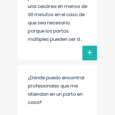
una cesárea en menos de
30 minutos en el caso de
que sea necesario,
porque los partos
múltiples pueden ser d
...
+
¿Dónde puedo encontrar
profesionales que me
atiendan en un parto en
casa?