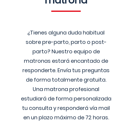
matrona
¿Tienes alguna duda habitual
sobre pre-parto, parto o post-
parto? Nuestro equipo de
matronas estará encantado de
responderte. Envía tus preguntas
de forma totalmente gratuita.
Una matrona profesional
estudiará de forma personalizada
tu consulta y responderá vía mail
en un plazo máximo de 72 horas.