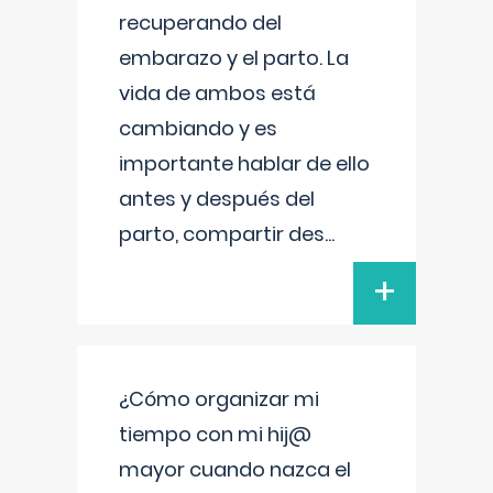
recuperando del
embarazo y el parto. La
vida de ambos está
cambiando y es
importante hablar de ello
antes y después del
parto, compartir des
...
+
¿Cómo organizar mi
tiempo con mi hij@
mayor cuando nazca el