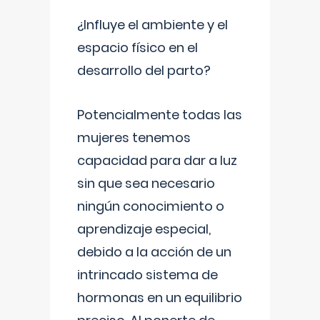
¿Influye el ambiente y el
espacio físico en el
desarrollo del parto?
Potencialmente todas las
mujeres tenemos
capacidad para dar a luz
sin que sea necesario
ningún conocimiento o
aprendizaje especial,
debido a la acción de un
intrincado sistema de
hormonas en un equilibrio