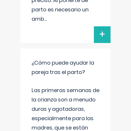
preciso. Al ponerte de
parto es necesario un
amb
...
+
¿Cómo puede ayudar la
pareja tras el parto?
Las primeras semanas de
la crianza son a menudo
duras y agotadoras,
especialmente para las
madres, que se están