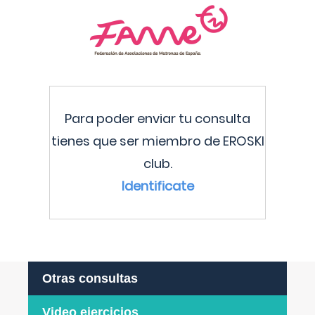
Para poder enviar tu consulta
tienes que ser miembro de EROSKI
club.
Identificate
Otras consultas
Video ejercicios