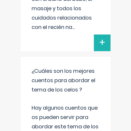
masaje y todos los
cuidados relacionados
con el recién na
...
+
¿Cuáles son los mejores
cuentos para abordar el
tema de los celos ?
Hay algunos cuentos que
os pueden servir para
abordar este tema de los