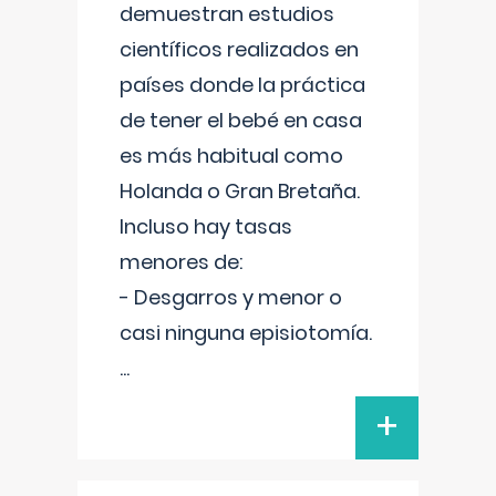
demuestran estudios
científicos realizados en
países donde la práctica
de tener el bebé en casa
es más habitual como
Holanda o Gran Bretaña.
Incluso hay tasas
menores de:
- Desgarros y menor o
casi ninguna episiotomía.
...
+