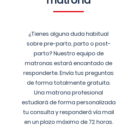
matrona
¿Tienes alguna duda habitual
sobre pre-parto, parto o post-
parto? Nuestro equipo de
matronas estará encantado de
responderte. Envía tus preguntas
de forma totalmente gratuita.
Una matrona profesional
estudiará de forma personalizada
tu consulta y responderá vía mail
en un plazo máximo de 72 horas.