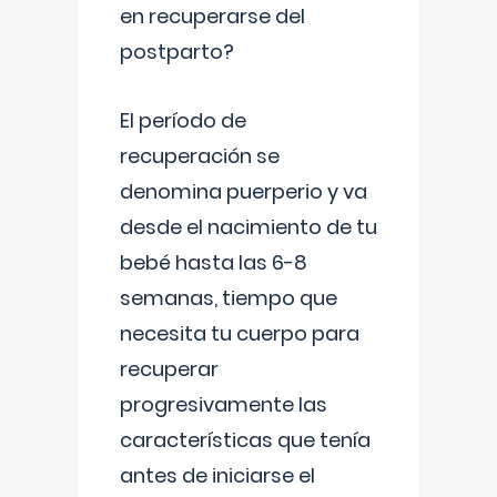
en recuperarse del
postparto?
El período de
recuperación se
denomina puerperio y va
desde el nacimiento de tu
bebé hasta las 6-8
semanas, tiempo que
necesita tu cuerpo para
recuperar
progresivamente las
características que tenía
antes de iniciarse el