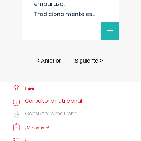
embarazo.
Tradicionalmente es
...
+
3
< Anterior
Siguiente >
Inicio
Consultorio nutricional
Consultorio matrona
¡Me apunto!