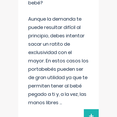
bebé?
Aunque la demanda te
puede resultar difícil al
principio, debes intentar
sacar un ratito de
exclusividad con el
mayor. En estos casos los
portabebés pueden ser
de gran utilidad ya que te
permiten tener al bebé
pegado a ti y, a la vez, las
manos libres
...
+