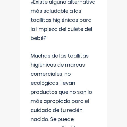
¿Existe alguna alternativa
más saludable a las
toallitas higiénicas para
la limpieza del culete del
bebé?
Muchas de las toallitas
higiénicas de marcas
comerciales, no
ecológicas, llevan
productos que no son lo
más apropiado para el
cuidado de tu recién
nacido. Se puede