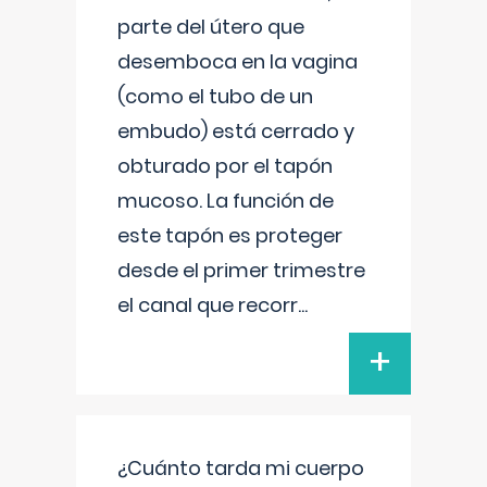
parte del útero que
desemboca en la vagina
(como el tubo de un
embudo) está cerrado y
obturado por el tapón
mucoso. La función de
este tapón es proteger
desde el primer trimestre
el canal que recorr
...
+
¿Cuánto tarda mi cuerpo