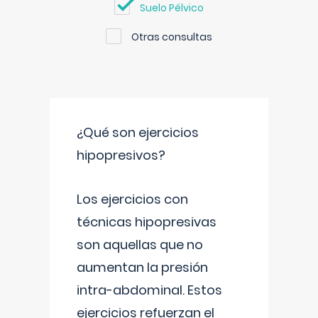
Suelo Pélvico
Otras consultas
¿Qué son ejercicios
hipopresivos?
Los ejercicios con
técnicas hipopresivas
son aquellas que no
aumentan la presión
intra-abdominal. Estos
ejercicios refuerzan el