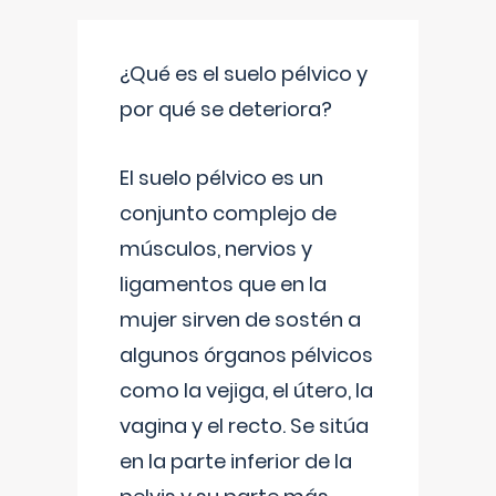
¿Qué es el suelo pélvico y
por qué se deteriora?
El suelo pélvico es un
conjunto complejo de
músculos, nervios y
ligamentos que en la
mujer sirven de sostén a
algunos órganos pélvicos
como la vejiga, el útero, la
vagina y el recto. Se sitúa
en la parte inferior de la