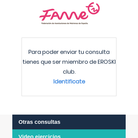
Para poder enviar tu consulta
tienes que ser miembro de EROSKI
club.
Identificate
Otras consultas
Video ejercicios