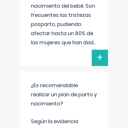
nacimiento del bebé. Son
frecuentes las tristezas
posparto, pudiendo
afectar hasta un 80% de
las mujeres que han dad
...
+
¿Es recomendable
realizar un plan de parto y
nacimiento?
Según la evidencia