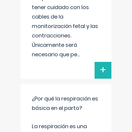
tener cuidado con los
cables de la
monitorización fetal y las
contracciones.
Únicamente será
necesario que pe
...
+
¿Por qué la respiración es
básica en el parto?
La respiración es una