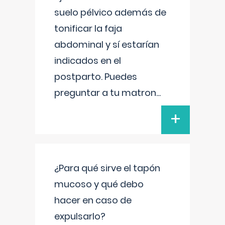
suelo pélvico además de
tonificar la faja
abdominal y sí estarían
indicados en el
postparto. Puedes
preguntar a tu matron
...
+
¿Para qué sirve el tapón
mucoso y qué debo
hacer en caso de
expulsarlo?