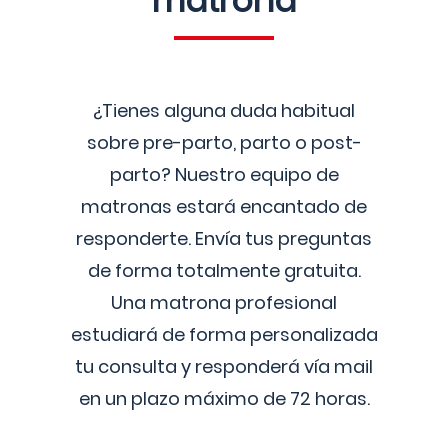
matrona
¿Tienes alguna duda habitual
sobre pre-parto, parto o post-
parto? Nuestro equipo de
matronas estará encantado de
responderte. Envía tus preguntas
de forma totalmente gratuita.
Una matrona profesional
estudiará de forma personalizada
tu consulta y responderá vía mail
en un plazo máximo de 72 horas.