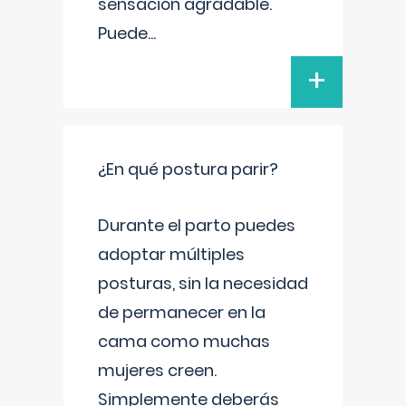
sensación agradable.
Puede
...
+
¿En qué postura parir?
Durante el parto puedes
adoptar múltiples
posturas, sin la necesidad
de permanecer en la
cama como muchas
mujeres creen.
Simplemente deberás