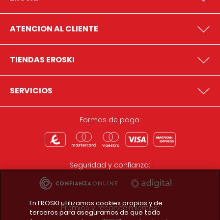
ATENCION AL CLIENTE
TIENDAS EROSKI
SERVICIOS
Formas de pago:
Seguridad y confianza:
En EROSKI utilizamos cookies propias y de
Premios y reconocimientos:
terceros para asegurarnos de que todo