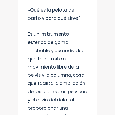
¿Qué es la pelota de
parto y para qué sirve?
Es un instrumento
esférico de goma
hinchable y uso individual
que te permite el
movimiento libre de la
pelvis y la columna, cosa
que facilita la ampliación
de los diámetros pélvicos
y el alivio del dolor al
proporcionar una