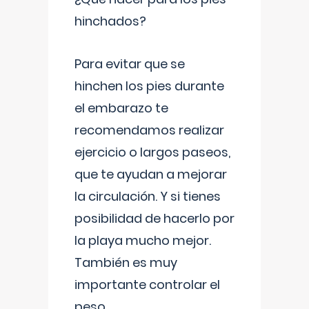
hinchados?
Para evitar que se
hinchen los pies durante
el embarazo te
recomendamos realizar
ejercicio o largos paseos,
que te ayudan a mejorar
la circulación. Y si tienes
posibilidad de hacerlo por
la playa mucho mejor.
También es muy
importante controlar el
peso,
...