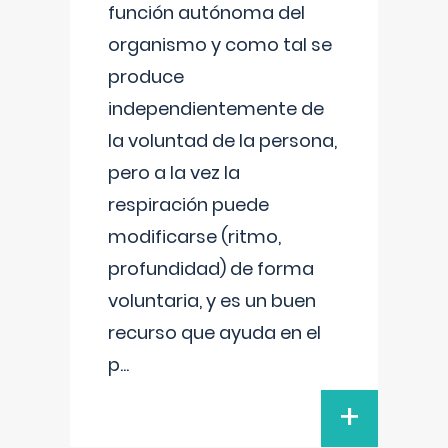
función autónoma del
organismo y como tal se
produce
independientemente de
la voluntad de la persona,
pero a la vez la
respiración puede
modificarse (ritmo,
profundidad) de forma
voluntaria, y es un buen
recurso que ayuda en el
p
...
+