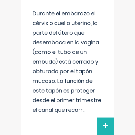
Durante el embarazo el
cérvix o cuello uterino, la
parte del útero que
desemboca en la vagina
(como el tubo de un
embudo) está cerrado y
obturado por el tapón
mucoso. La función de
este tapón es proteger
desde el primer trimestre
el canal que recorr
...
+