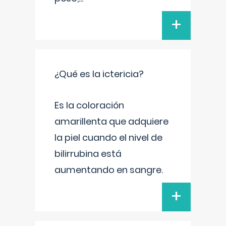
+
¿Qué es la ictericia?
Es la coloración
amarillenta que adquiere
la piel cuando el nivel de
bilirrubina está
aumentando en sangre.
+